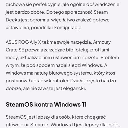
zachowa się perfekcyjnie, ale ogólne doświadczenie
jest bardzo dobre. Do tego społeczność Steam
Decka jest ogromna, więc łatwo znaleźć gotowe
ustawienia, poradniki i konfiguracje.
ASUS ROG Ally X też ma swoje narzędzia. Armoury
Crate SE pozwala zarządzać biblioteką, profilami
mocy, aktualizacjami i ustawieniami sprzętu. Problem
w tym, że pod spodem nadal siedzi Windows. A
Windows ma naturę biurowego systemu, który ktoś
postanowił ubrać w kontroler. Działa, często bardzo
dobrze, ale nie zawsze jest elegancki.
SteamOS kontra Windows 11
SteamOS jest lepszy dla osób, które chcą grać
głównie na Steamie. Windows 11 jest lepszy dla osób,