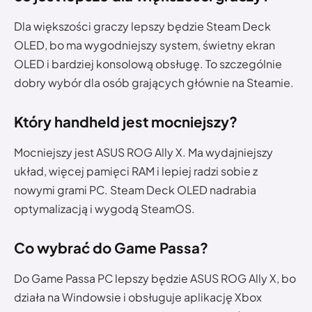
Dla większości graczy lepszy będzie Steam Deck
OLED, bo ma wygodniejszy system, świetny ekran
OLED i bardziej konsolową obsługę. To szczególnie
dobry wybór dla osób grających głównie na Steamie.
Który handheld jest mocniejszy?
Mocniejszy jest ASUS ROG Ally X. Ma wydajniejszy
układ, więcej pamięci RAM i lepiej radzi sobie z
nowymi grami PC. Steam Deck OLED nadrabia
optymalizacją i wygodą SteamOS.
Co wybrać do Game Passa?
Do Game Passa PC lepszy będzie ASUS ROG Ally X, bo
działa na Windowsie i obsługuje aplikację Xbox