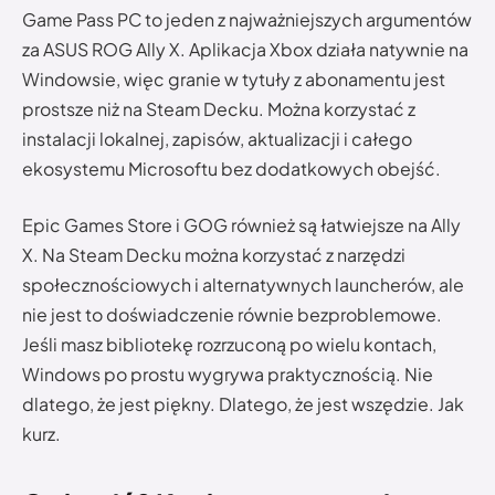
Game Pass PC to jeden z najważniejszych argumentów
za ASUS ROG Ally X. Aplikacja Xbox działa natywnie na
Windowsie, więc granie w tytuły z abonamentu jest
prostsze niż na Steam Decku. Można korzystać z
instalacji lokalnej, zapisów, aktualizacji i całego
ekosystemu Microsoftu bez dodatkowych obejść.
Epic Games Store i GOG również są łatwiejsze na Ally
X. Na Steam Decku można korzystać z narzędzi
społecznościowych i alternatywnych launcherów, ale
nie jest to doświadczenie równie bezproblemowe.
Jeśli masz bibliotekę rozrzuconą po wielu kontach,
Windows po prostu wygrywa praktycznością. Nie
dlatego, że jest piękny. Dlatego, że jest wszędzie. Jak
kurz.