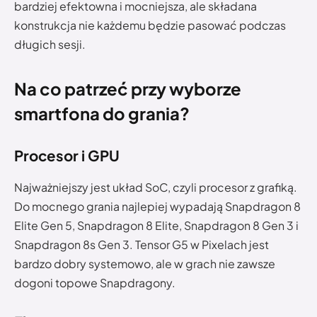
bardziej efektowna i mocniejsza, ale składana
konstrukcja nie każdemu będzie pasować podczas
długich sesji.
Na co patrzeć przy wyborze
smartfona do grania?
Procesor i GPU
Najważniejszy jest układ SoC, czyli procesor z grafiką.
Do mocnego grania najlepiej wypadają Snapdragon 8
Elite Gen 5, Snapdragon 8 Elite, Snapdragon 8 Gen 3 i
Snapdragon 8s Gen 3. Tensor G5 w Pixelach jest
bardzo dobry systemowo, ale w grach nie zawsze
dogoni topowe Snapdragony.