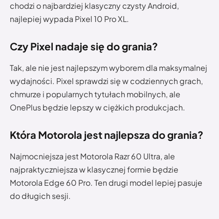
chodzi o najbardziej klasyczny czysty Android,
najlepiej wypada Pixel 10 Pro XL.
Czy Pixel nadaje się do grania?
Tak, ale nie jest najlepszym wyborem dla maksymalnej
wydajności. Pixel sprawdzi się w codziennych grach,
chmurze i popularnych tytułach mobilnych, ale
OnePlus będzie lepszy w ciężkich produkcjach.
Która Motorola jest najlepsza do grania?
Najmocniejsza jest Motorola Razr 60 Ultra, ale
najpraktyczniejsza w klasycznej formie będzie
Motorola Edge 60 Pro. Ten drugi model lepiej pasuje
do długich sesji.