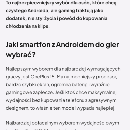
To najbezpieczniejszy wybór dla osób, które chcą
czystego Androida, ale gaming traktują jako
dodatek, nie styl życia i powód do kupowania
chłodzenia na klips.
Jaki smartfon z Androidem do gier
wybrać?
Najlepszym wyborem dla najbardziej wymagających
graczy jest OnePlus 15. Ma najmocniejszy procesor,
bardzo szybki ekran, ogromną baterię i wyraźnie
gamingowe zaplecze. Jeśli ktoś chce maksymalnej
wydajności bez kupowania telefonu z agresywnym
designem, to właśnie ten model wypada najlepiej.
Najbardziej opłacalnym wyborem wydajnościowym