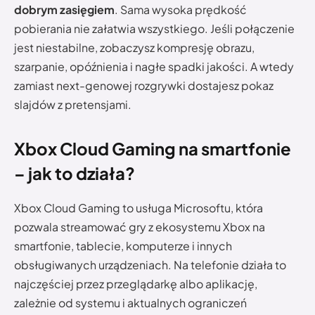
dobrym zasięgiem
. Sama wysoka prędkość
pobierania nie załatwia wszystkiego. Jeśli połączenie
jest niestabilne, zobaczysz kompresję obrazu,
szarpanie, opóźnienia i nagłe spadki jakości. A wtedy
zamiast next-genowej rozgrywki dostajesz pokaz
slajdów z pretensjami.
Xbox Cloud Gaming na smartfonie
– jak to działa?
Xbox Cloud Gaming to usługa Microsoftu, która
pozwala streamować gry z ekosystemu Xbox na
smartfonie, tablecie, komputerze i innych
obsługiwanych urządzeniach. Na telefonie działa to
najczęściej przez przeglądarkę albo aplikację,
zależnie od systemu i aktualnych ograniczeń