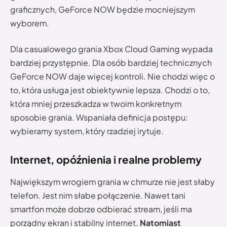
graficznych, GeForce NOW będzie mocniejszym
wyborem.
Dla casualowego grania Xbox Cloud Gaming wypada
bardziej przystępnie. Dla osób bardziej technicznych
GeForce NOW daje więcej kontroli. Nie chodzi więc o
to, która usługa jest obiektywnie lepsza. Chodzi o to,
która mniej przeszkadza w twoim konkretnym
sposobie grania. Wspaniała definicja postępu:
wybieramy system, który rzadziej irytuje.
Internet, opóźnienia i realne problemy
Największym wrogiem grania w chmurze nie jest słaby
telefon. Jest nim słabe połączenie. Nawet tani
smartfon może dobrze odbierać stream, jeśli ma
porządny ekran i stabilny internet.
Natomiast