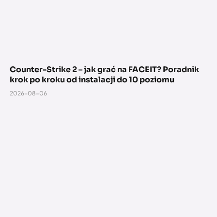
Counter-Strike 2 – jak grać na FACEIT? Poradnik
krok po kroku od instalacji do 10 poziomu
2026-08-06