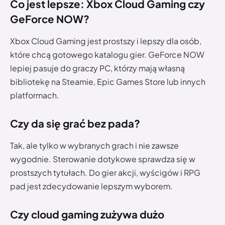
Co jest lepsze: Xbox Cloud Gaming czy
GeForce NOW?
Xbox Cloud Gaming jest prostszy i lepszy dla osób,
które chcą gotowego katalogu gier. GeForce NOW
lepiej pasuje do graczy PC, którzy mają własną
bibliotekę na Steamie, Epic Games Store lub innych
platformach.
Czy da się grać bez pada?
Tak, ale tylko w wybranych grach i nie zawsze
wygodnie. Sterowanie dotykowe sprawdza się w
prostszych tytułach. Do gier akcji, wyścigów i RPG
pad jest zdecydowanie lepszym wyborem.
Czy cloud gaming zużywa dużo