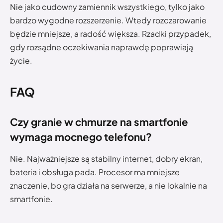
Nie jako cudowny zamiennik wszystkiego, tylko jako
bardzo wygodne rozszerzenie. Wtedy rozczarowanie
będzie mniejsze, a radość większa. Rzadki przypadek,
gdy rozsądne oczekiwania naprawdę poprawiają
życie.
FAQ
Czy granie w chmurze na smartfonie
wymaga mocnego telefonu?
Nie. Najważniejsze są stabilny internet, dobry ekran,
bateria i obsługa pada. Procesor ma mniejsze
znaczenie, bo gra działa na serwerze, a nie lokalnie na
smartfonie.