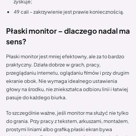
zyskuje;
49 cali – zakrzywienie jest prawie koniecznością.
Płaski monitor – dlaczego nadal ma
sens?
Płaski monitor jest mniej efektowny, ale za to bardzo
praktyczny. Działa dobrze w grach, pracy,
przeglądaniu internetu, oglądaniu filmów i przy drugim
ekranie obok. Nie wymaga idealnego ustawienia
głowy na środku, nie zniekształca odbioru linii i łatwiej
pasuje do każdego biurka.
To szczególnie ważne, jeśli monitor ma służyć nie tylko
do grania. Przy pracy z tekstem, arkuszami, montażem,
prostymi liniami albo grafiką płaski ekran bywa