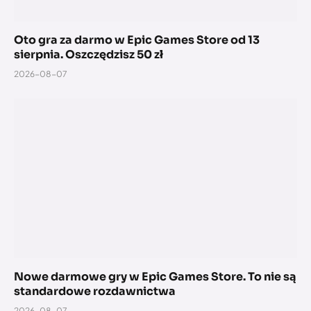
Oto gra za darmo w Epic Games Store od 13
sierpnia. Oszczędzisz 50 zł
2026-08-07
Nowe darmowe gry w Epic Games Store. To nie są
standardowe rozdawnictwa
2026-08-07