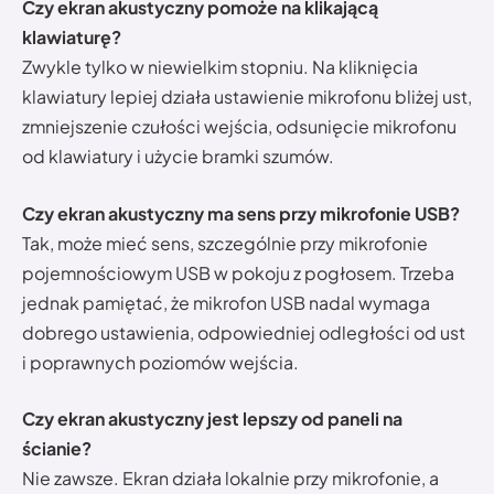
Czy ekran akustyczny pomoże na klikającą
klawiaturę?
Zwykle tylko w niewielkim stopniu. Na kliknięcia
klawiatury lepiej działa ustawienie mikrofonu bliżej ust,
zmniejszenie czułości wejścia, odsunięcie mikrofonu
od klawiatury i użycie bramki szumów.
Czy ekran akustyczny ma sens przy mikrofonie USB?
Tak, może mieć sens, szczególnie przy mikrofonie
pojemnościowym USB w pokoju z pogłosem. Trzeba
jednak pamiętać, że mikrofon USB nadal wymaga
dobrego ustawienia, odpowiedniej odległości od ust
i poprawnych poziomów wejścia.
Czy ekran akustyczny jest lepszy od paneli na
ścianie?
Nie zawsze. Ekran działa lokalnie przy mikrofonie, a