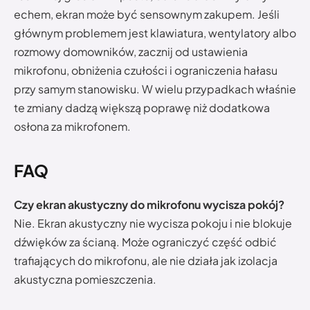
echem, ekran może być sensownym zakupem. Jeśli
głównym problemem jest klawiatura, wentylatory albo
rozmowy domowników, zacznij od ustawienia
mikrofonu, obniżenia czułości i ograniczenia hałasu
przy samym stanowisku. W wielu przypadkach właśnie
te zmiany dadzą większą poprawę niż dodatkowa
osłona za mikrofonem.
FAQ
Czy ekran akustyczny do mikrofonu wycisza pokój?
Nie. Ekran akustyczny nie wycisza pokoju i nie blokuje
dźwięków za ścianą. Może ograniczyć część odbić
trafiających do mikrofonu, ale nie działa jak izolacja
akustyczna pomieszczenia.