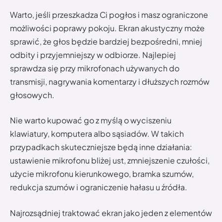
Warto, jeśli przeszkadza Ci pogłos i masz ograniczone
możliwości poprawy pokoju. Ekran akustyczny może
sprawić, że głos będzie bardziej bezpośredni, mniej
odbity i przyjemniejszy w odbiorze. Najlepiej
sprawdza się przy mikrofonach używanych do
transmisji, nagrywania komentarzy i dłuższych rozmów
głosowych.
Nie warto kupować go z myślą o wyciszeniu
klawiatury, komputera albo sąsiadów. W takich
przypadkach skuteczniejsze będą inne działania:
ustawienie mikrofonu bliżej ust, zmniejszenie czułości,
użycie mikrofonu kierunkowego, bramka szumów,
redukcja szumów i ograniczenie hałasu u źródła.
Najrozsądniej traktować ekran jako jeden z elementów