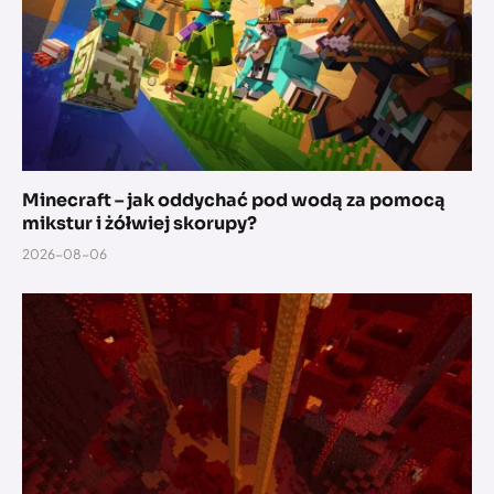
Minecraft – jak oddychać pod wodą za pomocą
mikstur i żółwiej skorupy?
2026-08-06