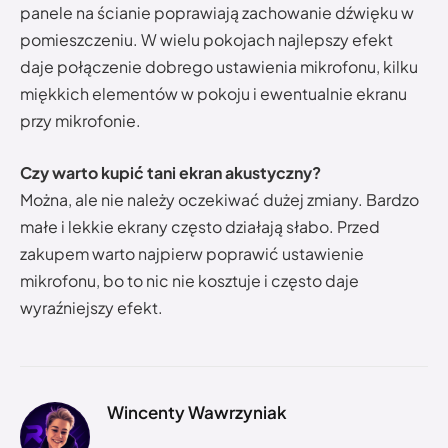
panele na ścianie poprawiają zachowanie dźwięku w
pomieszczeniu. W wielu pokojach najlepszy efekt
daje połączenie dobrego ustawienia mikrofonu, kilku
miękkich elementów w pokoju i ewentualnie ekranu
przy mikrofonie.
Czy warto kupić tani ekran akustyczny?
Można, ale nie należy oczekiwać dużej zmiany. Bardzo
małe i lekkie ekrany często działają słabo. Przed
zakupem warto najpierw poprawić ustawienie
mikrofonu, bo to nic nie kosztuje i często daje
wyraźniejszy efekt.
Wincenty Wawrzyniak