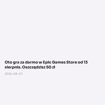
Oto gra za darmo w Epic Games Store od 13
sierpnia. Oszczędzisz 50 zł
2026-08-07