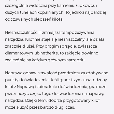
szczególnie widoczna przy kamieniu, łupkowcu i
dużych tunelach kopalnianych. To jedno z najbardziej
odczuwalnych ulepszeń kilofa.
Niezniszczalność III zmniejsza tempo zużywania
narzędzia. Kilof nie staje się niezniszczalny, ale działa
znacznie dłużej. Przy drogim sprzęcie, zwłaszcza
diamentowym lub netherite, to zaklęcie powinno
znaleźć się na każdym głównym narzędziu.
Naprawa odnawia trwałość przedmiotu za zdobywane
punkty doświadczenia. Jeśli gracz trzyma uszkodzony
kilof z Naprawą i zbiera kule doświadczenia, gra może
przeznaczyć część tego doświadczenia na naprawę
narzędzia. Dzięki temu dobrze przygotowany kilof
może służyć przez bardzo długi czas.