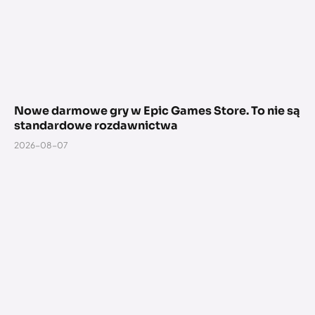
Nowe darmowe gry w Epic Games Store. To nie są
standardowe rozdawnictwa
2026-08-07