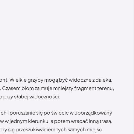
nt. Wielkie grzyby mogą być widoczne z daleka,
. Czasem biom zajmuje mniejszy fragment terenu,
o przy słabej widoczności.
ch i poruszanie się po świecie w uporządkowany
w w jednym kierunku, a potem wracać inną trasą.
czy się przeszukiwaniem tych samych miejsc.