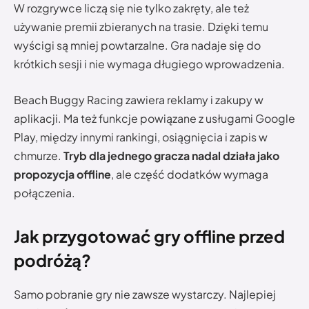
W rozgrywce liczą się nie tylko zakręty, ale też
używanie premii zbieranych na trasie. Dzięki temu
wyścigi są mniej powtarzalne. Gra nadaje się do
krótkich sesji i nie wymaga długiego wprowadzenia.
Beach Buggy Racing zawiera reklamy i zakupy w
aplikacji. Ma też funkcje powiązane z usługami Google
Play, między innymi rankingi, osiągnięcia i zapis w
chmurze.
Tryb dla jednego gracza nadal działa jako
propozycja offline
, ale część dodatków wymaga
połączenia.
Jak przygotować gry offline przed
podróżą?
Samo pobranie gry nie zawsze wystarczy. Najlepiej