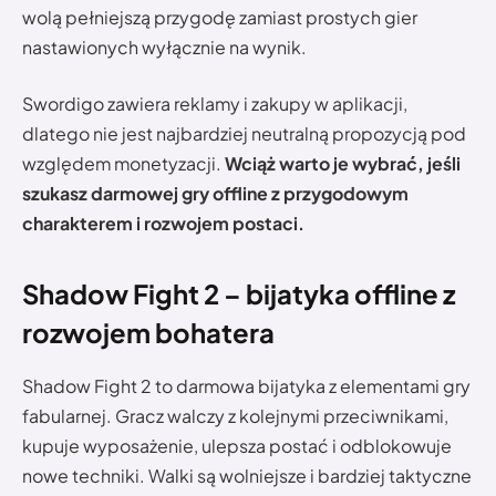
wolą pełniejszą przygodę zamiast prostych gier
nastawionych wyłącznie na wynik.
Swordigo zawiera reklamy i zakupy w aplikacji,
dlatego nie jest najbardziej neutralną propozycją pod
względem monetyzacji.
Wciąż warto je wybrać, jeśli
szukasz darmowej gry offline z przygodowym
charakterem i rozwojem postaci.
Shadow Fight 2 – bijatyka offline z
rozwojem bohatera
Shadow Fight 2 to darmowa bijatyka z elementami gry
fabularnej. Gracz walczy z kolejnymi przeciwnikami,
kupuje wyposażenie, ulepsza postać i odblokowuje
nowe techniki. Walki są wolniejsze i bardziej taktyczne