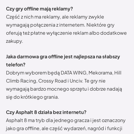
Czy gry offline mają reklamy?
Część z nich ma reklamy, ale reklamy zwykle
wymagają połączenia z internetem. Niektóre gry
oferują też płatne wyłączenie reklam albo dodatkowe
zakupy.
Jaka darmowa gra offline jest najlepsza na słabszy
telefon?
Dobrym wyborem będą DATA WING, Mekorama, Hill
Climb Racing, Crossy Road i Unciv. Te gry nie
wymagają bardzo mocnego sprzętu i dobrze nadają
się do krótkiego grania.
Czy Asphalt 8 działa bez internetu?
Asphalt 8 ma tryb dla jednego gracza i jest oznaczony
jako gra offline, ale część wydarzeń, nagród i funkcji