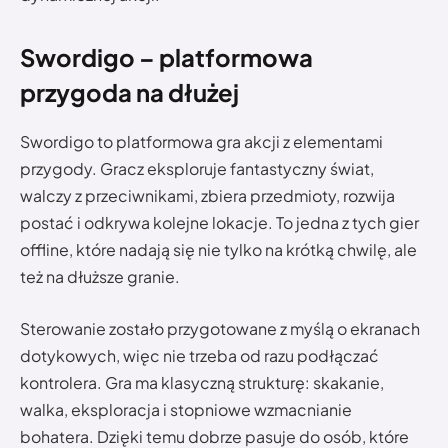
Swordigo – platformowa
przygoda na dłużej
Swordigo to platformowa gra akcji z elementami
przygody. Gracz eksploruje fantastyczny świat,
walczy z przeciwnikami, zbiera przedmioty, rozwija
postać i odkrywa kolejne lokacje. To jedna z tych gier
offline, które nadają się nie tylko na krótką chwilę, ale
też na dłuższe granie.
Sterowanie zostało przygotowane z myślą o ekranach
dotykowych, więc nie trzeba od razu podłączać
kontrolera. Gra ma klasyczną strukturę: skakanie,
walka, eksploracja i stopniowe wzmacnianie
bohatera. Dzięki temu dobrze pasuje do osób, które