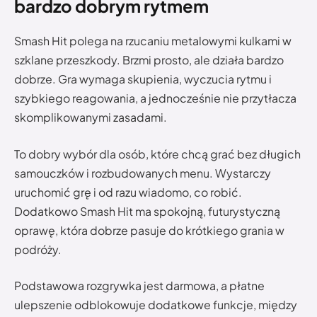
bardzo dobrym rytmem
Smash Hit polega na rzucaniu metalowymi kulkami w
szklane przeszkody. Brzmi prosto, ale działa bardzo
dobrze. Gra wymaga skupienia, wyczucia rytmu i
szybkiego reagowania, a jednocześnie nie przytłacza
skomplikowanymi zasadami.
To dobry wybór dla osób, które chcą grać bez długich
samouczków i rozbudowanych menu. Wystarczy
uruchomić grę i od razu wiadomo, co robić.
Dodatkowo Smash Hit ma spokojną, futurystyczną
oprawę, która dobrze pasuje do krótkiego grania w
podróży.
Podstawowa rozgrywka jest darmowa, a płatne
ulepszenie odblokowuje dodatkowe funkcje, między