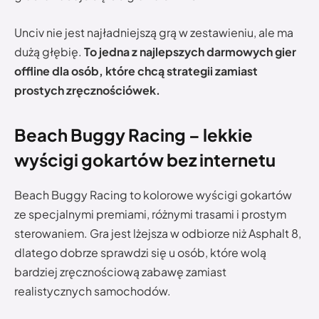
Unciv nie jest najładniejszą grą w zestawieniu, ale ma
dużą głębię.
To jedna z najlepszych darmowych gier
offline dla osób, które chcą strategii zamiast
prostych zręcznościówek.
Beach Buggy Racing – lekkie
wyścigi gokartów bez internetu
Beach Buggy Racing to kolorowe wyścigi gokartów
ze specjalnymi premiami, różnymi trasami i prostym
sterowaniem. Gra jest lżejsza w odbiorze niż Asphalt 8,
dlatego dobrze sprawdzi się u osób, które wolą
bardziej zręcznościową zabawę zamiast
realistycznych samochodów.