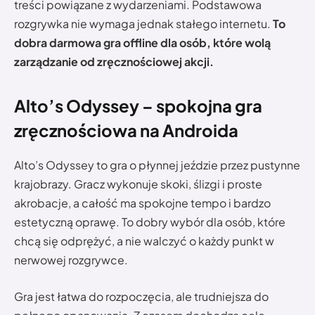
treści powiązane z wydarzeniami. Podstawowa
rozgrywka nie wymaga jednak stałego internetu.
To
dobra darmowa gra offline dla osób, które wolą
zarządzanie od zręcznościowej akcji.
Alto’s Odyssey – spokojna gra
zręcznościowa na Androida
Alto’s Odyssey to gra o płynnej jeździe przez pustynne
krajobrazy. Gracz wykonuje skoki, ślizgi i proste
akrobacje, a całość ma spokojne tempo i bardzo
estetyczną oprawę. To dobry wybór dla osób, które
chcą się odprężyć, a nie walczyć o każdy punkt w
nerwowej rozgrywce.
Gra jest łatwa do rozpoczęcia, ale trudniejsza do