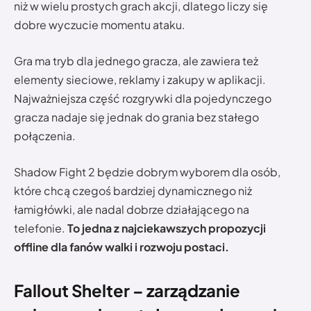
niż w wielu prostych grach akcji, dlatego liczy się
dobre wyczucie momentu ataku.
Gra ma tryb dla jednego gracza, ale zawiera też
elementy sieciowe, reklamy i zakupy w aplikacji.
Najważniejsza część rozgrywki dla pojedynczego
gracza nadaje się jednak do grania bez stałego
połączenia.
Shadow Fight 2 będzie dobrym wyborem dla osób,
które chcą czegoś bardziej dynamicznego niż
łamigłówki, ale nadal dobrze działającego na
telefonie.
To jedna z najciekawszych propozycji
offline dla fanów walki i rozwoju postaci.
Fallout Shelter – zarządzanie