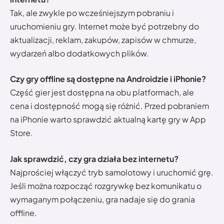
Tak, ale zwykle po wcześniejszym pobraniu i
uruchomieniu gry. Internet może być potrzebny do
aktualizacji, reklam, zakupów, zapisów w chmurze,
wydarzeń albo dodatkowych plików.
Czy gry offline są dostępne na Androidzie i iPhonie?
Część gier jest dostępna na obu platformach, ale
cena i dostępność mogą się różnić. Przed pobraniem
na iPhonie warto sprawdzić aktualną kartę gry w App
Store.
Jak sprawdzić, czy gra działa bez internetu?
Najprościej włączyć tryb samolotowy i uruchomić grę.
Jeśli można rozpocząć rozgrywkę bez komunikatu o
wymaganym połączeniu, gra nadaje się do grania
offline.