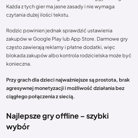
Każda z tych gier ma jasne zasady i nie wymaga
czytania dużej ilości tekstu.
Rodzic powinien jednak sprawdzić ustawienia
zakupów w Google Play lub App Store. Darmowe gry
często zawierają reklamy i płatne dodatki, więc
blokada zakupów albo kontrola rodzicielska może być
konieczna.
Przy grach dla dzieci najważniejsze są prostota, brak
agresywnej monetyzacji i możliwość działania bez
ciągłego połączenia z siecią.
Najlepsze gry offline – szybki
wybór