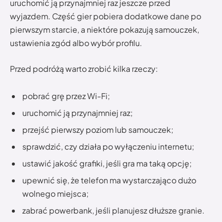
uruchomić ją przynajmniej raz jeszcze przed
wyjazdem. Część gier pobiera dodatkowe dane po
pierwszym starcie, a niektóre pokazują samouczek,
ustawienia zgód albo wybór profilu.
Przed podróżą warto zrobić kilka rzeczy:
pobrać grę przez Wi-Fi;
uruchomić ją przynajmniej raz;
przejść pierwszy poziom lub samouczek;
sprawdzić, czy działa po wyłączeniu internetu;
ustawić jakość grafiki, jeśli gra ma taką opcję;
upewnić się, że telefon ma wystarczająco dużo
wolnego miejsca;
zabrać powerbank, jeśli planujesz dłuższe granie.