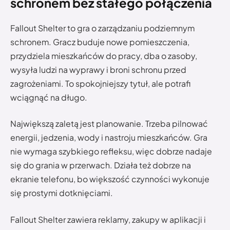
schronem bez stałego połączenia
Fallout Shelter to gra o zarządzaniu podziemnym
schronem. Gracz buduje nowe pomieszczenia,
przydziela mieszkańców do pracy, dba o zasoby,
wysyła ludzi na wyprawy i broni schronu przed
zagrożeniami. To spokojniejszy tytuł, ale potrafi
wciągnąć na długo.
Największą zaletą jest planowanie. Trzeba pilnować
energii, jedzenia, wody i nastroju mieszkańców. Gra
nie wymaga szybkiego refleksu, więc dobrze nadaje
się do grania w przerwach. Działa też dobrze na
ekranie telefonu, bo większość czynności wykonuje
się prostymi dotknięciami.
Fallout Shelter zawiera reklamy, zakupy w aplikacji i