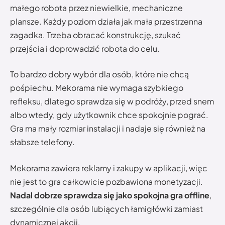
małego robota przez niewielkie, mechaniczne
plansze. Każdy poziom działa jak mała przestrzenna
zagadka. Trzeba obracać konstrukcję, szukać
przejścia i doprowadzić robota do celu.
To bardzo dobry wybór dla osób, które nie chcą
pośpiechu. Mekorama nie wymaga szybkiego
refleksu, dlatego sprawdza się w podróży, przed snem
albo wtedy, gdy użytkownik chce spokojnie pograć.
Gra ma mały rozmiar instalacji i nadaje się również na
słabsze telefony.
Mekorama zawiera reklamy i zakupy w aplikacji, więc
nie jest to gra całkowicie pozbawiona monetyzacji.
Nadal dobrze sprawdza się jako spokojna gra offline
,
szczególnie dla osób lubiących łamigłówki zamiast
dynamicznej akcji.