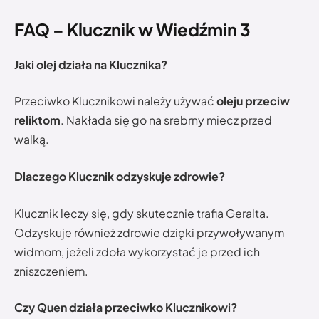
FAQ – Klucznik w Wiedźmin 3
Jaki olej działa na Klucznika?
Przeciwko Klucznikowi należy używać
oleju przeciw
reliktom
. Nakłada się go na srebrny miecz przed
walką.
Dlaczego Klucznik odzyskuje zdrowie?
Klucznik leczy się, gdy skutecznie trafia Geralta.
Odzyskuje również zdrowie dzięki przywoływanym
widmom, jeżeli zdoła wykorzystać je przed ich
zniszczeniem.
Czy Quen działa przeciwko Klucznikowi?