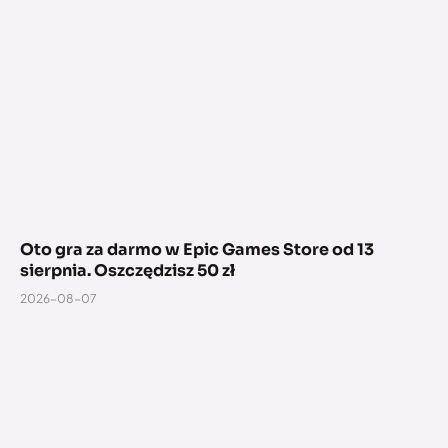
Oto gra za darmo w Epic Games Store od 13
sierpnia. Oszczędzisz 50 zł
2026-08-07