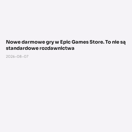
Nowe darmowe gry w Epic Games Store. To nie są
standardowe rozdawnictwa
2026-08-07