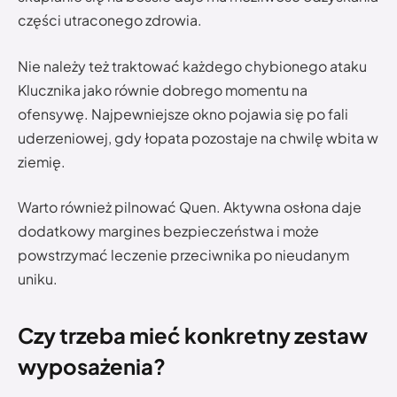
części utraconego zdrowia.
Nie należy też traktować każdego chybionego ataku
Klucznika jako równie dobrego momentu na
ofensywę. Najpewniejsze okno pojawia się po fali
uderzeniowej, gdy łopata pozostaje na chwilę wbita w
ziemię.
Warto również pilnować Quen. Aktywna osłona daje
dodatkowy margines bezpieczeństwa i może
powstrzymać leczenie przeciwnika po nieudanym
uniku.
Czy trzeba mieć konkretny zestaw
wyposażenia?