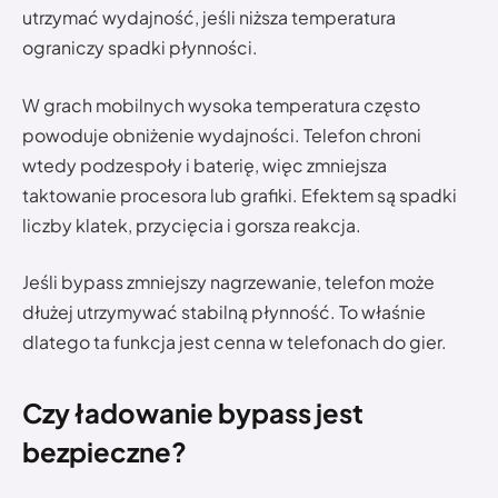
utrzymać wydajność, jeśli niższa temperatura
ograniczy spadki płynności.
W grach mobilnych wysoka temperatura często
powoduje obniżenie wydajności. Telefon chroni
wtedy podzespoły i baterię, więc zmniejsza
taktowanie procesora lub grafiki. Efektem są spadki
liczby klatek, przycięcia i gorsza reakcja.
Jeśli bypass zmniejszy nagrzewanie, telefon może
dłużej utrzymywać stabilną płynność. To właśnie
dlatego ta funkcja jest cenna w telefonach do gier.
Czy ładowanie bypass jest
bezpieczne?