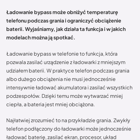
Ładowanie bypass może obniżyć temperaturę
telefonu podczas grania i ograniczyć obciążenie
baterii. Wyjaśniamy, jak działa ta funkcja i w jakich
modelach można ją spotkać.
Ładowanie bypass w telefonie to funkcja, która
pozwala zasilać urządzenie z ładowarki z mniejszym
udziałem baterii. W praktyce telefon podczas grania
albo dużego obciążenia nie musi jednocześnie
intensywnie ładować akumulatora i zasilać wszystkich
podzespołów. Dzięki temu może wytwarzać mniej
ciepła, a bateria jest mniej obciążona.
Najłatwiej zrozumieć to na przykładzie grania. Zwykły
telefon podłączony do ładowarki może jednocześnie
ładować baterię, zasilać ekran, procesor, układ