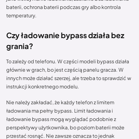
baterii, ochrona baterii podczas gry albo kontrola
temperatury.
Czy ładowanie bypass działa bez
grania?
To zależy od telefonu. W części modeli bypass działa
głównie w grach, bo jest częścią panelu gracza. W
innych może działać szerzej, ale trzeba to sprawdzić w
instrukcji konkretnego modelu.
Nie należy zakładać, że każdy telefon z limitem
ładowania ma pełny bypass. Limit ładowania i
ładowanie bypass mogą wyglądać podobnie z
perspektywy użytkownika, bo poziom baterii może
przestać rosnąć. Nie zawsze oznacza to jednak