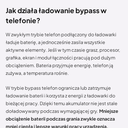
Jak działa ładowanie bypass w
telefonie?
W zwykłym trybie telefon podłączony do ładowarki
ładuje baterię, a jednocześnie zasila wszystkie
aktywne elementy. Jeśli w tym czasie grasz, procesor,
grafika, ekran i moduł łączności pracują pod dużym
obciążeniem. Bateria przyjmuje energię, telefon ją
zużywa, a temperatura rośnie.
W trybie bypass telefon ogranicza lub zatrzymuje
ładowanie baterii i korzysta z energii z ładowarki do
bieżącej pracy. Dzięki temu akumulator nie jest stale
doładowywany podczas wymagającej gry.
Mniejsze
obciążenie baterii podczas grania zwykle oznacza
mniej ciepła i lepsze warunki pracy urządzenia.