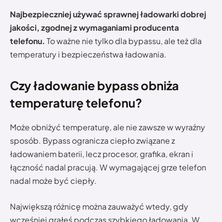
Najbezpieczniej używać sprawnej ładowarki dobrej
jakości, zgodnej z wymaganiami producenta
telefonu.
To ważne nie tylko dla bypassu, ale też dla
temperatury i bezpieczeństwa ładowania.
Czy ładowanie bypass obniża
temperaturę telefonu?
Może obniżyć temperaturę, ale nie zawsze w wyraźny
sposób. Bypass ogranicza ciepło związane z
ładowaniem baterii, lecz procesor, grafika, ekran i
łączność nadal pracują. W wymagającej grze telefon
nadal może być ciepły.
Największą różnicę można zauważyć wtedy, gdy
wcześniej grałeś podczas szybkiego ładowania. W