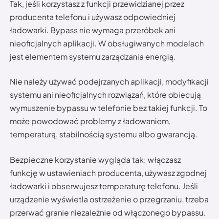
Tak, jeśli korzystasz z funkcji przewidzianej przez
producenta telefonu i używasz odpowiedniej
ładowarki. Bypass nie wymaga przeróbek ani
nieoficjalnych aplikacji. W obsługiwanych modelach
jest elementem systemu zarządzania energią.
Nie należy używać podejrzanych aplikacji, modyfikacji
systemu ani nieoficjalnych rozwiązań, które obiecują
wymuszenie bypassu w telefonie bez takiej funkcji. To
może powodować problemy z ładowaniem,
temperaturą, stabilnością systemu albo gwarancją.
Bezpieczne korzystanie wygląda tak: włączasz
funkcję w ustawieniach producenta, używasz zgodnej
ładowarki i obserwujesz temperaturę telefonu. Jeśli
urządzenie wyświetla ostrzeżenie o przegrzaniu, trzeba
przerwać granie niezależnie od włączonego bypassu.