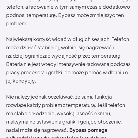
telefon, a ładowanie w tym samym czasie dodatkowo
podnosi temperaturę. Bypass może zmniejszyć ten
problem.
Największą korzyść widać w długich sesjach. Telefon
może działać stabilniej, wolniej się nagrzewać i
rzadziej ograniczać wydajność przez temperaturę.
Bateria nie jest wtedy intensywnie ładowana podczas
pracy procesora i grafiki, co może pomóc w dbaniu o
jej kondycję.
Nie należy jednak oczekiwać, że sama funkcja
rozwiąże każdy problem z temperaturą. Jeśli telefon
ma słabe chłodzenie, wysoką jasność ekranu,
maksymalne ustawienia grafiki i gorące otoczenie,
nadal może się nagrzewać.
Bypass pomaga