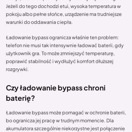
Jeżeli do tego dochodzi etui, wysoka temperatura w
pokoju albo pełne słońce, urządzenie ma trudniejsze
warunki do oddawania ciepła.
Ładowanie bypass ogranicza właśnie ten problem:
telefon nie musi tak intensywnie ładować baterii, gdy
użytkownik gra. To może zmniejszyć temperaturę,
poprawić stabilność i wydłużyć komfort dłuższej
rozgrywki.
Czy ładowanie bypass chroni
baterię?
Ładowanie bypass może pomagać w ochronie baterii,
bo ogranicza jej pracę w trudnym momencie. Dla
akumulatora szczególnie niekorzystne jest połączenie