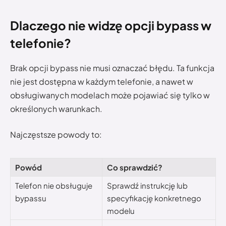
Dlaczego nie widzę opcji bypass w
telefonie?
Brak opcji bypass nie musi oznaczać błędu. Ta funkcja
nie jest dostępna w każdym telefonie, a nawet w
obsługiwanych modelach może pojawiać się tylko w
określonych warunkach.
Najczęstsze powody to:
Powód
Co sprawdzić?
Telefon nie obsługuje
Sprawdź instrukcję lub
bypassu
specyfikację konkretnego
modelu