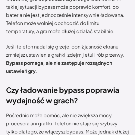
takiej sytuacji bypass może poprawić komfort, bo
bateria nie jest jednocześnie intensywnie ładowana.
Telefon może wolniej dochodzić do limitu
temperatury, a gra może dłużej działać stabilnie.
Jeśli telefon nadal się grzeje, obniż jasność ekranu,
zmniejsz ustawienia grafiki, zdejmij etui i rób przerwy.
Bypass pomaga, ale nie zastępuje rozsądnych
ustawień gry.
Czy ładowanie bypass poprawia
wydajność w grach?
Pośrednio może pomóc, ale nie zwiększa mocy
procesora ani grafiki. Telefon nie staje się szybszy
tylko dlatego, że włączysz bypass. Może jednak dłużej