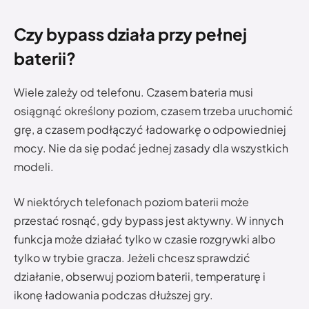
Czy bypass działa przy pełnej
baterii?
Wiele zależy od telefonu. Czasem bateria musi
osiągnąć określony poziom, czasem trzeba uruchomić
grę, a czasem podłączyć ładowarkę o odpowiedniej
mocy. Nie da się podać jednej zasady dla wszystkich
modeli.
W niektórych telefonach poziom baterii może
przestać rosnąć, gdy bypass jest aktywny. W innych
funkcja może działać tylko w czasie rozgrywki albo
tylko w trybie gracza. Jeżeli chcesz sprawdzić
działanie, obserwuj poziom baterii, temperaturę i
ikonę ładowania podczas dłuższej gry.