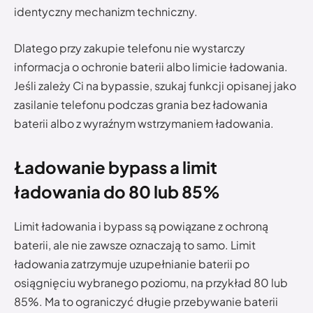
identyczny mechanizm techniczny.
Dlatego przy zakupie telefonu nie wystarczy
informacja o ochronie baterii albo limicie ładowania.
Jeśli zależy Ci na bypassie, szukaj funkcji opisanej jako
zasilanie telefonu podczas grania bez ładowania
baterii albo z wyraźnym wstrzymaniem ładowania.
Ładowanie bypass a limit
ładowania do 80 lub 85%
Limit ładowania i bypass są powiązane z ochroną
baterii, ale nie zawsze oznaczają to samo. Limit
ładowania zatrzymuje uzupełnianie baterii po
osiągnięciu wybranego poziomu, na przykład 80 lub
85%. Ma to ograniczyć długie przebywanie baterii