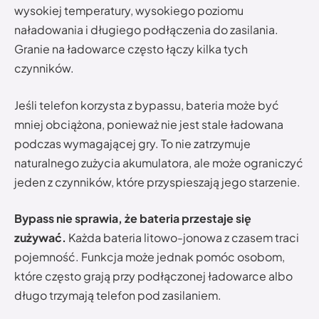
wysokiej temperatury, wysokiego poziomu
naładowania i długiego podłączenia do zasilania.
Granie na ładowarce często łączy kilka tych
czynników.
Jeśli telefon korzysta z bypassu, bateria może być
mniej obciążona, ponieważ nie jest stale ładowana
podczas wymagającej gry. To nie zatrzymuje
naturalnego zużycia akumulatora, ale może ograniczyć
jeden z czynników, które przyspieszają jego starzenie.
Bypass nie sprawia, że bateria przestaje się
zużywać.
Każda bateria litowo-jonowa z czasem traci
pojemność. Funkcja może jednak pomóc osobom,
które często grają przy podłączonej ładowarce albo
długo trzymają telefon pod zasilaniem.