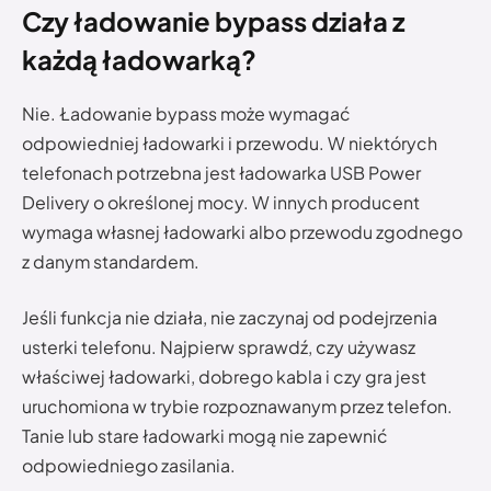
Czy ładowanie bypass działa z
każdą ładowarką?
Nie. Ładowanie bypass może wymagać
odpowiedniej ładowarki i przewodu. W niektórych
telefonach potrzebna jest ładowarka USB Power
Delivery o określonej mocy. W innych producent
wymaga własnej ładowarki albo przewodu zgodnego
z danym standardem.
Jeśli funkcja nie działa, nie zaczynaj od podejrzenia
usterki telefonu. Najpierw sprawdź, czy używasz
właściwej ładowarki, dobrego kabla i czy gra jest
uruchomiona w trybie rozpoznawanym przez telefon.
Tanie lub stare ładowarki mogą nie zapewnić
odpowiedniego zasilania.