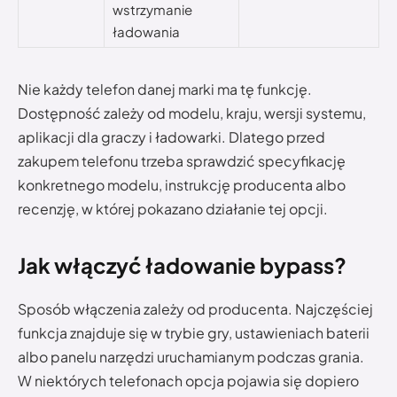
wstrzymanie
ładowania
Nie każdy telefon danej marki ma tę funkcję.
Dostępność zależy od modelu, kraju, wersji systemu,
aplikacji dla graczy i ładowarki. Dlatego przed
zakupem telefonu trzeba sprawdzić specyfikację
konkretnego modelu, instrukcję producenta albo
recenzję, w której pokazano działanie tej opcji.
Jak włączyć ładowanie bypass?
Sposób włączenia zależy od producenta. Najczęściej
funkcja znajduje się w trybie gry, ustawieniach baterii
albo panelu narzędzi uruchamianym podczas grania.
W niektórych telefonach opcja pojawia się dopiero