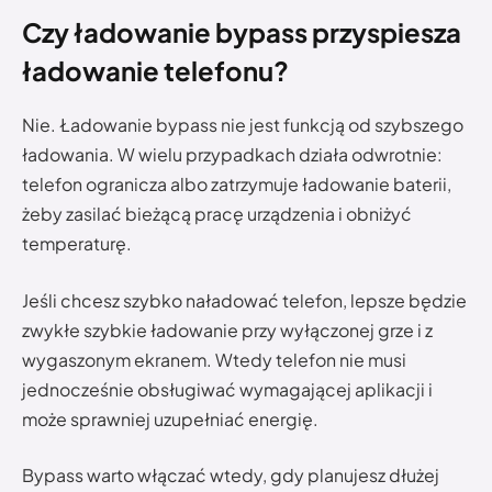
Czy ładowanie bypass przyspiesza
ładowanie telefonu?
Nie. Ładowanie bypass nie jest funkcją od szybszego
ładowania. W wielu przypadkach działa odwrotnie:
telefon ogranicza albo zatrzymuje ładowanie baterii,
żeby zasilać bieżącą pracę urządzenia i obniżyć
temperaturę.
Jeśli chcesz szybko naładować telefon, lepsze będzie
zwykłe szybkie ładowanie przy wyłączonej grze i z
wygaszonym ekranem. Wtedy telefon nie musi
jednocześnie obsługiwać wymagającej aplikacji i
może sprawniej uzupełniać energię.
Bypass warto włączać wtedy, gdy planujesz dłużej