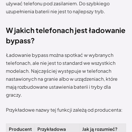
używać telefonu pod zasilaniem. Do szybkiego
uzupełnienia baterii nie jest to najlepszy tryb.
W jakich telefonach jest ładowanie
bypass?
Ładowanie bypass można spotkać w wybranych
telefonach, ale nie jest to standard we wszystkich
modelach. Najczęściej występuje w telefonach
nastawionych na granie albo w urządzeniach, które
mają rozbudowane ustawienia baterii i tryby dla
graczy.
Przykładowe nazwy tej funkcji zależą od producenta:
Producent
Przykładowa
Jak ją rozumieć?