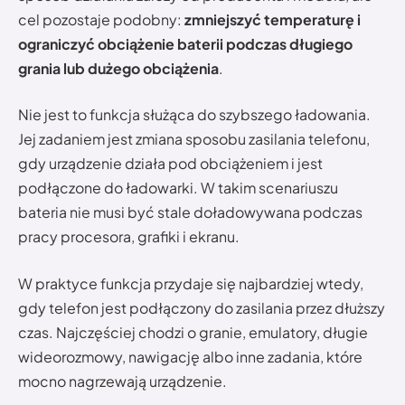
cel pozostaje podobny:
zmniejszyć temperaturę i
ograniczyć obciążenie baterii podczas długiego
grania lub dużego obciążenia
.
Nie jest to funkcja służąca do szybszego ładowania.
Jej zadaniem jest zmiana sposobu zasilania telefonu,
gdy urządzenie działa pod obciążeniem i jest
podłączone do ładowarki. W takim scenariuszu
bateria nie musi być stale doładowywana podczas
pracy procesora, grafiki i ekranu.
W praktyce funkcja przydaje się najbardziej wtedy,
gdy telefon jest podłączony do zasilania przez dłuższy
czas. Najczęściej chodzi o granie, emulatory, długie
wideorozmowy, nawigację albo inne zadania, które
mocno nagrzewają urządzenie.