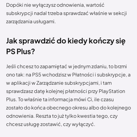
Dopóki nie wyłączysz odnowienia, wartość
subskrypcji nadal trzeba sprawdzać właśnie w sekcji
zarządzania usługami.
Jak sprawdzić do kiedy kończy się
PS Plus?
Jeśli chcesz to zapamiętać w jednym zdaniu, to brzmi
ono tak: na PS5 wchodzisz w Płatności i subskrypcje, a
w aplikacji w Zarządzanie subskrypcjami, i tam
sprawdzasz datę kolejnej płatności przy PlayStation
Plus. To właśnie ta informacja mówi Ci, ile czasu
zostało do końca obecnego okresu albo do kolejnego
odnowienia. Reszta to już tylko kwestia tego, czy
chcesz usługę zostawić, czy wyłączyć.