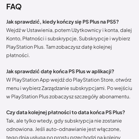
FAQ
Jak sprawdzić, kiedy kończy się PS Plus na PS5?
Wejdź w Ustawienia, potem Użytkownicy i konta, dalej
Konto, Płatności i subskrypcje, Subskrypcje i wybierz
PlayStation Plus. Tam zobaczysz datę kolejnej
płatności.
Jak sprawdzić datę końca PS Plus w aplikacji?
W PlayStation App wejdź do PlayStation Store, otwórz
menu i wybierz Zarządzanie subskrypcjami. Po wejściu
w PlayStation Plus zobaczysz szczegóły abonamentu.
Czy data kolejnej płatności to data końca PS Plus?
Tak, ale tylko wtedy, gdy subskrypcja nie zostanie
odnowiona. Jeśli auto-odnawianie jest włączone,
tego dnia usługa po prostu przechodzi na kolejny