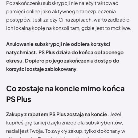
Po zakończeniu subskrypcji nie należy traktować
pamięci online jako aktywnego zabezpieczenia
postępów. Jeśli zależy Ci na zapisach, warto zadbać o
ich lokalną kopię na konsoli tam, gdzie jest to możliwe.
Anulowanie subskrypcji nie odbiera korzyści
natychmiast. PS Plus działa do końca opłaconego
okresu. Dopiero po jego zakończeniu dostęp do
korzyści zostaje zablokowany.
Co zostaje na koncie mimo końca
PS Plus
Zakupy z rabatem PS Plus zostają na koncie.
Jeżeli
kupiłeś grę taniej dzięki zniżce dla subskrybentów,
nadal jest Twoja. To zwykły zakup, tylko dokonany w