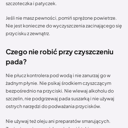
szczoteczka i patyczek.
Jeśli nie masz pewności, pomiń sprężone powietrze.
Nie jest konieczne do wyczyszczenia zacinającego się
przycisku z zewnątrz.
Czego nie robić przy czyszczeniu
pada?
Nie płucz kontrolera pod wodą i nie zanurzaj go w
żadnym płynie. Nie psikaj środkiem czyszczącym
bezpośrednio na przyciski. Nie wlewaj alkoholu do
szczelin, nie podgrzewaj pada suszarką i nie używaj
ostrych narzędzi do podważania przycisków.
Nie używaj też oleju ani preparatów smarujących.