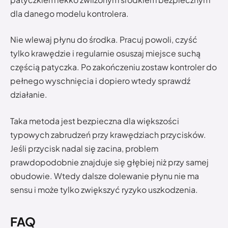
dla danego modelu kontrolera.
Nie wlewaj płynu do środka. Pracuj powoli, czyść
tylko krawędzie i regularnie osuszaj miejsce suchą
częścią patyczka. Po zakończeniu zostaw kontroler do
pełnego wyschnięcia i dopiero wtedy sprawdź
działanie.
Taka metoda jest bezpieczna dla większości
typowych zabrudzeń przy krawędziach przycisków.
Jeśli przycisk nadal się zacina, problem
prawdopodobnie znajduje się głębiej niż przy samej
obudowie. Wtedy dalsze dolewanie płynu nie ma
sensu i może tylko zwiększyć ryzyko uszkodzenia.
FAQ