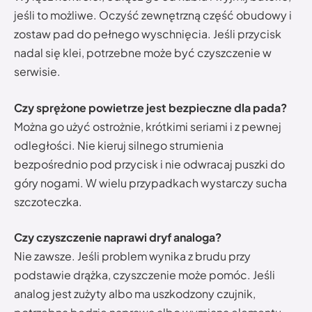
jeśli to możliwe. Oczyść zewnętrzną część obudowy i
zostaw pad do pełnego wyschnięcia. Jeśli przycisk
nadal się klei, potrzebne może być czyszczenie w
serwisie.
Czy sprężone powietrze jest bezpieczne dla pada?
Można go użyć ostrożnie, krótkimi seriami i z pewnej
odległości. Nie kieruj silnego strumienia
bezpośrednio pod przycisk i nie odwracaj puszki do
góry nogami. W wielu przypadkach wystarczy sucha
szczoteczka.
Czy czyszczenie naprawi dryf analoga?
Nie zawsze. Jeśli problem wynika z brudu przy
podstawie drążka, czyszczenie może pomóc. Jeśli
analog jest zużyty albo ma uszkodzony czujnik,