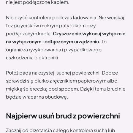
nie jest podłączone kablem.
Nie czyść kontrolera podczas ładowania. Nie wciskaj
też przycisków mokrym patyczkiem przy
podłączonym kablu.
Czyszczenie wykonuj wyłącznie
na wyłączonym i odłączonym urządzeniu.
To
ogranicza ryzyko zwarcia i przypadkowego
uszkodzenia elektroniki.
Połóż pada na czystej, suchej powierzchni. Dobrze
sprawdzi się biurko z ręcznikiem papierowym albo
miękką ściereczką pod spodem. Dzięki temu brud nie
będzie wracał na obudowę.
Najpierw usuń brud z powierzchni
Zacznij od przetarcia całego kontrolera suchą lub