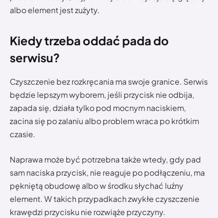
albo element jest zużyty.
Kiedy trzeba oddać pada do
serwisu?
Czyszczenie bez rozkręcania ma swoje granice. Serwis
będzie lepszym wyborem, jeśli przycisk nie odbija,
zapada się, działa tylko pod mocnym naciskiem,
zacina się po zalaniu albo problem wraca po krótkim
czasie.
Naprawa może być potrzebna także wtedy, gdy pad
sam naciska przycisk, nie reaguje po podłączeniu, ma
pękniętą obudowę albo w środku słychać luźny
element. W takich przypadkach zwykłe czyszczenie
krawędzi przycisku nie rozwiąże przyczyny.