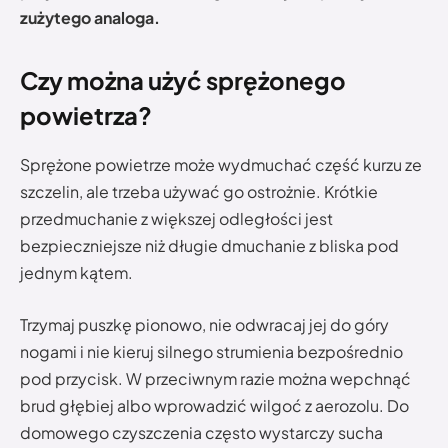
zużytego analoga.
Czy można użyć sprężonego
powietrza?
Sprężone powietrze może wydmuchać część kurzu ze
szczelin, ale trzeba używać go ostrożnie. Krótkie
przedmuchanie z większej odległości jest
bezpieczniejsze niż długie dmuchanie z bliska pod
jednym kątem.
Trzymaj puszkę pionowo, nie odwracaj jej do góry
nogami i nie kieruj silnego strumienia bezpośrednio
pod przycisk. W przeciwnym razie można wepchnąć
brud głębiej albo wprowadzić wilgoć z aerozolu. Do
domowego czyszczenia często wystarczy sucha