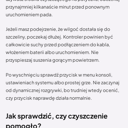
przynajmniej kilkanaście minut przed ponownym
uruchomieniem pada.
Jeżeli masz podejrzenie, że wilgoć dostała się do
szczeliny, poczekaj dłużej. Kontroler powinien być
całkowicie suchy przed podłączeniem do kabla,
włożeniem baterii albo uruchomieniem. Nie
przyspieszaj suszenia gorącym powietrzem.
Po wyschnięciu sprawdź przycisk w menu konsoli,
ustawieniach systemu albo prostej grze. Nie zaczynaj
od dynamicznej rozgrywki, bo trudniej wtedy ocenić,
czy przycisk naprawdę działa normalnie.
Jak sprawdzić, czy czyszczenie
pomogło?