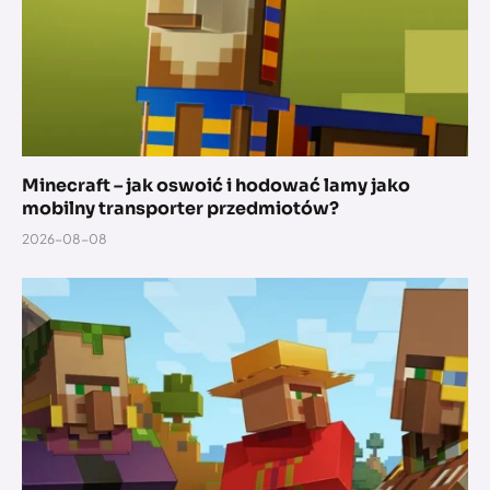
Minecraft – jak oswoić i hodować lamy jako
mobilny transporter przedmiotów?
2026-08-08