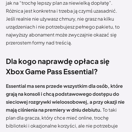
jak na “trochę lepszy plan za niewielką dopłatę”.
Różnica jest konkretna i trzeba ją czymś uzasadnić.
Jeśli realnie nie używasz chmury, nie grasz na kilku
urządzeniach i nie potrzebujesz pełnego pakietu, to
najwyższy abonament może zwyczajnie okazać się
przerostem formy nad treścią.
Dla kogo naprawdę opłaca się
Xbox Game Pass Essential?
Essential ma sens przede wszystkim dla osób, które
grają na konsoli i chcą podstawowego dostępu do
sieciowej rozgrywki wieloosobowej, a przy okazji nie
mają ciśnienia na premiery w dniu debiutu.
To taki
plan dla gracza, który chce mieć online, trochę
biblioteki i okazjonalne korzyści, ale nie potrzebuje