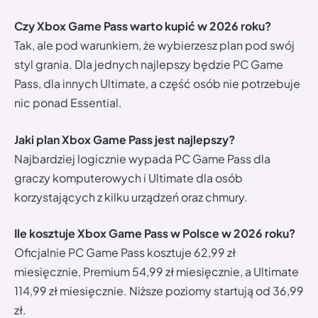
Czy Xbox Game Pass warto kupić w 2026 roku?
Tak, ale pod warunkiem, że wybierzesz plan pod swój
styl grania. Dla jednych najlepszy będzie PC Game
Pass, dla innych Ultimate, a część osób nie potrzebuje
nic ponad Essential.
Jaki plan Xbox Game Pass jest najlepszy?
Najbardziej logicznie wypada PC Game Pass dla
graczy komputerowych i Ultimate dla osób
korzystających z kilku urządzeń oraz chmury.
Ile kosztuje Xbox Game Pass w Polsce w 2026 roku?
Oficjalnie PC Game Pass kosztuje 62,99 zł
miesięcznie, Premium 54,99 zł miesięcznie, a Ultimate
114,99 zł miesięcznie. Niższe poziomy startują od 36,99
zł.