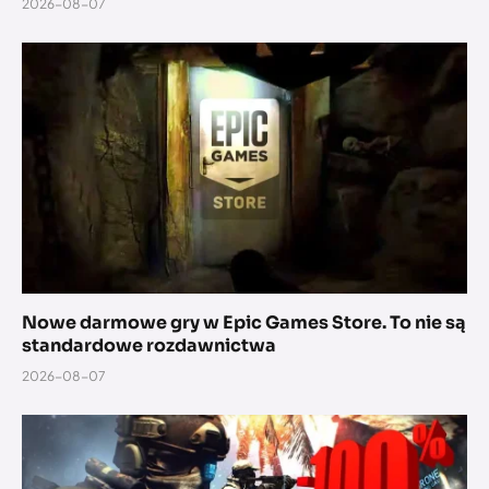
2026-08-07
Nowe darmowe gry w Epic Games Store. To nie są
standardowe rozdawnictwa
2026-08-07