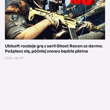
Ubisoft rozdaje grę z serii Ghost Recon za darmo.
Pośpiesz się, później znowu będzie płatna
2026-08-07