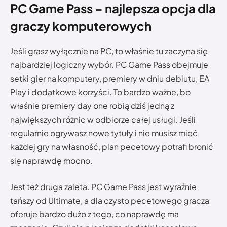
PC Game Pass – najlepsza opcja dla
graczy komputerowych
Jeśli grasz wyłącznie na PC, to właśnie tu zaczyna się
najbardziej logiczny wybór. PC Game Pass obejmuje
setki gier na komputery, premiery w dniu debiutu, EA
Play i dodatkowe korzyści. To bardzo ważne, bo
właśnie premiery day one robią dziś jedną z
największych różnic w odbiorze całej usługi. Jeśli
regularnie ogrywasz nowe tytuły i nie musisz mieć
każdej gry na własność, plan pecetowy potrafi bronić
się naprawdę mocno.
Jest też druga zaleta. PC Game Pass jest wyraźnie
tańszy od Ultimate, a dla czysto pecetowego gracza
oferuje bardzo dużo z tego, co naprawdę ma