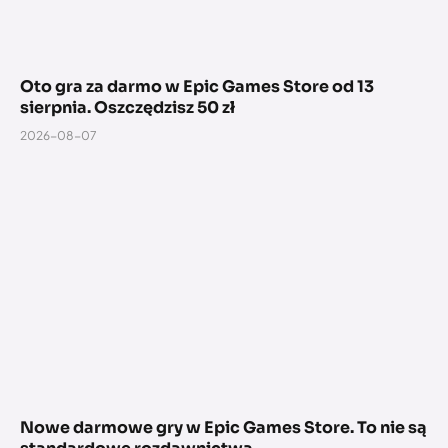
Oto gra za darmo w Epic Games Store od 13
sierpnia. Oszczędzisz 50 zł
2026-08-07
Nowe darmowe gry w Epic Games Store. To nie są