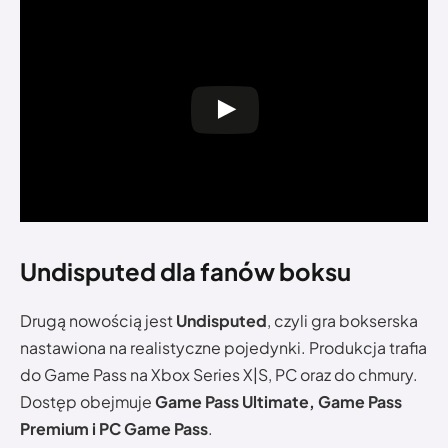
Undisputed dla fanów boksu
Drugą nowością jest
Undisputed
, czyli gra bokserska
nastawiona na realistyczne pojedynki. Produkcja trafia
do Game Pass na Xbox Series X|S, PC oraz do chmury.
Dostęp obejmuje
Game Pass Ultimate, Game Pass
Premium i PC Game Pass
.