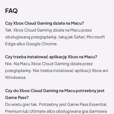
FAQ
Czy Xbox Cloud Gaming działa na Macu?
Tak. Xbox Cloud Gaming działa na Macu przez
obsługiwaną przeglądarkę, taką jak Safari, Microsoft
Edge albo Google Chrome.
Czy trzeba instalować aplikację Xbox na Macu?
Nie. Na Macu Xbox Cloud Gaming działa przez
przeglądarkę. Nie trzeba instalować aplikacji Xbox ani
Windowsa.
Czy do Xbox Cloud Gaming na Macu potrzebny jest
Game Pass?
Do wielu gier tak. Potrzebny jest Game Pass Essential,
Premium lub Ultimate albo obsługiwana gra darmowa