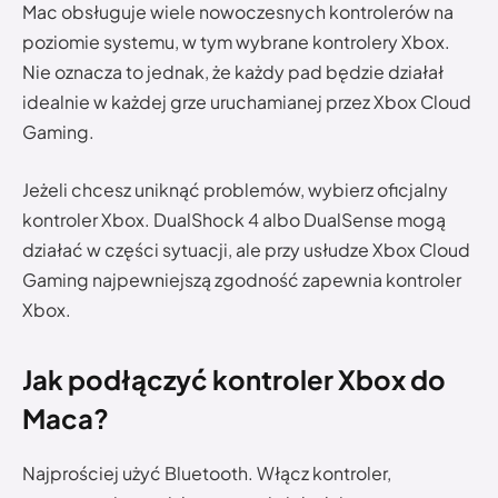
Mac obsługuje wiele nowoczesnych kontrolerów na
poziomie systemu, w tym wybrane kontrolery Xbox.
Nie oznacza to jednak, że każdy pad będzie działał
idealnie w każdej grze uruchamianej przez Xbox Cloud
Gaming.
Jeżeli chcesz uniknąć problemów, wybierz oficjalny
kontroler Xbox. DualShock 4 albo DualSense mogą
działać w części sytuacji, ale przy usłudze Xbox Cloud
Gaming najpewniejszą zgodność zapewnia kontroler
Xbox.
Jak podłączyć kontroler Xbox do
Maca?
Najprościej użyć Bluetooth. Włącz kontroler,