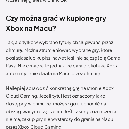
Czy można grać w kupione gry
Xbox na Macu?
Tak, ale tylko w wybrane tytuły obsługiwane przez
chmurę. Można strumieniować wybrane gry, które
posiadasz lub kupisz, nawet jeśli nie są częścią Game
Pass. Nie oznacza to jednak, że cała biblioteka Xbox
automatycznie działa na Macu przez chmurę.
Najlepiej sprawdzić konkretną grę na stronie Xbox
Cloud Gaming. Jeżeli tytuł jest oznaczony jako
dostępny w chmurze, możesz go uruchomić na
obsługiwanym urządzeniu. Jeśli takiego oznaczenia
nie ma, zakup gry nie wystarczy do grania na Macu
przez Xbox Cloud Gaming.