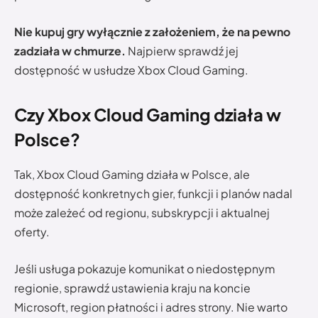
Nie kupuj gry wyłącznie z założeniem, że na pewno
zadziała w chmurze.
Najpierw sprawdź jej
dostępność w usłudze Xbox Cloud Gaming.
Czy Xbox Cloud Gaming działa w
Polsce?
Tak, Xbox Cloud Gaming działa w Polsce, ale
dostępność konkretnych gier, funkcji i planów nadal
może zależeć od regionu, subskrypcji i aktualnej
oferty.
Jeśli usługa pokazuje komunikat o niedostępnym
regionie, sprawdź ustawienia kraju na koncie
Microsoft, region płatności i adres strony. Nie warto