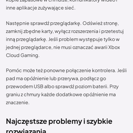
inne aplikacje zużywające sieć.
Następnie sprawdź przeglądarkę. Odśwież stronę,
zamknij zbędne karty, wyłącz rozszerzenia i przetestuj
inną przeglądarkę. Jeśli problem występuje tylko w
jednej przeglądarce, nie musi oznaczać awarii Xbox
Cloud Gaming.
Pomóc może też ponowne połączenie kontrolera. Jeśli
pad ma opóźnienie lub przerywa, podłącz go
przewodem USB albo sprawdź poziom baterii. Przy
graniu z chmury każde dodatkowe opóźnienie ma
znaczenie.
Najczęstsze problemy i szybkie
rozwiązania