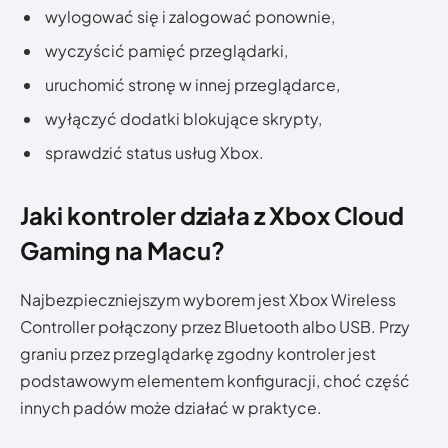
wylogować się i zalogować ponownie,
wyczyścić pamięć przeglądarki,
uruchomić stronę w innej przeglądarce,
wyłączyć dodatki blokujące skrypty,
sprawdzić status usług Xbox.
Jaki kontroler działa z Xbox Cloud
Gaming na Macu?
Najbezpieczniejszym wyborem jest Xbox Wireless
Controller połączony przez Bluetooth albo USB. Przy
graniu przez przeglądarkę zgodny kontroler jest
podstawowym elementem konfiguracji, choć część
innych padów może działać w praktyce.