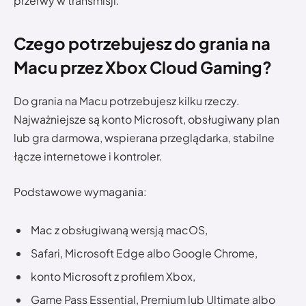
przerwy w transmisji.
Czego potrzebujesz do grania na
Macu przez Xbox Cloud Gaming?
Do grania na Macu potrzebujesz kilku rzeczy.
Najważniejsze są konto Microsoft, obsługiwany plan
lub gra darmowa, wspierana przeglądarka, stabilne
łącze internetowe i kontroler.
Podstawowe wymagania:
Mac z obsługiwaną wersją macOS,
Safari, Microsoft Edge albo Google Chrome,
konto Microsoft z profilem Xbox,
Game Pass Essential, Premium lub Ultimate albo