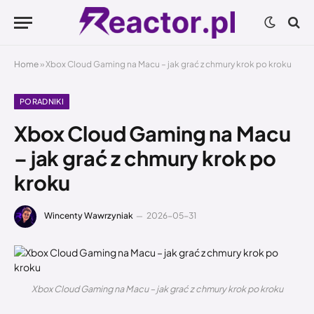
Home
»
Xbox Cloud Gaming na Macu – jak grać z chmury krok po kroku
PORADNIKI
Xbox Cloud Gaming na Macu
– jak grać z chmury krok po
kroku
Wincenty Wawrzyniak
2026-05-31
Xbox Cloud Gaming na Macu – jak grać z chmury krok po kroku