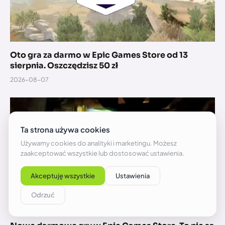
Oto gra za darmo w Epic Games Store od 13
sierpnia. Oszczędzisz 50 zł
2026-08-07