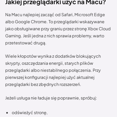
Jakiej przeglądarki użyć na Macu?
Na Macu najlepiej zacząć od Safari, Microsoft Edge
albo Google Chrome. To przeglądarki wskazywane
jako obsługiwane przy graniu przez stronę Xbox Cloud
Gaming. Jeśli jedna z nich sprawia problemy, warto
przetestować drugą.
Wiele kłopotów wynika z dodatków blokujących
skrypty, oszczędzania energii, starych plików
przeglądarki albo niestabilnego połączenia. Przy
pierwszej konfiguracji najlepiej użyć aktualnej
przeglądarki bez zbędnych rozszerzeń.
Jeżeli usługa nie ładuje się poprawnie, spróbuj:
odświeżyć stronę,