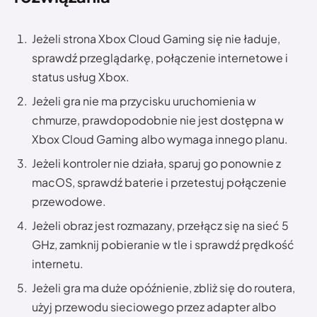
Jeżeli strona Xbox Cloud Gaming się nie ładuje,
sprawdź przeglądarkę, połączenie internetowe i
status usług Xbox.
Jeżeli gra nie ma przycisku uruchomienia w
chmurze, prawdopodobnie nie jest dostępna w
Xbox Cloud Gaming albo wymaga innego planu.
Jeżeli kontroler nie działa, sparuj go ponownie z
macOS, sprawdź baterie i przetestuj połączenie
przewodowe.
Jeżeli obraz jest rozmazany, przełącz się na sieć 5
GHz, zamknij pobieranie w tle i sprawdź prędkość
internetu.
Jeżeli gra ma duże opóźnienie, zbliż się do routera,
użyj przewodu sieciowego przez adapter albo