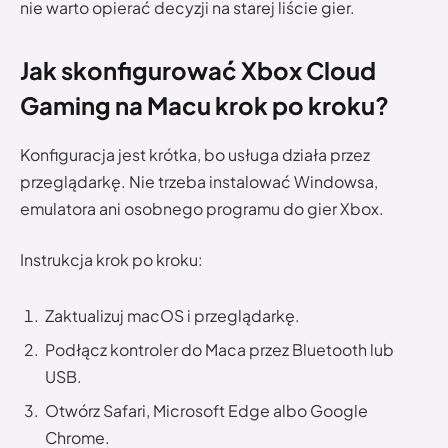
nie warto opierać decyzji na starej liście gier.
Jak skonfigurować Xbox Cloud
Gaming na Macu krok po kroku?
Konfiguracja jest krótka, bo usługa działa przez
przeglądarkę. Nie trzeba instalować Windowsa,
emulatora ani osobnego programu do gier Xbox.
Instrukcja krok po kroku:
Zaktualizuj macOS i przeglądarkę.
Podłącz kontroler do Maca przez Bluetooth lub
USB.
Otwórz Safari, Microsoft Edge albo Google
Chrome.