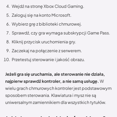
Wejdź na stronę Xbox Cloud Gaming.
Zaloguj się na konto Microsoft.
Wybierz grę z biblioteki chmurowej.
Sprawdź, czy gra wymaga subskrypcji Game Pass.
Kliknij przycisk uruchomienia gry.
Zaczekaj na połączenie z serwerem.
Przetestuj sterowanie i jakość obrazu.
Jeżeli gra się uruchamia, ale sterowanie nie działa,
najpierw sprawdź kontroler, a nie samą usługę.
W
wielu grach chmurowych kontroler jest podstawowym
sposobem sterowania. Klawiatura i mysz nie są
uniwersalnym zamiennikiem dla wszystkich tytułów.