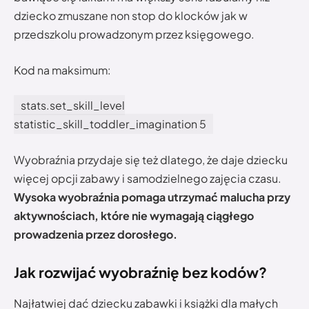
dziecko zmuszane non stop do klocków jak w
przedszkolu prowadzonym przez księgowego.
Kod na maksimum:
stats.set_skill_level
statistic_skill_toddler_imagination 5
Wyobraźnia przydaje się też dlatego, że daje dziecku
więcej opcji zabawy i samodzielnego zajęcia czasu.
Wysoka wyobraźnia pomaga utrzymać malucha przy
aktywnościach, które nie wymagają ciągłego
prowadzenia przez dorosłego.
Jak rozwijać wyobraźnię bez kodów?
Najłatwiej dać dziecku zabawki i książki dla małych