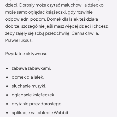
dzieci. Dorosły może czytać maluchowi, a dziecko
może samo oglądać książeczki, gdy rozwinie
odpowiedni poziom. Domek dla lalek też działa
dobrze, szczególnie jeśli masz więcej dzieci i chcesz,
żeby zajęły się sobą przez chwilę. Cenna chwila.
Prawie luksus.
Przydatne aktywności:
zabawa zabawkami,
domek dla lalek,
słuchanie muzyki,
oglądanie książeczek,
czytanie przez dorosłego,
aplikacje na tablecie Wabbit.