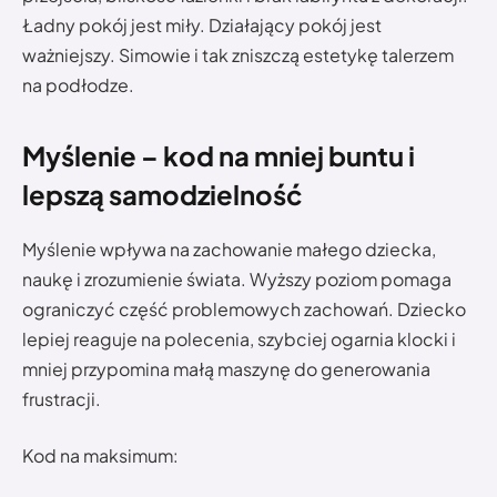
Ładny pokój jest miły. Działający pokój jest
ważniejszy. Simowie i tak zniszczą estetykę talerzem
na podłodze.
Myślenie – kod na mniej buntu i
lepszą samodzielność
Myślenie wpływa na zachowanie małego dziecka,
naukę i zrozumienie świata. Wyższy poziom pomaga
ograniczyć część problemowych zachowań. Dziecko
lepiej reaguje na polecenia, szybciej ogarnia klocki i
mniej przypomina małą maszynę do generowania
frustracji.
Kod na maksimum: