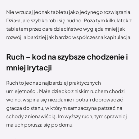
Nie wrzucaj jednak tabletu jako jedynego rozwiązania.
Działa, ale szybko robi się nudno. Poza tym kilkulatek z
tabletem przez całe dzieciństwo wygląda mniej jak
rozwój, a bardziej jak bardzo współczesna kapitulacja.
Ruch – kod na szybsze chodzenie i
mniej irytacji
Ruch to jedna z najbardziej praktycznych
umiejętności. Małe dziecko z niskim ruchem chodzi
wolno, wspina się niezdarnie i potrafi doprowadzić
gracza do stanu, w którym sam zaczyna patrzeć na
schody z nienawiścią. Im wyższy ruch, tym sprawniej
maluch porusza się po domu.