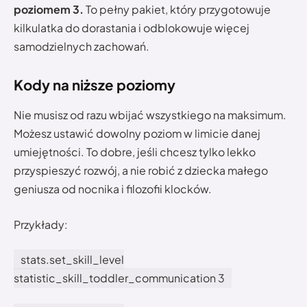
poziomem 3.
To pełny pakiet, który przygotowuje
kilkulatka do dorastania i odblokowuje więcej
samodzielnych zachowań.
Kody na niższe poziomy
Nie musisz od razu wbijać wszystkiego na maksimum.
Możesz ustawić dowolny poziom w limicie danej
umiejętności. To dobre, jeśli chcesz tylko lekko
przyspieszyć rozwój, a nie robić z dziecka małego
geniusza od nocnika i filozofii klocków.
Przykłady:
stats.set_skill_level
statistic_skill_toddler_communication 3