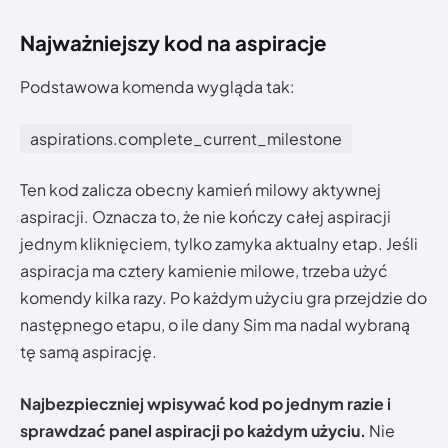
Najważniejszy kod na aspiracje
Podstawowa komenda wygląda tak:
aspirations.complete_current_milestone
Ten kod zalicza obecny kamień milowy aktywnej
aspiracji. Oznacza to, że nie kończy całej aspiracji
jednym kliknięciem, tylko zamyka aktualny etap. Jeśli
aspiracja ma cztery kamienie milowe, trzeba użyć
komendy kilka razy. Po każdym użyciu gra przejdzie do
następnego etapu, o ile dany Sim ma nadal wybraną
tę samą aspirację.
Najbezpieczniej wpisywać kod po jednym razie i
sprawdzać panel aspiracji po każdym użyciu.
Nie