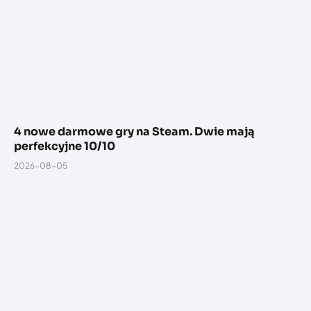
4 nowe darmowe gry na Steam. Dwie mają
perfekcyjne 10/10
2026-08-05