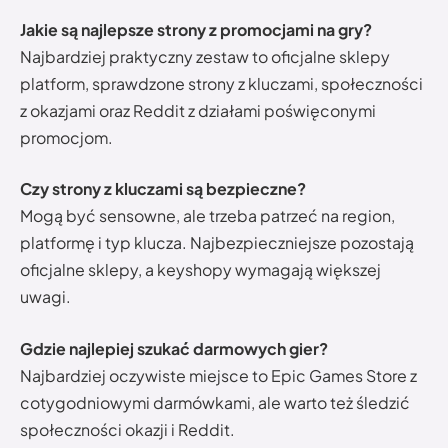
Jakie są najlepsze strony z promocjami na gry?
Najbardziej praktyczny zestaw to oficjalne sklepy
platform, sprawdzone strony z kluczami, społeczności
z okazjami oraz Reddit z działami poświęconymi
promocjom.
Czy strony z kluczami są bezpieczne?
Mogą być sensowne, ale trzeba patrzeć na region,
platformę i typ klucza. Najbezpieczniejsze pozostają
oficjalne sklepy, a keyshopy wymagają większej
uwagi.
Gdzie najlepiej szukać darmowych gier?
Najbardziej oczywiste miejsce to Epic Games Store z
cotygodniowymi darmówkami, ale warto też śledzić
społeczności okazji i Reddit.