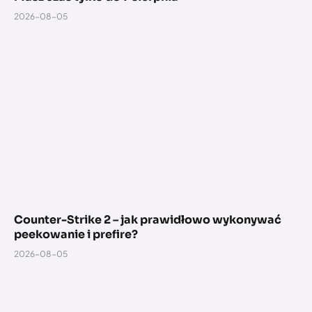
2026-08-05
Counter-Strike 2 – jak prawidłowo wykonywać
peekowanie i prefire?
2026-08-05