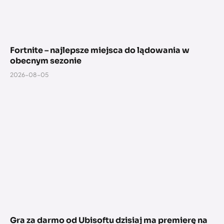
Fortnite – najlepsze miejsca do lądowania w
obecnym sezonie
2026-08-05
Gra za darmo od Ubisoftu dzisiaj ma premierę na