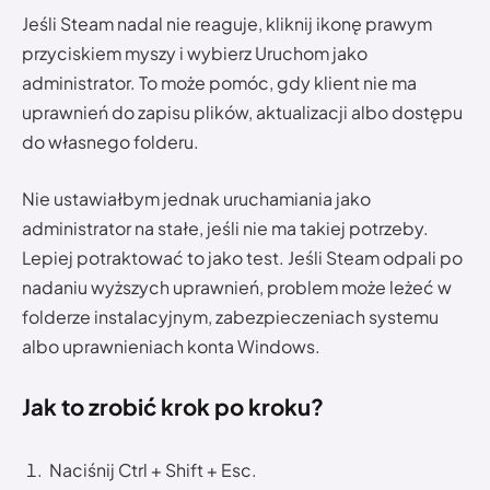
Jeśli Steam nadal nie reaguje, kliknij ikonę prawym
przyciskiem myszy i wybierz Uruchom jako
administrator. To może pomóc, gdy klient nie ma
uprawnień do zapisu plików, aktualizacji albo dostępu
do własnego folderu.
Nie ustawiałbym jednak uruchamiania jako
administrator na stałe, jeśli nie ma takiej potrzeby.
Lepiej potraktować to jako test. Jeśli Steam odpali po
nadaniu wyższych uprawnień, problem może leżeć w
folderze instalacyjnym, zabezpieczeniach systemu
albo uprawnieniach konta Windows.
Jak to zrobić krok po kroku?
Naciśnij Ctrl + Shift + Esc.