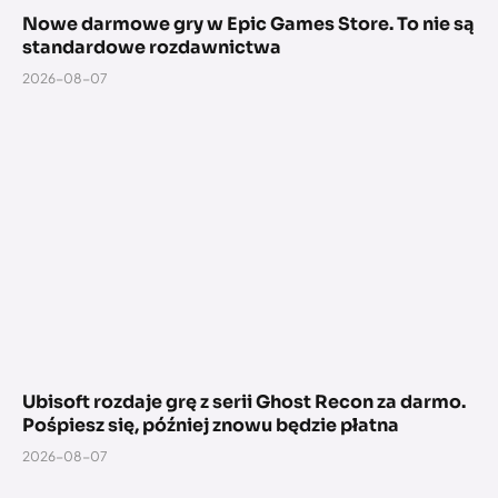
Nowe darmowe gry w Epic Games Store. To nie są
standardowe rozdawnictwa
2026-08-07
Ubisoft rozdaje grę z serii Ghost Recon za darmo.
Pośpiesz się, później znowu będzie płatna
2026-08-07