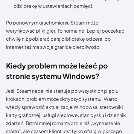
bibliotekę w ustawieniach pamięci.
Po ponownym uruchomieniu Steam może
weryfikować pliki gier. To normalne. Lepiej poczekać
chwilę niż pobierać całą bibliotekę od zera, bo
internet też ma swoje granice cierpliwości.
Kiedy problem może leżeć po
stronie systemu Windows?
Jeśli Steam nadal nie startuje po wszystkich pięciu
krokach, problem może dotyczyć systemu. Warto
wtedy sprawdzić aktualizacje Windowsa, sterowniki
karty graficznej, usługi sieciowe, stan dysku i dziennik
zdarzeń. Brzmi mniej romantycznie niż „wymuszenie
startu”, ale czasem klient jest tylko ofiarą większego