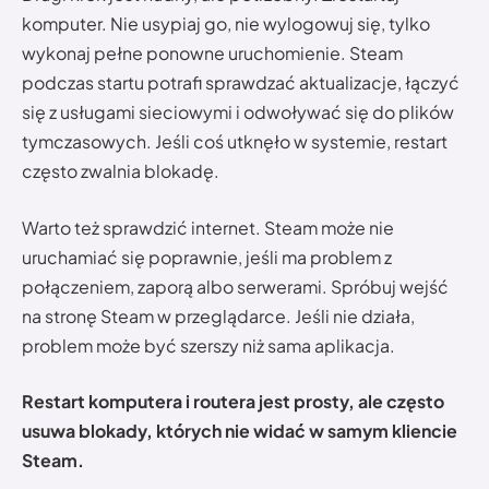
komputer. Nie usypiaj go, nie wylogowuj się, tylko
wykonaj pełne ponowne uruchomienie. Steam
podczas startu potrafi sprawdzać aktualizacje, łączyć
się z usługami sieciowymi i odwoływać się do plików
tymczasowych. Jeśli coś utknęło w systemie, restart
często zwalnia blokadę.
Warto też sprawdzić internet. Steam może nie
uruchamiać się poprawnie, jeśli ma problem z
połączeniem, zaporą albo serwerami. Spróbuj wejść
na stronę Steam w przeglądarce. Jeśli nie działa,
problem może być szerszy niż sama aplikacja.
Restart komputera i routera jest prosty, ale często
usuwa blokady, których nie widać w samym kliencie
Steam.