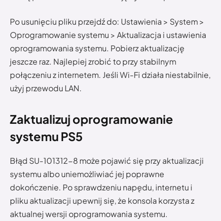
Po usunięciu pliku przejdź do: Ustawienia > System >
Oprogramowanie systemu > Aktualizacja i ustawienia
oprogramowania systemu. Pobierz aktualizację
jeszcze raz. Najlepiej zrobić to przy stabilnym
połączeniu z internetem. Jeśli Wi-Fi działa niestabilnie,
użyj przewodu LAN.
Zaktualizuj oprogramowanie
systemu PS5
Błąd SU-101312-8 może pojawić się przy aktualizacji
systemu albo uniemożliwiać jej poprawne
dokończenie. Po sprawdzeniu napędu, internetu i
pliku aktualizacji upewnij się, że konsola korzysta z
aktualnej wersji oprogramowania systemu.