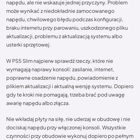
napędu, ale nie wskazuje jednej przyczyny. Problem
może wynikać z niedokładnie zamocowanego
napędu, chwilowego błędu podczas konfiguracji,
braku internetu przy parowaniu, uszkodzonego pliku
aktualizacji, problemu z aktualizacją systemu albo
usterki sprzętowej.
W PS5 Slim najpierw sprawdź rzeczy, które nie
wymagają naprawy konsoli: zasilanie, internet,
poprawne osadzenie napędu, powiadomienie z
plikiem aktualizacji i aktualną wersję systemu. Dopiero
gdy te kroki nie pomagają, trzeba brać pod uwagę
awarię napędu albo złącza.
Nie wkładaj płyty na siłę, nie uderzaj w obudowę i nie
dociskaj napędu przy włączonej konsoli. Wszystkie
czynności przy obudowie wykonuj dopiero po pełnym