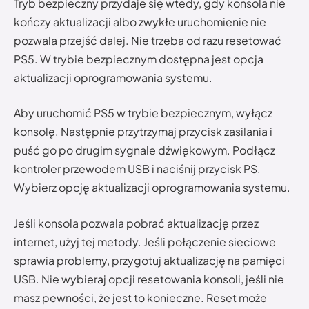
Tryb bezpieczny przydaje się wtedy, gdy konsola nie
kończy aktualizacji albo zwykłe uruchomienie nie
pozwala przejść dalej. Nie trzeba od razu resetować
PS5. W trybie bezpiecznym dostępna jest opcja
aktualizacji oprogramowania systemu.
Aby uruchomić PS5 w trybie bezpiecznym, wyłącz
konsolę. Następnie przytrzymaj przycisk zasilania i
puść go po drugim sygnale dźwiękowym. Podłącz
kontroler przewodem USB i naciśnij przycisk PS.
Wybierz opcję aktualizacji oprogramowania systemu.
Jeśli konsola pozwala pobrać aktualizację przez
internet, użyj tej metody. Jeśli połączenie sieciowe
sprawia problemy, przygotuj aktualizację na pamięci
USB. Nie wybieraj opcji resetowania konsoli, jeśli nie
masz pewności, że jest to konieczne. Reset może