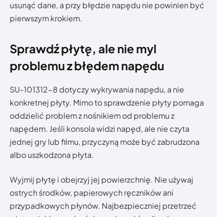
usunąć dane, a przy błędzie napędu nie powinien być
pierwszym krokiem.
Sprawdź płytę, ale nie myl
problemu z błędem napędu
SU-101312-8 dotyczy wykrywania napędu, a nie
konkretnej płyty. Mimo to sprawdzenie płyty pomaga
oddzielić problem z nośnikiem od problemu z
napędem. Jeśli konsola widzi napęd, ale nie czyta
jednej gry lub filmu, przyczyną może być zabrudzona
albo uszkodzona płyta.
Wyjmij płytę i obejrzyj jej powierzchnię. Nie używaj
ostrych środków, papierowych ręczników ani
przypadkowych płynów. Najbezpieczniej przetrzeć