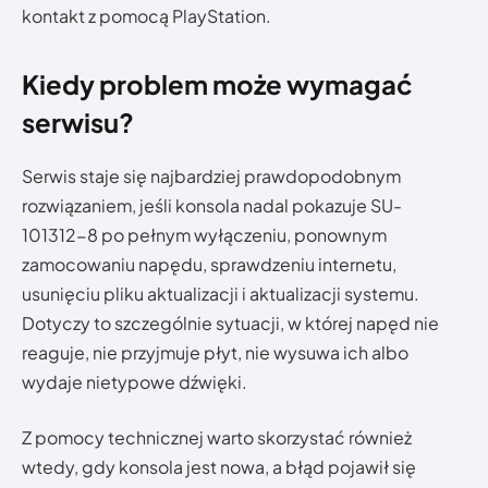
kontakt z pomocą PlayStation.
Kiedy problem może wymagać
serwisu?
Serwis staje się najbardziej prawdopodobnym
rozwiązaniem, jeśli konsola nadal pokazuje SU-
101312-8 po pełnym wyłączeniu, ponownym
zamocowaniu napędu, sprawdzeniu internetu,
usunięciu pliku aktualizacji i aktualizacji systemu.
Dotyczy to szczególnie sytuacji, w której napęd nie
reaguje, nie przyjmuje płyt, nie wysuwa ich albo
wydaje nietypowe dźwięki.
Z pomocy technicznej warto skorzystać również
wtedy, gdy konsola jest nowa, a błąd pojawił się