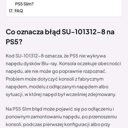
PS5 Slim?
FAQ
Co oznacza błąd SU-101312-8 na
PS5?
Kod SU-101312-8 oznacza, że PS5 nie wykrywa
napędu dysków Blu-ray. Konsola oczekuje obecności
napędu, ale nie może go poprawnie rozpoznać.
Problem może dotyczyć konsoli z fabrycznym
napędem, modelu z odłączanym napędem albo
sytuacji, w której napęd był wcześniej zdejmowany.
Na PS5 Slim błąd może pojawić się po odłączeniu i
ponownym zamontowaniu napędu, po przenoszeniu
konsoli, podczas pierwszej konfiguracji albo przy