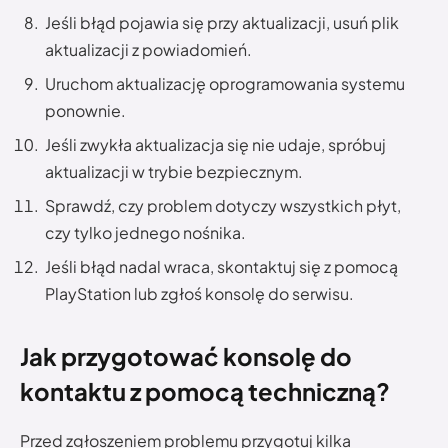
Jeśli błąd pojawia się przy aktualizacji, usuń plik
aktualizacji z powiadomień.
Uruchom aktualizację oprogramowania systemu
ponownie.
Jeśli zwykła aktualizacja się nie udaje, spróbuj
aktualizacji w trybie bezpiecznym.
Sprawdź, czy problem dotyczy wszystkich płyt,
czy tylko jednego nośnika.
Jeśli błąd nadal wraca, skontaktuj się z pomocą
PlayStation lub zgłoś konsolę do serwisu.
Jak przygotować konsolę do
kontaktu z pomocą techniczną?
Przed zgłoszeniem problemu przygotuj kilka