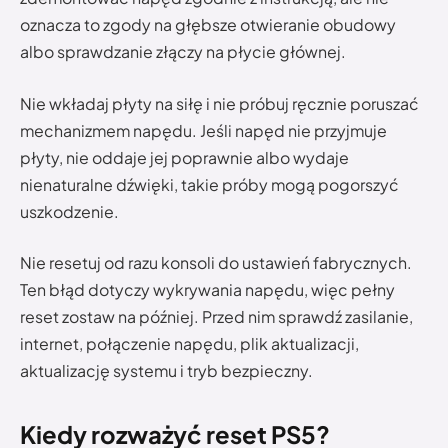
oznacza to zgody na głębsze otwieranie obudowy
albo sprawdzanie złączy na płycie głównej.
Nie wkładaj płyty na siłę i nie próbuj ręcznie poruszać
mechanizmem napędu. Jeśli napęd nie przyjmuje
płyty, nie oddaje jej poprawnie albo wydaje
nienaturalne dźwięki, takie próby mogą pogorszyć
uszkodzenie.
Nie resetuj od razu konsoli do ustawień fabrycznych.
Ten błąd dotyczy wykrywania napędu, więc pełny
reset zostaw na później. Przed nim sprawdź zasilanie,
internet, połączenie napędu, plik aktualizacji,
aktualizację systemu i tryb bezpieczny.
Kiedy rozważyć reset PS5?