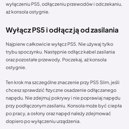
wyłączeniu PS5, odłączeniu przewodów i odczekaniu,
aż konsola ostygnie.
Wyłącz PS5 i odłącz ją od zasilania
Najpierw całkowicie wyłącz PS5. Nie używaj tylko
trybu spoczynku. Następnie odłącz kabel zasilania
oraz pozostałe przewody. Poczekaj, aż konsola
ostygnie.
Ten krok ma szczególne znaczenie przy PS5 Slim, jeśli
chcesz sprawdzić fizyczne osadzenie odłączanego
napędu. Nie zdejmuj pokrywy i nie poprawiaj napędu
przy podłączonym zasilaniu. Konsola może być ciepła
po pracy, a osłony oraz napęd należy zdejmować
dopiero po wyłączeniu urządzenia.