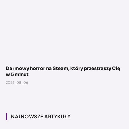
Darmowy horror na Steam, który przestraszy Cię
w 5 minut
2026-08-06
NAJNOWSZE ARTYKUŁY