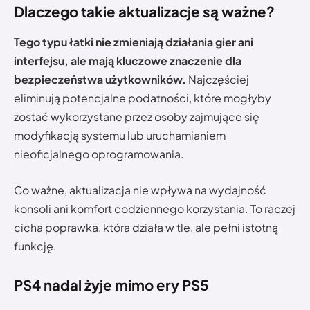
Dlaczego takie aktualizacje są ważne?
Tego typu łatki nie zmieniają działania gier ani
interfejsu, ale mają kluczowe znaczenie dla
bezpieczeństwa użytkowników.
Najczęściej
eliminują potencjalne podatności, które mogłyby
zostać wykorzystane przez osoby zajmujące się
modyfikacją systemu lub uruchamianiem
nieoficjalnego oprogramowania.
Co ważne, aktualizacja nie wpływa na wydajność
konsoli ani komfort codziennego korzystania. To raczej
cicha poprawka, która działa w tle, ale pełni istotną
funkcję.
PS4 nadal żyje mimo ery PS5