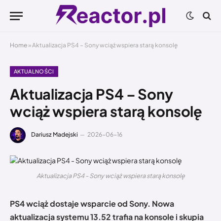
Home
»
Aktualizacja PS4 – Sony wciąż wspiera starą konsolę
AKTUALNOŚCI
Aktualizacja PS4 – Sony
wciąż wspiera starą konsolę
Dariusz Madejski
2026-06-16
Aktualizacja PS4 - Sony wciąż wspiera starą konsolę
PS4 wciąż dostaje wsparcie od Sony. Nowa
aktualizacja systemu 13.52 trafia na konsole i skupia