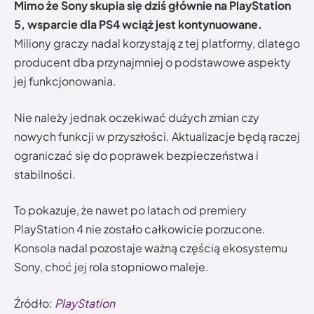
Mimo że Sony skupia się dziś głównie na PlayStation
5, wsparcie dla PS4 wciąż jest kontynuowane.
Miliony graczy nadal korzystają z tej platformy, dlatego
producent dba przynajmniej o podstawowe aspekty
jej funkcjonowania.
Nie należy jednak oczekiwać dużych zmian czy
nowych funkcji w przyszłości. Aktualizacje będą raczej
ograniczać się do poprawek bezpieczeństwa i
stabilności.
To pokazuje, że nawet po latach od premiery
PlayStation 4 nie zostało całkowicie porzucone.
Konsola nadal pozostaje ważną częścią ekosystemu
Sony, choć jej rola stopniowo maleje.
Źródło:
PlayStation