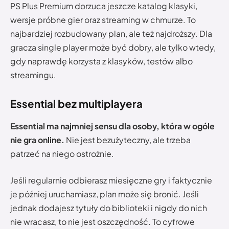
PS Plus Premium dorzuca jeszcze katalog klasyki,
wersje próbne gier oraz streaming w chmurze. To
najbardziej rozbudowany plan, ale też najdroższy. Dla
gracza single player może być dobry, ale tylko wtedy,
gdy naprawdę korzysta z klasyków, testów albo
streamingu.
Essential bez multiplayera
Essential ma najmniej sensu dla osoby, która w ogóle
nie gra online.
Nie jest bezużyteczny, ale trzeba
patrzeć na niego ostrożnie.
Jeśli regularnie odbierasz miesięczne gry i faktycznie
je później uruchamiasz, plan może się bronić. Jeśli
jednak dodajesz tytuły do biblioteki i nigdy do nich
nie wracasz, to nie jest oszczędność. To cyfrowe