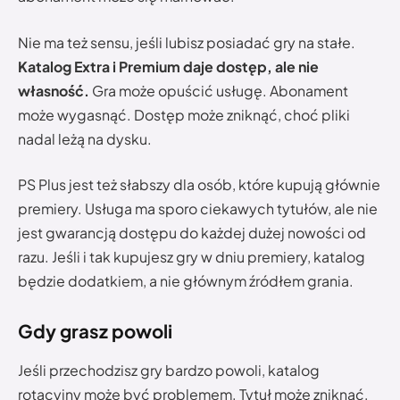
Nie ma też sensu, jeśli lubisz posiadać gry na stałe.
Katalog Extra i Premium daje dostęp, ale nie
własność.
Gra może opuścić usługę. Abonament
może wygasnąć. Dostęp może zniknąć, choć pliki
nadal leżą na dysku.
PS Plus jest też słabszy dla osób, które kupują głównie
premiery. Usługa ma sporo ciekawych tytułów, ale nie
jest gwarancją dostępu do każdej dużej nowości od
razu. Jeśli i tak kupujesz gry w dniu premiery, katalog
będzie dodatkiem, a nie głównym źródłem grania.
Gdy grasz powoli
Jeśli przechodzisz gry bardzo powoli, katalog
rotacyjny może być problemem. Tytuł może zniknąć,