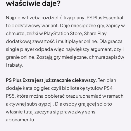
właściwie daje?
Najpierw trzeba rozdzielić trzy plany. PS Plus Essential
to podstawowy wariant. Daje miesięczne gry, zapisy w
chmurze, zniżki w PlayStation Store, Share Play,
dodatkową zawartość i multiplayer online. Dla gracza
single player odpada więc największy argument, czyli
granie online. Zostają gry miesięczne, chmura zapisów
i rabaty.
PS Plus Extra jest już znacznie ciekawszy.
Ten plan
dodaje katalog gier, czyli bibliotekę tytułów PS4 i
PS5, które można pobierać oraz uruchamiać w ramach
aktywnej subskrypcji. Dla osoby grającej solo to
właśnie tutaj zaczyna się prawdziwy sens
abonamentu.