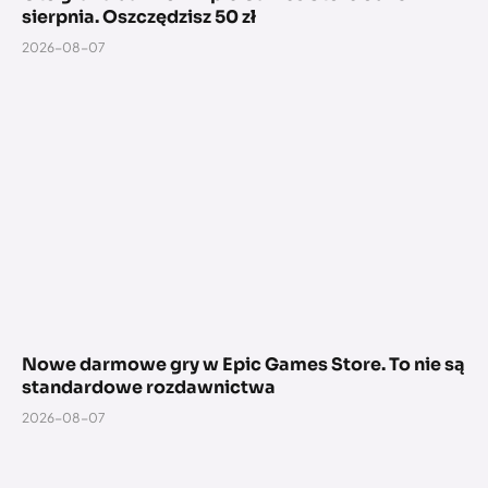
sierpnia. Oszczędzisz 50 zł
2026-08-07
Nowe darmowe gry w Epic Games Store. To nie są
standardowe rozdawnictwa
2026-08-07