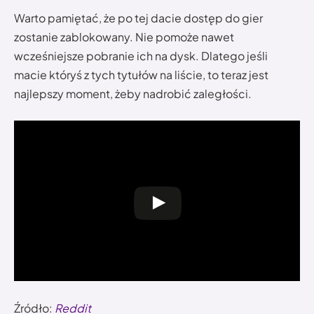
Warto pamiętać, że po tej dacie dostęp do gier
zostanie zablokowany. Nie pomoże nawet
wcześniejsze pobranie ich na dysk. Dlatego jeśli
macie któryś z tych tytułów na liście, to teraz jest
najlepszy moment, żeby nadrobić zaległości.
Źródło:
Reddit