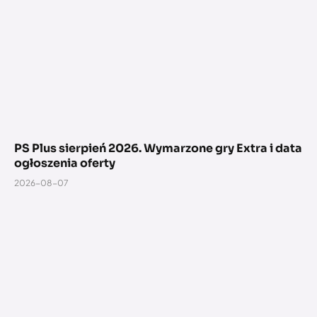
PS Plus sierpień 2026. Wymarzone gry Extra i data
ogłoszenia oferty
2026-08-07