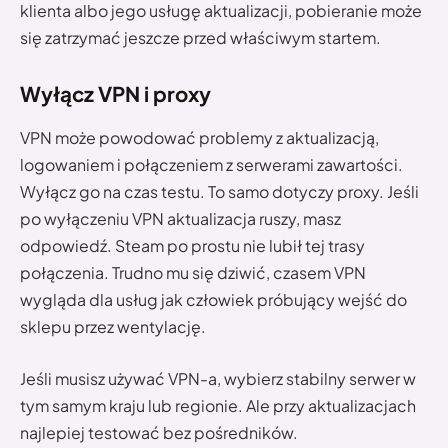
klienta albo jego usługę aktualizacji, pobieranie może
się zatrzymać jeszcze przed właściwym startem.
Wyłącz VPN i proxy
VPN może powodować problemy z aktualizacją,
logowaniem i połączeniem z serwerami zawartości.
Wyłącz go na czas testu. To samo dotyczy proxy. Jeśli
po wyłączeniu VPN aktualizacja ruszy, masz
odpowiedź. Steam po prostu nie lubił tej trasy
połączenia. Trudno mu się dziwić, czasem VPN
wygląda dla usług jak człowiek próbujący wejść do
sklepu przez wentylację.
Jeśli musisz używać VPN-a, wybierz stabilny serwer w
tym samym kraju lub regionie. Ale przy aktualizacjach
najlepiej testować bez pośredników.