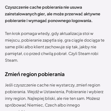
Czyszczenie cache pobierania nie usuwa
zainstalowanych gier, ale może przerwać aktywne
pobieranie i wymagać ponownego logowania.
Ten krok pomaga wtedy, gdy aktualizacja stoi w
miejscu, pobieranie zapętla się, gra ciągle dociąga te
same pliki albo klient zachowuje się tak, jakby nie
pamiętał, co przed chwilą pobrał. Czyli Steam robi
Steam.
Zmień region pobierania
Jeśli czyszczenie cache nie wystarczy, zmień region
pobierania. Wejdź w Ustawienia, Pobieranie i wybierz
inny region. Najlepiej bliski, ale nie ten sam. Możesz
spróbować Niemiec, Czech albo innego