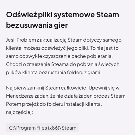
Odśwież pliki systemowe Steam
bez usuwania gier
Jeśli Problem z aktualizacją Steam dotyczy samego
klienta, możesz odświeżyć jego pliki. To nie jest to
samo co zwykłe czyszczenie cache pobierania.
Chodzi o zmuszenie Steama do pobrania świeżych
plików klienta bez ruszania folderu z grami.
Najpierw zamknij Steam całkowicie. Upewnij się w
Menedżerze zadań, że nie działa żaden proces Steam.
Potem przejdź do folderu instalacji klienta,
najczęściej:
C:\Program Files (x86)\Steam