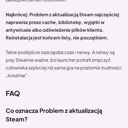
Najkrócej: Problem z aktualizacją Steam najczęściej
naprawisz przez cache, bibliotekę, wyjątki w
antywirusie albo odświeżenie plików klienta.
Reinstalacja jest końcem listy, nie początkiem.
Takie podejście oszczędza czas i nerwy. A nerwy są
przy Steamie ważne, bo launcher potrafi zmęczyć
człowieka szybciej niż sama gra na poziomie trudności
„koszmar”.
FAQ
Co oznacza Problem z aktualizacją
Steam?