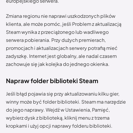
europejskiego serwera.
Zmiana regionu nie naprawi uszkodzonych plików
klienta, ale może pomóc, jeśli Problem z aktualizacją
Steam wynika z przeciążonego lub wadliwego
serwera pobierania. Przy dużych premierach,
promocjach i aktualizacjach serwery potrafią mieć
zadyszkę. Internet jest globalny, ale nadal czasem
zachowuje się jak kolejka do jednego okienka.
Napraw folder biblioteki Steam
Jeśli błąd pojawia się przy aktualizowaniu kilku gier,
winny może być folder biblioteki. Steam ma narzędzie
do jego naprawy. Wejdź w Ustawienia, Pamięć,
wybierz dysk z biblioteką, kliknij menu z trzema
kropkami i użyj opcji naprawy folderu biblioteki.