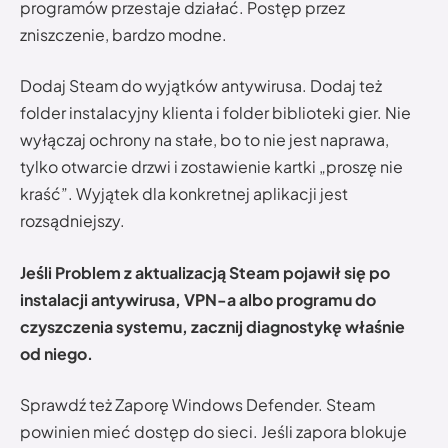
programów przestaje działać. Postęp przez
zniszczenie, bardzo modne.
Dodaj Steam do wyjątków antywirusa. Dodaj też
folder instalacyjny klienta i folder biblioteki gier. Nie
wyłączaj ochrony na stałe, bo to nie jest naprawa,
tylko otwarcie drzwi i zostawienie kartki „proszę nie
kraść”. Wyjątek dla konkretnej aplikacji jest
rozsądniejszy.
Jeśli Problem z aktualizacją Steam pojawił się po
instalacji antywirusa, VPN-a albo programu do
czyszczenia systemu, zacznij diagnostykę właśnie
od niego.
Sprawdź też Zaporę Windows Defender. Steam
powinien mieć dostęp do sieci. Jeśli zapora blokuje