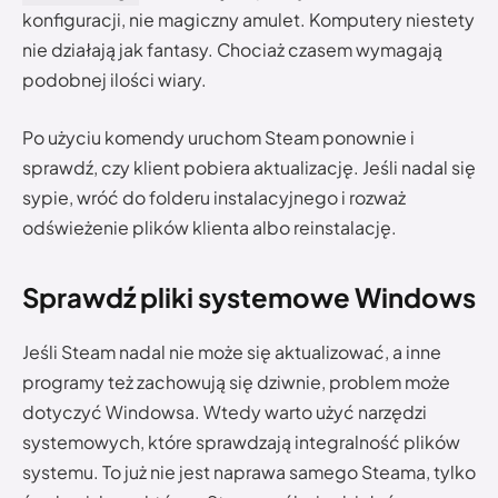
konfiguracji, nie magiczny amulet. Komputery niestety
nie działają jak fantasy. Chociaż czasem wymagają
podobnej ilości wiary.
Po użyciu komendy uruchom Steam ponownie i
sprawdź, czy klient pobiera aktualizację. Jeśli nadal się
sypie, wróć do folderu instalacyjnego i rozważ
odświeżenie plików klienta albo reinstalację.
Sprawdź pliki systemowe Windows
Jeśli Steam nadal nie może się aktualizować, a inne
programy też zachowują się dziwnie, problem może
dotyczyć Windowsa. Wtedy warto użyć narzędzi
systemowych, które sprawdzają integralność plików
systemu. To już nie jest naprawa samego Steama, tylko