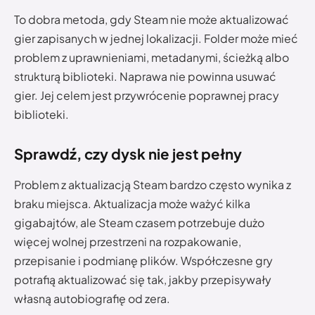
To dobra metoda, gdy Steam nie może aktualizować
gier zapisanych w jednej lokalizacji. Folder może mieć
problem z uprawnieniami, metadanymi, ścieżką albo
strukturą biblioteki. Naprawa nie powinna usuwać
gier. Jej celem jest przywrócenie poprawnej pracy
biblioteki.
Sprawdź, czy dysk nie jest pełny
Problem z aktualizacją Steam bardzo często wynika z
braku miejsca. Aktualizacja może ważyć kilka
gigabajtów, ale Steam czasem potrzebuje dużo
więcej wolnej przestrzeni na rozpakowanie,
przepisanie i podmianę plików. Współczesne gry
potrafią aktualizować się tak, jakby przepisywały
własną autobiografię od zera.