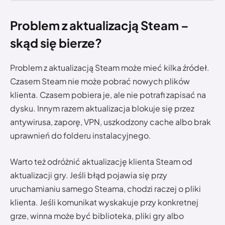
Problem z aktualizacją Steam –
skąd się bierze?
Problem z aktualizacją Steam może mieć kilka źródeł.
Czasem Steam nie może pobrać nowych plików
klienta. Czasem pobiera je, ale nie potrafi zapisać na
dysku. Innym razem aktualizacja blokuje się przez
antywirusa, zaporę, VPN, uszkodzony cache albo brak
uprawnień do folderu instalacyjnego.
Warto też odróżnić aktualizację klienta Steam od
aktualizacji gry. Jeśli błąd pojawia się przy
uruchamianiu samego Steama, chodzi raczej o pliki
klienta. Jeśli komunikat wyskakuje przy konkretnej
grze, winna może być biblioteka, pliki gry albo