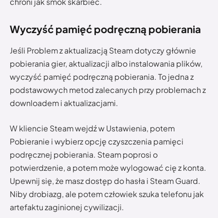
chroni jak smok skarbiec.
Wyczyść pamięć podręczną pobierania
Jeśli Problem z aktualizacją Steam dotyczy głównie
pobierania gier, aktualizacji albo instalowania plików,
wyczyść pamięć podręczną pobierania. To jedna z
podstawowych metod zalecanych przy problemach z
downloadem i aktualizacjami.
W kliencie Steam wejdź w Ustawienia, potem
Pobieranie i wybierz opcję czyszczenia pamięci
podręcznej pobierania. Steam poprosi o
potwierdzenie, a potem może wylogować cię z konta.
Upewnij się, że masz dostęp do hasła i Steam Guard.
Niby drobiazg, ale potem człowiek szuka telefonu jak
artefaktu zaginionej cywilizacji.