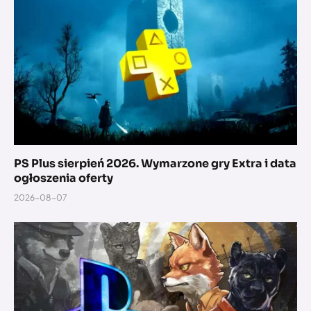
PS Plus sierpień 2026. Wymarzone gry Extra i data
ogłoszenia oferty
2026-08-07