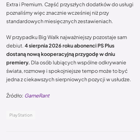
Extra i Premium. Część przyszłych dodatków do usługi
poznaliśmy więc znacznie wcześniej niż przy
standardowych miesięcznych zestawieniach.
W przypadku Big Walk najważniejszy pozostaje sam
debiut.
4 sierpnia 2026 roku abonenci PS Plus
dostaną nową kooperacyjną przygodę w dniu
premiery.
Dla osób lubiących wspólne odkrywanie
świata, rozmowę i spokojniejsze tempo może to być
jedna z ciekawszych sierpniowych pozycji w usłudze.
Źródło:
GameRant
PlayStation