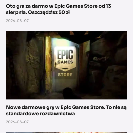
Oto gra za darmo w Epic Games Store od 13
sierpnia. Oszczędzisz 50 zł
2026-08-07
Nowe darmowe gry w Epic Games Store. To nie są
standardowe rozdawnictwa
2026-08-07