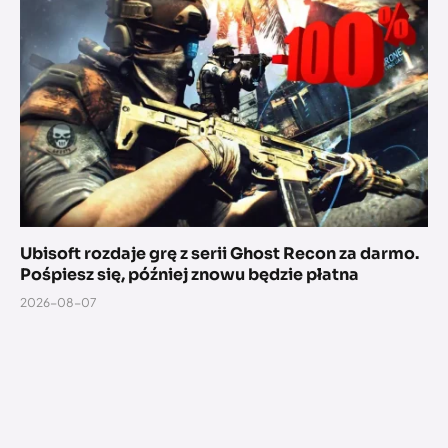
Ubisoft rozdaje grę z serii Ghost Recon za darmo.
Pośpiesz się, później znowu będzie płatna
2026-08-07