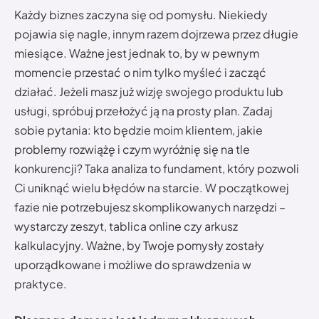
Każdy biznes zaczyna się od pomysłu. Niekiedy
pojawia się nagle, innym razem dojrzewa przez długie
miesiące. Ważne jest jednak to, by w pewnym
momencie przestać o nim tylko myśleć i zacząć
działać. Jeżeli masz już wizję swojego produktu lub
usługi, spróbuj przełożyć ją na prosty plan. Zadaj
sobie pytania: kto będzie moim klientem, jakie
problemy rozwiążę i czym wyróżnię się na tle
konkurencji? Taka analiza to fundament, który pozwoli
Ci uniknąć wielu błędów na starcie. W początkowej
fazie nie potrzebujesz skomplikowanych narzędzi –
wystarczy zeszyt, tablica online czy arkusz
kalkulacyjny. Ważne, by Twoje pomysły zostały
uporządkowane i możliwe do sprawdzenia w
praktyce.