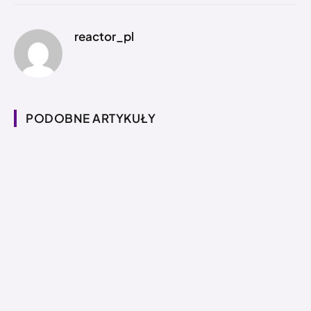
reactor_pl
PODOBNE ARTYKUŁY