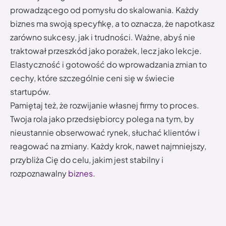
prowadzącego od pomysłu do skalowania. Każdy
biznes ma swoją specyfikę, a to oznacza, że napotkasz
zarówno sukcesy, jak i trudności. Ważne, abyś nie
traktował przeszkód jako porażek, lecz jako lekcje.
Elastyczność i gotowość do wprowadzania zmian to
cechy, które szczególnie ceni się w świecie
startupów.
Pamiętaj też, że rozwijanie własnej firmy to proces.
Twoja rola jako przedsiębiorcy polega na tym, by
nieustannie obserwować rynek, słuchać klientów i
reagować na zmiany. Każdy krok, nawet najmniejszy,
przybliża Cię do celu, jakim jest stabilny i
rozpoznawalny
biznes
.