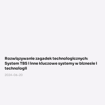
Rozwiązywanie zagadek technologicznych:
System TBS i inne kluczowe systemy w biznesie i
technologii
2024-06-20