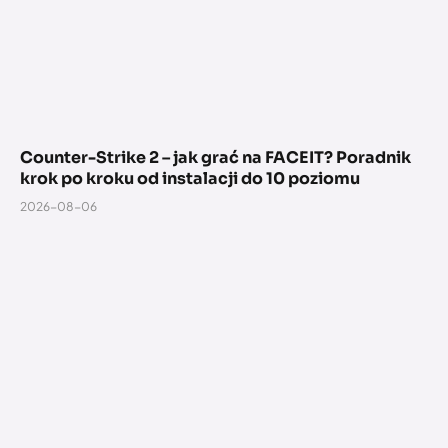
Counter-Strike 2 – jak grać na FACEIT? Poradnik
krok po kroku od instalacji do 10 poziomu
2026-08-06