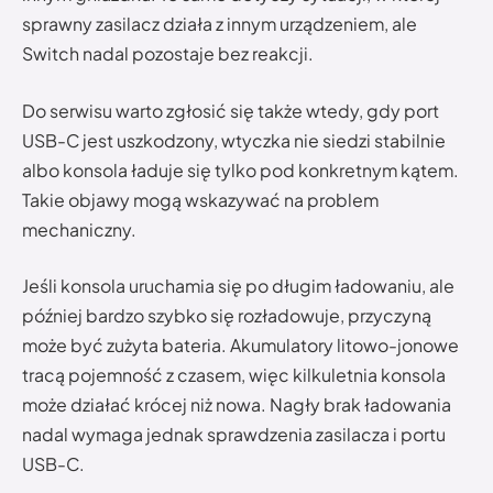
sprawny zasilacz działa z innym urządzeniem, ale
Switch nadal pozostaje bez reakcji.
Do serwisu warto zgłosić się także wtedy, gdy port
USB-C jest uszkodzony, wtyczka nie siedzi stabilnie
albo konsola ładuje się tylko pod konkretnym kątem.
Takie objawy mogą wskazywać na problem
mechaniczny.
Jeśli konsola uruchamia się po długim ładowaniu, ale
później bardzo szybko się rozładowuje, przyczyną
może być zużyta bateria. Akumulatory litowo-jonowe
tracą pojemność z czasem, więc kilkuletnia konsola
może działać krócej niż nowa. Nagły brak ładowania
nadal wymaga jednak sprawdzenia zasilacza i portu
USB-C.