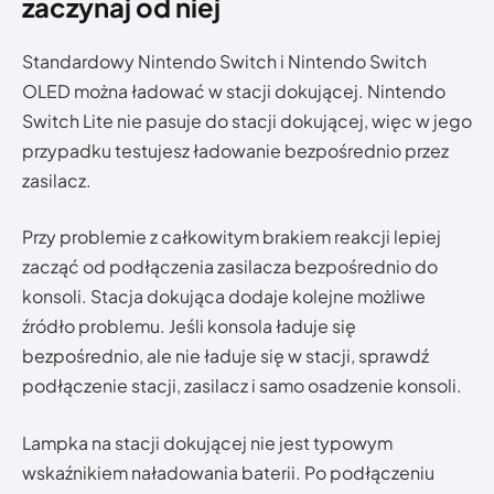
zaczynaj od niej
Standardowy Nintendo Switch i Nintendo Switch
OLED można ładować w stacji dokującej. Nintendo
Switch Lite nie pasuje do stacji dokującej, więc w jego
przypadku testujesz ładowanie bezpośrednio przez
zasilacz.
Przy problemie z całkowitym brakiem reakcji lepiej
zacząć od podłączenia zasilacza bezpośrednio do
konsoli. Stacja dokująca dodaje kolejne możliwe
źródło problemu. Jeśli konsola ładuje się
bezpośrednio, ale nie ładuje się w stacji, sprawdź
podłączenie stacji, zasilacz i samo osadzenie konsoli.
Lampka na stacji dokującej nie jest typowym
wskaźnikiem naładowania baterii. Po podłączeniu