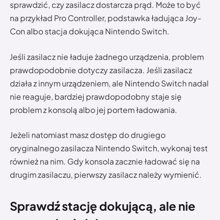
sprawdzić, czy zasilacz dostarcza prąd. Może to być
na przykład Pro Controller, podstawka ładująca Joy-
Con albo stacja dokująca Nintendo Switch.
Jeśli zasilacz nie ładuje żadnego urządzenia, problem
prawdopodobnie dotyczy zasilacza. Jeśli zasilacz
działa z innym urządzeniem, ale Nintendo Switch nadal
nie reaguje, bardziej prawdopodobny staje się
problem z konsolą albo jej portem ładowania.
Jeżeli natomiast masz dostęp do drugiego
oryginalnego zasilacza Nintendo Switch, wykonaj test
również na nim. Gdy konsola zacznie ładować się na
drugim zasilaczu, pierwszy zasilacz należy wymienić.
Sprawdź stację dokującą, ale nie