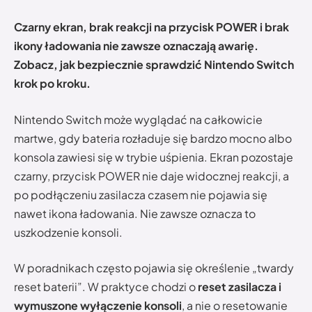
Czarny ekran, brak reakcji na przycisk POWER i brak
ikony ładowania nie zawsze oznaczają awarię.
Zobacz, jak bezpiecznie sprawdzić Nintendo Switch
krok po kroku.
Nintendo Switch może wyglądać na całkowicie
martwe, gdy bateria rozładuje się bardzo mocno albo
konsola zawiesi się w trybie uśpienia. Ekran pozostaje
czarny, przycisk POWER nie daje widocznej reakcji, a
po podłączeniu zasilacza czasem nie pojawia się
nawet ikona ładowania. Nie zawsze oznacza to
uszkodzenie konsoli.
W poradnikach często pojawia się określenie „twardy
reset baterii”. W praktyce chodzi o
reset zasilacza i
wymuszone wyłączenie konsoli
, a nie o resetowanie