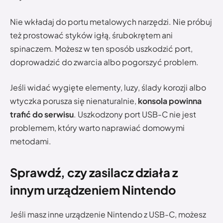
Nie wkładaj do portu metalowych narzędzi. Nie próbuj
też prostować styków igłą, śrubokrętem ani
spinaczem. Możesz w ten sposób uszkodzić port,
doprowadzić do zwarcia albo pogorszyć problem.
Jeśli widać wygięte elementy, luzy, ślady korozji albo
wtyczka porusza się nienaturalnie,
konsola powinna
trafić do serwisu
. Uszkodzony port USB-C nie jest
problemem, który warto naprawiać domowymi
metodami.
Sprawdź, czy zasilacz działa z
innym urządzeniem Nintendo
Jeśli masz inne urządzenie Nintendo z USB-C, możesz