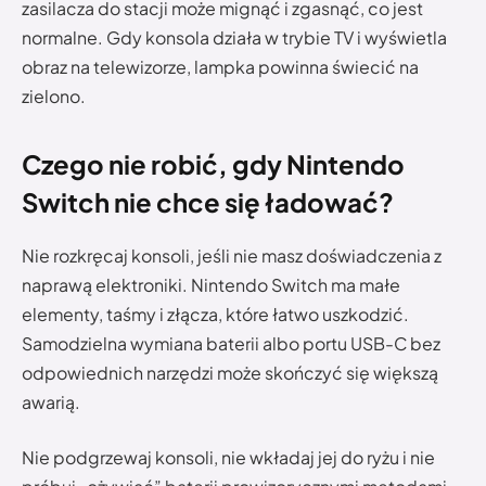
zasilacza do stacji może mignąć i zgasnąć, co jest
normalne. Gdy konsola działa w trybie TV i wyświetla
obraz na telewizorze, lampka powinna świecić na
zielono.
Czego nie robić, gdy Nintendo
Switch nie chce się ładować?
Nie rozkręcaj konsoli, jeśli nie masz doświadczenia z
naprawą elektroniki. Nintendo Switch ma małe
elementy, taśmy i złącza, które łatwo uszkodzić.
Samodzielna wymiana baterii albo portu USB-C bez
odpowiednich narzędzi może skończyć się większą
awarią.
Nie podgrzewaj konsoli, nie wkładaj jej do ryżu i nie