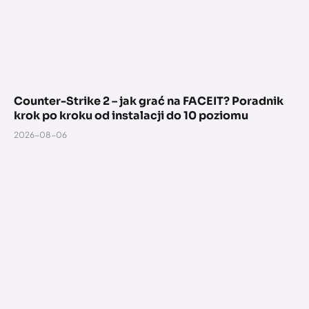
Counter-Strike 2 – jak grać na FACEIT? Poradnik
krok po kroku od instalacji do 10 poziomu
2026-08-06