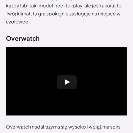
każdy lubi taki model free-to-play, ale jeśli akurat to
Twój klimat, ta gra spokojnie zasługuje na miejsce w
czołówce.
Overwatch
Overwatch nadal trzyma się wysoko i wciąż ma sens