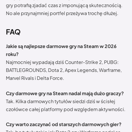
gry potrafią zjadać czas z imponującą skutecznością.
No ale przynajmniej portfel przeżywa trochę dłużej.
FAQ
Jakie są najlepsze darmowe gry na Steam w 2026
roku?
Najmocniej wypadają dziś Counter-Strike 2, PUBG:
BATTLEGROUNDS, Dota 2, Apex Legends, Warframe,
Marvel Rivals i Delta Force.
Czy darmowe gry na Steam nadal mają dużo graczy?
Tak. Kilka darmowych tytułów siedzi dziś w ścisłej
czołówce całej platformy pod względem aktywności.
Czy warto zaczynać od starszych darmowych gier?