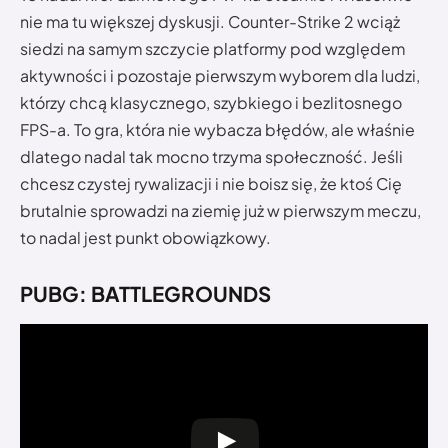
nie ma tu większej dyskusji. Counter-Strike 2 wciąż
siedzi na samym szczycie platformy pod względem
aktywności i pozostaje pierwszym wyborem dla ludzi,
którzy chcą klasycznego, szybkiego i bezlitosnego
FPS-a. To gra, która nie wybacza błędów, ale właśnie
dlatego nadal tak mocno trzyma społeczność. Jeśli
chcesz czystej rywalizacji i nie boisz się, że ktoś Cię
brutalnie sprowadzi na ziemię już w pierwszym meczu,
to nadal jest punkt obowiązkowy.
PUBG: BATTLEGROUNDS