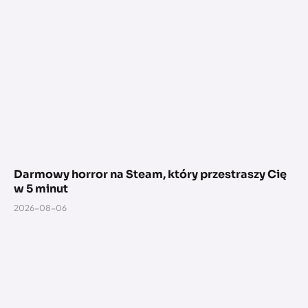
Darmowy horror na Steam, który przestraszy Cię
w 5 minut
2026-08-06