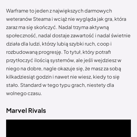
Warframe to jeden z największych darmowych
weteranów Steama i wciąż nie wygląda jak gra, która
zaraz ma się skończyć. Nadal trzyma aktywną
społeczność, nadal dostaje zawartość i nadal świetnie
działa dla ludzi, którzy lubią szybki ruch, coop i
rozbudowaną progresję. To tytuł, który potrafi
przytłoczyć ilością systemów, ale jeśli wejdziesz w
niego na dobre, nagle okazuje się, że masz za sobą
kilkadziesiąt godzin i nawet nie wiesz, kiedy to się
stało. Standard w tego typu grach, niestety dla
wolnego czasu.
Marvel Rivals