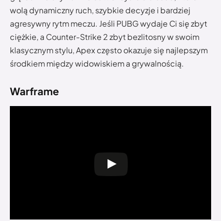
wolą dynamiczny ruch, szybkie decyzje i bardziej
agresywny rytm meczu. Jeśli PUBG wydaje Ci się zbyt
ciężkie, a Counter-Strike 2 zbyt bezlitosny w swoim
klasycznym stylu, Apex często okazuje się najlepszym
środkiem między widowiskiem a grywalnością.
Warframe