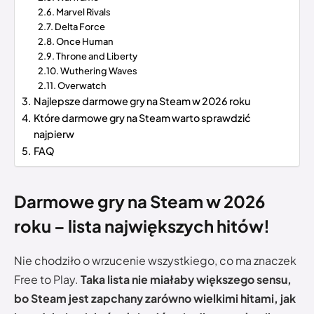
Marvel Rivals
Delta Force
Once Human
Throne and Liberty
Wuthering Waves
Overwatch
Najlepsze darmowe gry na Steam w 2026 roku
Które darmowe gry na Steam warto sprawdzić
najpierw
FAQ
Darmowe gry na Steam w 2026
roku – lista największych hitów!
Nie chodziło o wrzucenie wszystkiego, co ma znaczek
Free to Play.
Taka lista nie miałaby większego sensu,
bo Steam jest zapchany zarówno wielkimi hitami, jak