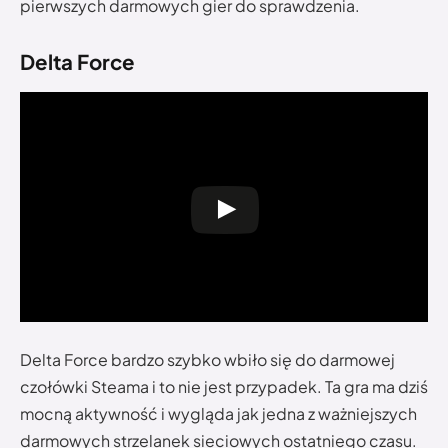
pierwszych darmowych gier do sprawdzenia.
Delta Force
Delta Force bardzo szybko wbiło się do darmowej
czołówki Steama i to nie jest przypadek. Ta gra ma dziś
mocną aktywność i wygląda jak jedna z ważniejszych
darmowych strzelanek sieciowych ostatniego czasu.