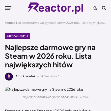
Home
»
Najlepsze darmowe gry na Steam w 2026 roku. Lista największych hitów
GRY ZA DARMO
Najlepsze darmowe gry na
Steam w 2026 roku. Lista
największych hitów
Artur Łokietek
2026-04-27
Najlepsze darmowe gry na Steam w 2026 roku
Darmowe gry na Steam w 2026 roku to już nie