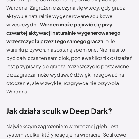
Wardena. Zagrożenie zaczyna się wtedy, gdy gracz
aktywuje naturalnie wygenerowane sculkowe
wrzeszczydła.
Warden może pojawić się przy
czwartej aktywacji naturalnie wygenerowanego
wrzeszczydła przez tego samego gracza
, o ile
warunki przywołania zostaną spełnione. Nie musi to
być cały czas ten sam blok, ponieważ licznik ostrzeżeń
jest przypisany do gracza. Wrzeszczydło postawione
przez gracza może wydawać dźwięk i reagować na
otoczenie, ale w zwykłej rozgrywce nie przywoła
Wardena.
Jak działa sculk w Deep Dark?
Największym zagrożeniem w mrocznej głębi jest
system sculku, który reaguje na wibracje. Sculkowe