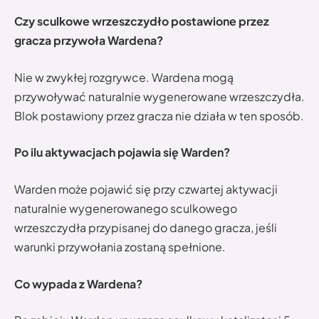
Czy sculkowe wrzeszczydło postawione przez
gracza przywoła Wardena?
Nie w zwykłej rozgrywce. Wardena mogą
przywoływać naturalnie wygenerowane wrzeszczydła.
Blok postawiony przez gracza nie działa w ten sposób.
Po ilu aktywacjach pojawia się Warden?
Warden może pojawić się przy czwartej aktywacji
naturalnie wygenerowanego sculkowego
wrzeszczydła przypisanej do danego gracza, jeśli
warunki przywołania zostaną spełnione.
Co wypada z Wardena?