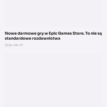
Nowe darmowe gry w Epic Games Store. To nie są
standardowe rozdawnictwa
2026-08-07