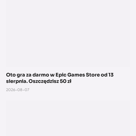
Oto gra za darmo w Epic Games Store od 13
sierpnia. Oszczędzisz 50 zł
2026-08-07