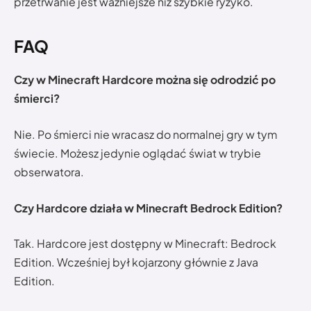
przetrwanie jest ważniejsze niż szybkie ryzyko.
FAQ
Czy w Minecraft Hardcore można się odrodzić po
śmierci?
Nie. Po śmierci nie wracasz do normalnej gry w tym
świecie. Możesz jedynie oglądać świat w trybie
obserwatora.
Czy Hardcore działa w Minecraft Bedrock Edition?
Tak. Hardcore jest dostępny w Minecraft: Bedrock
Edition. Wcześniej był kojarzony głównie z Java
Edition.