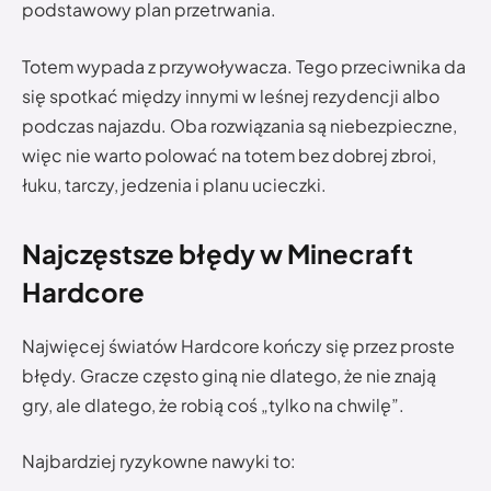
podstawowy plan przetrwania.
Totem wypada z przywoływacza. Tego przeciwnika da
się spotkać między innymi w leśnej rezydencji albo
podczas najazdu. Oba rozwiązania są niebezpieczne,
więc nie warto polować na totem bez dobrej zbroi,
łuku, tarczy, jedzenia i planu ucieczki.
Najczęstsze błędy w Minecraft
Hardcore
Najwięcej światów Hardcore kończy się przez proste
błędy. Gracze często giną nie dlatego, że nie znają
gry, ale dlatego, że robią coś „tylko na chwilę”.
Najbardziej ryzykowne nawyki to: