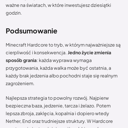
ważne na światach, w które inwestujesz dziesiątki
godzin.
Podsumowanie
Minecraft Hardcore to tryb, w którym najważniejsze są
cierpliwość i konsekwencja.
Jedno życie zmienia
sposób grania
: każda wyprawa wymaga
przygotowania, każda walka może być ostatnia, a
każdy brak jedzenia albo pochodni staje się realnym
zagrożeniem.
Najlepsza strategia to powolny rozwój. Najpierw
bezpieczna baza, jedzenie, tarcza i żelazo. Potem
lepsza zbroja, zaklęcia, kopalnia i dopiero wtedy
Nether, End oraz trudniejsze struktury. W Hardcore