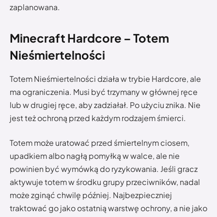
zaplanowana.
Minecraft Hardcore – Totem
Nieśmiertelności
Totem Nieśmiertelności działa w trybie Hardcore, ale
ma ograniczenia. Musi być trzymany w głównej ręce
lub w drugiej ręce, aby zadziałał. Po użyciu znika. Nie
jest też ochroną przed każdym rodzajem śmierci.
Totem może uratować przed śmiertelnym ciosem,
upadkiem albo nagłą pomyłką w walce, ale nie
powinien być wymówką do ryzykowania. Jeśli gracz
aktywuje totem w środku grupy przeciwników, nadal
może zginąć chwilę później. Najbezpieczniej
traktować go jako ostatnią warstwę ochrony, a nie jako