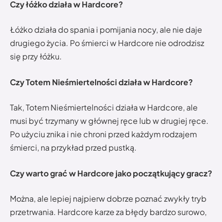
Czy łóżko działa w Hardcore?
Łóżko działa do spania i pomijania nocy, ale nie daje
drugiego życia. Po śmierci w Hardcore nie odrodzisz
się przy łóżku.
Czy Totem Nieśmiertelności działa w Hardcore?
Tak, Totem Nieśmiertelności działa w Hardcore, ale
musi być trzymany w głównej ręce lub w drugiej ręce.
Po użyciu znika i nie chroni przed każdym rodzajem
śmierci, na przykład przed pustką.
Czy warto grać w Hardcore jako początkujący gracz?
Można, ale lepiej najpierw dobrze poznać zwykły tryb
przetrwania. Hardcore karze za błędy bardzo surowo,