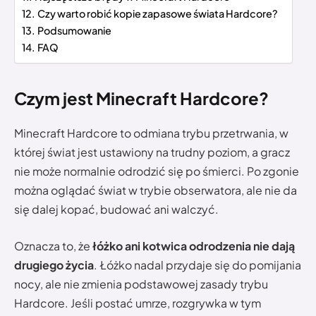
Czy warto robić kopie zapasowe świata Hardcore?
Podsumowanie
FAQ
Czym jest Minecraft Hardcore?
Minecraft Hardcore to odmiana trybu przetrwania, w
której świat jest ustawiony na trudny poziom, a gracz
nie może normalnie odrodzić się po śmierci. Po zgonie
można oglądać świat w trybie obserwatora, ale nie da
się dalej kopać, budować ani walczyć.
Oznacza to, że
łóżko ani kotwica odrodzenia nie dają
drugiego życia
. Łóżko nadal przydaje się do pomijania
nocy, ale nie zmienia podstawowej zasady trybu
Hardcore. Jeśli postać umrze, rozgrywka w tym