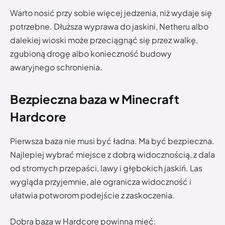
Warto nosić przy sobie więcej jedzenia, niż wydaje się
potrzebne. Dłuższa wyprawa do jaskini, Netheru albo
dalekiej wioski może przeciągnąć się przez walkę,
zgubioną drogę albo konieczność budowy
awaryjnego schronienia.
Bezpieczna baza w Minecraft
Hardcore
Pierwsza baza nie musi być ładna. Ma być bezpieczna.
Najlepiej wybrać miejsce z dobrą widocznością, z dala
od stromych przepaści, lawy i głębokich jaskiń. Las
wygląda przyjemnie, ale ogranicza widoczność i
ułatwia potworom podejście z zaskoczenia.
Dobra baza w Hardcore powinna mieć: