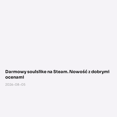
Darmowy soulslike na Steam. Nowość z dobrymi
ocenami
2026-08-05