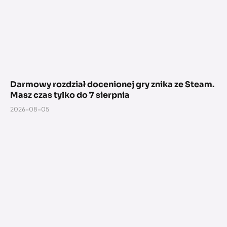
Darmowy rozdział docenionej gry znika ze Steam.
Masz czas tylko do 7 sierpnia
2026-08-05