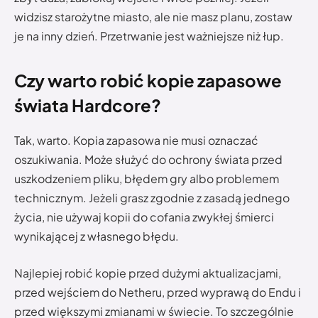
widzisz starożytne miasto, ale nie masz planu, zostaw
je na inny dzień. Przetrwanie jest ważniejsze niż łup.
Czy warto robić kopie zapasowe
świata Hardcore?
Tak, warto. Kopia zapasowa nie musi oznaczać
oszukiwania. Może służyć do ochrony świata przed
uszkodzeniem pliku, błędem gry albo problemem
technicznym. Jeżeli grasz zgodnie z zasadą jednego
życia, nie używaj kopii do cofania zwykłej śmierci
wynikającej z własnego błędu.
Najlepiej robić kopie przed dużymi aktualizacjami,
przed wejściem do Netheru, przed wyprawą do Endu i
przed większymi zmianami w świecie. To szczególnie