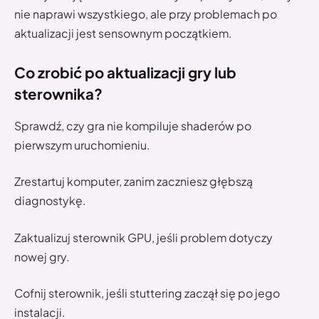
nie naprawi wszystkiego, ale przy problemach po
aktualizacji jest sensownym początkiem.
Co zrobić po aktualizacji gry lub
sterownika?
Sprawdź, czy gra nie kompiluje shaderów po
pierwszym uruchomieniu.
Zrestartuj komputer, zanim zaczniesz głębszą
diagnostykę.
Zaktualizuj sterownik GPU, jeśli problem dotyczy
nowej gry.
Cofnij sterownik, jeśli stuttering zaczął się po jego
instalacji.