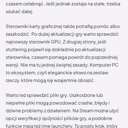
czasem osłabnąć. Jeśli jednak zostaje na stałe, trzeba
szukać dalej.
Sterowniki karty graficznej także potrafią pomóc albo
zaszkodzić. Po dużej aktualizacji gry warto sprawdzić
najnowszy sterownik GPU. Z drugiej strony, jeśli
stuttering pojawił się dokładnie po aktualizacji
sterownika, czasem pomaga powrót do poprzedniej
wersji. Nie ma tu jednej świętej zasady. Komputer PC
to ekosystem, czyli eleganckie słowo na zestaw
rzeczy, które mogą się wzajemnie obrazić.
Warto też sprawdzić pliki gry. Uszkodzone lub
niepełne pliki mogą powodować crashe, błędy i
dziwne problemy z działaniem. Na Steam można użyć
opcji weryfikacji spójności plików gry, a podobne
funkcje mają też inne launchery. To prosty krok, który