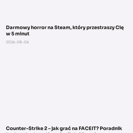
Darmowy horror na Steam, który przestraszy Cię
w 5 minut
2026-08-06
Counter-Strike 2 – jak grać na FACEIT? Poradnik