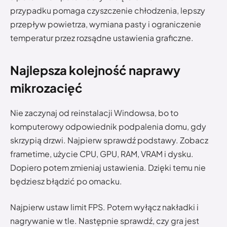
przypadku pomaga czyszczenie chłodzenia, lepszy
przepływ powietrza, wymiana pasty i ograniczenie
temperatur przez rozsądne ustawienia graficzne.
Najlepsza kolejność naprawy
mikrozacięć
Nie zaczynaj od reinstalacji Windowsa, bo to
komputerowy odpowiednik podpalenia domu, gdy
skrzypią drzwi. Najpierw sprawdź podstawy. Zobacz
frametime, użycie CPU, GPU, RAM, VRAM i dysku.
Dopiero potem zmieniaj ustawienia. Dzięki temu nie
będziesz błądzić po omacku.
Najpierw ustaw limit FPS. Potem wyłącz nakładki i
nagrywanie w tle. Następnie sprawdź, czy gra jest