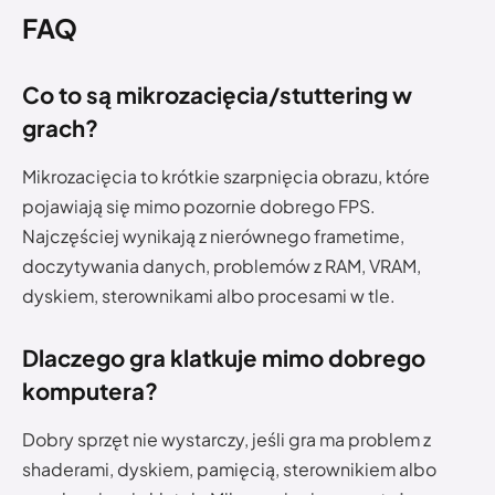
FAQ
Co to są mikrozacięcia/stuttering w
grach?
Mikrozacięcia to krótkie szarpnięcia obrazu, które
pojawiają się mimo pozornie dobrego FPS.
Najczęściej wynikają z nierównego frametime,
doczytywania danych, problemów z RAM, VRAM,
dyskiem, sterownikami albo procesami w tle.
Dlaczego gra klatkuje mimo dobrego
komputera?
Dobry sprzęt nie wystarczy, jeśli gra ma problem z
shaderami, dyskiem, pamięcią, sterownikiem albo