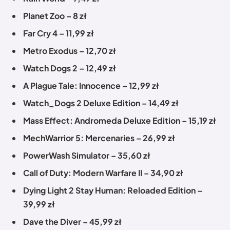
Planet Zoo – 8 zł
Far Cry 4 – 11,99 zł
Metro Exodus – 12,70 zł
Watch Dogs 2 – 12,49 zł
A Plague Tale: Innocence – 12,99 zł
Watch_Dogs 2 Deluxe Edition – 14,49 zł
Mass Effect: Andromeda Deluxe Edition – 15,19 zł
MechWarrior 5: Mercenaries – 26,99 zł
PowerWash Simulator – 35,60 zł
Call of Duty: Modern Warfare II – 34,90 zł
Dying Light 2 Stay Human: Reloaded Edition –
39,99 zł
Dave the Diver – 45,99 zł