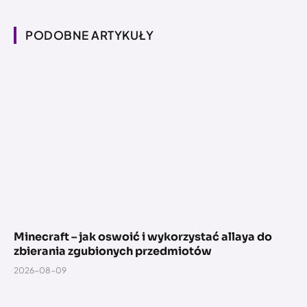
PODOBNE ARTYKUŁY
Minecraft – jak oswoić i wykorzystać allaya do
zbierania zgubionych przedmiotów
2026-08-09