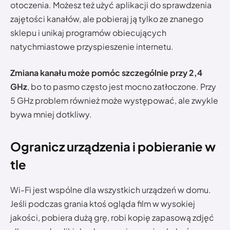
otoczenia. Możesz też użyć aplikacji do sprawdzenia
zajętości kanałów, ale pobieraj ją tylko ze znanego
sklepu i unikaj programów obiecujących
natychmiastowe przyspieszenie internetu.
Zmiana kanału może pomóc szczególnie przy 2,4
GHz
, bo to pasmo często jest mocno zatłoczone. Przy
5 GHz problem również może występować, ale zwykle
bywa mniej dotkliwy.
Ogranicz urządzenia i pobieranie w
tle
Wi-Fi jest wspólne dla wszystkich urządzeń w domu.
Jeśli podczas grania ktoś ogląda film w wysokiej
jakości, pobiera dużą grę, robi kopię zapasową zdjęć