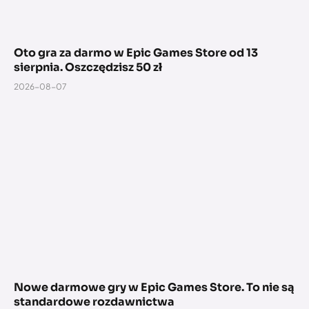
Oto gra za darmo w Epic Games Store od 13
sierpnia. Oszczędzisz 50 zł
2026-08-07
Nowe darmowe gry w Epic Games Store. To nie są
standardowe rozdawnictwa