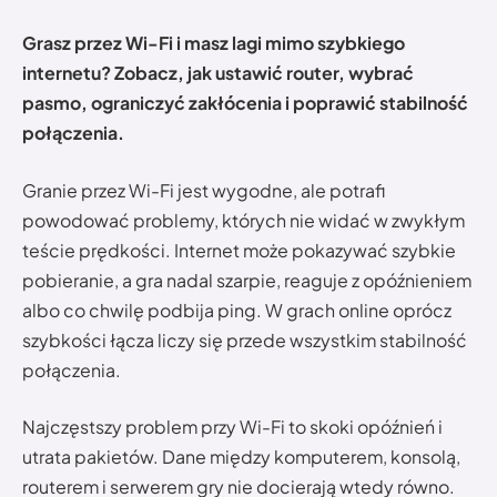
Grasz przez Wi-Fi i masz lagi mimo szybkiego
internetu? Zobacz, jak ustawić router, wybrać
pasmo, ograniczyć zakłócenia i poprawić stabilność
połączenia.
Granie przez Wi-Fi jest wygodne, ale potrafi
powodować problemy, których nie widać w zwykłym
teście prędkości. Internet może pokazywać szybkie
pobieranie, a gra nadal szarpie, reaguje z opóźnieniem
albo co chwilę podbija ping. W grach online oprócz
szybkości łącza liczy się przede wszystkim stabilność
połączenia.
Najczęstszy problem przy Wi-Fi to skoki opóźnień i
utrata pakietów. Dane między komputerem, konsolą,
routerem i serwerem gry nie docierają wtedy równo.