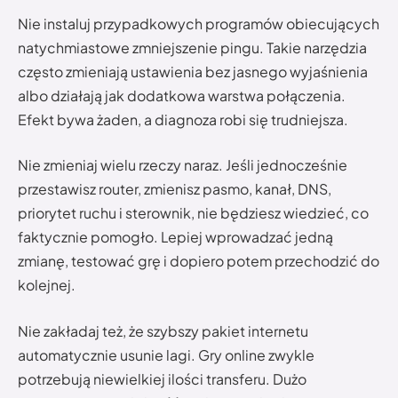
Nie instaluj przypadkowych programów obiecujących
natychmiastowe zmniejszenie pingu. Takie narzędzia
często zmieniają ustawienia bez jasnego wyjaśnienia
albo działają jak dodatkowa warstwa połączenia.
Efekt bywa żaden, a diagnoza robi się trudniejsza.
Nie zmieniaj wielu rzeczy naraz. Jeśli jednocześnie
przestawisz router, zmienisz pasmo, kanał, DNS,
priorytet ruchu i sterownik, nie będziesz wiedzieć, co
faktycznie pomogło. Lepiej wprowadzać jedną
zmianę, testować grę i dopiero potem przechodzić do
kolejnej.
Nie zakładaj też, że szybszy pakiet internetu
automatycznie usunie lagi. Gry online zwykle
potrzebują niewielkiej ilości transferu. Dużo