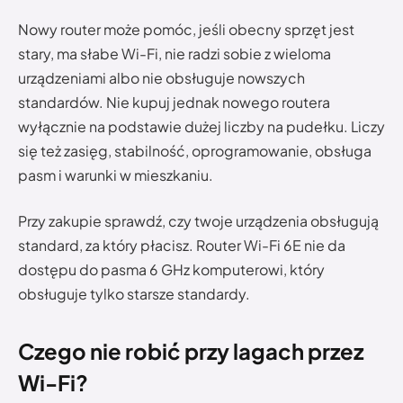
Nowy router może pomóc, jeśli obecny sprzęt jest
stary, ma słabe Wi-Fi, nie radzi sobie z wieloma
urządzeniami albo nie obsługuje nowszych
standardów. Nie kupuj jednak nowego routera
wyłącznie na podstawie dużej liczby na pudełku. Liczy
się też zasięg, stabilność, oprogramowanie, obsługa
pasm i warunki w mieszkaniu.
Przy zakupie sprawdź, czy twoje urządzenia obsługują
standard, za który płacisz. Router Wi-Fi 6E nie da
dostępu do pasma 6 GHz komputerowi, który
obsługuje tylko starsze standardy.
Czego nie robić przy lagach przez
Wi-Fi?