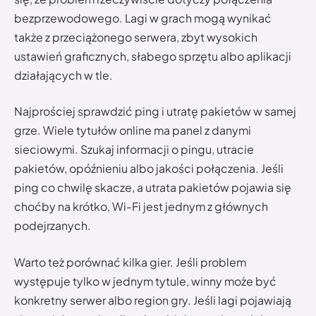
bezprzewodowego. Lagi w grach mogą wynikać
także z przeciążonego serwera, zbyt wysokich
ustawień graficznych, słabego sprzętu albo aplikacji
działających w tle.
Najprościej sprawdzić ping i utratę pakietów w samej
grze. Wiele tytułów online ma panel z danymi
sieciowymi. Szukaj informacji o pingu, utracie
pakietów, opóźnieniu albo jakości połączenia. Jeśli
ping co chwilę skacze, a utrata pakietów pojawia się
choćby na krótko, Wi-Fi jest jednym z głównych
podejrzanych.
Warto też porównać kilka gier. Jeśli problem
występuje tylko w jednym tytule, winny może być
konkretny serwer albo region gry. Jeśli lagi pojawiają