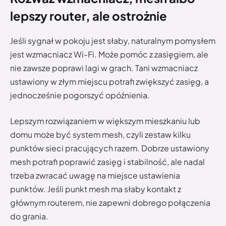
lepszy router, ale ostrożnie
Jeśli sygnał w pokoju jest słaby, naturalnym pomysłem
jest wzmacniacz Wi-Fi. Może pomóc z zasięgiem, ale
nie zawsze poprawi lagi w grach. Tani wzmacniacz
ustawiony w złym miejscu potrafi zwiększyć zasięg, a
jednocześnie pogorszyć opóźnienia.
Lepszym rozwiązaniem w większym mieszkaniu lub
domu może być system mesh, czyli zestaw kilku
punktów sieci pracujących razem. Dobrze ustawiony
mesh potrafi poprawić zasięg i stabilność, ale nadal
trzeba zwracać uwagę na miejsce ustawienia
punktów. Jeśli punkt mesh ma słaby kontakt z
głównym routerem, nie zapewni dobrego połączenia
do grania.