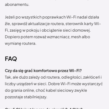
abonamentu.
Jeżeli po wszystkich poprawkach Wi-Fi nadal działa
źle, sprawdź aktualizacje routera, sterownik karty Wi-
Fi, zasięg w pokoju i obciążenie sieci domowej.
Dopiero potem rozważ wzmacniacz, mesh albo
wymianę routera.
FAQ
Czy da się grać komfortowo przez Wi-Fi?
Tak, ale dużo zależy od routera, odległości, zakłóceń i
liczby urządzeń w sieci. Dobre Wi-Fi może wystarczyć
do grania online, choć kabel sieciowy zwykle
pozostaje stabilniejszy.