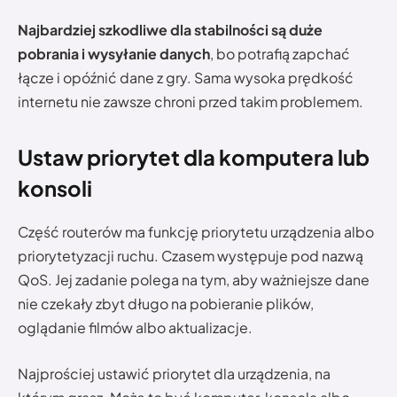
Najbardziej szkodliwe dla stabilności są duże
pobrania i wysyłanie danych
, bo potrafią zapchać
łącze i opóźnić dane z gry. Sama wysoka prędkość
internetu nie zawsze chroni przed takim problemem.
Ustaw priorytet dla komputera lub
konsoli
Część routerów ma funkcję priorytetu urządzenia albo
priorytetyzacji ruchu. Czasem występuje pod nazwą
QoS. Jej zadanie polega na tym, aby ważniejsze dane
nie czekały zbyt długo na pobieranie plików,
oglądanie filmów albo aktualizacje.
Najprościej ustawić priorytet dla urządzenia, na