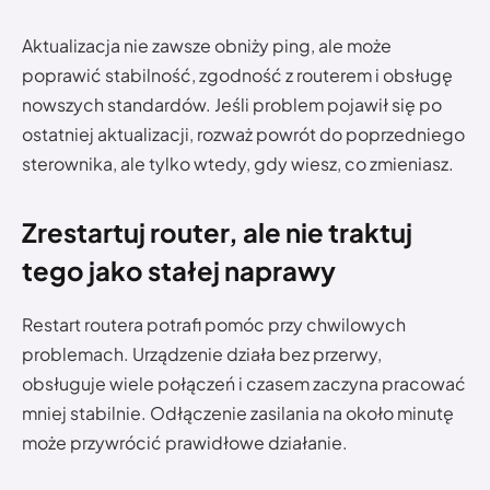
Aktualizacja nie zawsze obniży ping, ale może
poprawić stabilność, zgodność z routerem i obsługę
nowszych standardów. Jeśli problem pojawił się po
ostatniej aktualizacji, rozważ powrót do poprzedniego
sterownika, ale tylko wtedy, gdy wiesz, co zmieniasz.
Zrestartuj router, ale nie traktuj
tego jako stałej naprawy
Restart routera potrafi pomóc przy chwilowych
problemach. Urządzenie działa bez przerwy,
obsługuje wiele połączeń i czasem zaczyna pracować
mniej stabilnie. Odłączenie zasilania na około minutę
może przywrócić prawidłowe działanie.