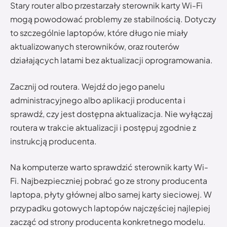
Stary router albo przestarzały sterownik karty Wi-Fi
mogą powodować problemy ze stabilnością. Dotyczy
to szczególnie laptopów, które długo nie miały
aktualizowanych sterowników, oraz routerów
działających latami bez aktualizacji oprogramowania.
Zacznij od routera. Wejdź do jego panelu
administracyjnego albo aplikacji producenta i
sprawdź, czy jest dostępna aktualizacja. Nie wyłączaj
routera w trakcie aktualizacji i postępuj zgodnie z
instrukcją producenta.
Na komputerze warto sprawdzić sterownik karty Wi-
Fi. Najbezpieczniej pobrać go ze strony producenta
laptopa, płyty głównej albo samej karty sieciowej. W
przypadku gotowych laptopów najczęściej najlepiej
zacząć od strony producenta konkretnego modelu.