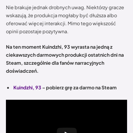
Nie brakuje jednak drobnych uwag. Niektórzy gracze
wskazują, że produkcja mogłaby być dłuższa albo
oferować więcej interakcji. Mimo tego większość
opinii pozostaje pozytywna.
Na ten moment Kuindzhi, 93 wyrasta na jedną z
ciekawszych darmowych produkcji ostatnich dni na
Steam, szczególnie dla fanów narracyjnych
doświadczeń.
Kuindzhi, 93
– pobierz grę za darmo na Steam