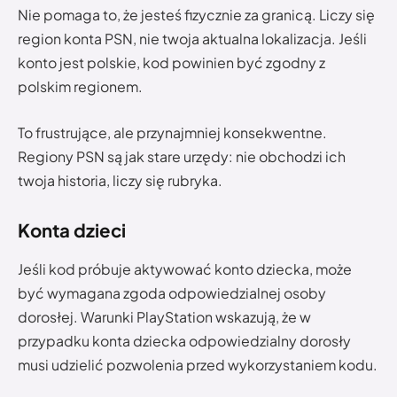
Nie pomaga to, że jesteś fizycznie za granicą. Liczy się
region konta PSN, nie twoja aktualna lokalizacja. Jeśli
konto jest polskie, kod powinien być zgodny z
polskim regionem.
To frustrujące, ale przynajmniej konsekwentne.
Regiony PSN są jak stare urzędy: nie obchodzi ich
twoja historia, liczy się rubryka.
Konta dzieci
Jeśli kod próbuje aktywować konto dziecka, może
być wymagana zgoda odpowiedzialnej osoby
dorosłej. Warunki PlayStation wskazują, że w
przypadku konta dziecka odpowiedzialny dorosły
musi udzielić pozwolenia przed wykorzystaniem kodu.