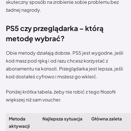
skuteczny sposób na zrobienie sobie problemu bez
żadnej nagrody.
PS5 czy przeglądarka – którą
metodę wybrać?
Obie metody działają dobrze. PS5 jest wygodne, jeśli
kod masz pod ręką i od razu chcesz korzystać z
abonamentu na konsoli. Przeglądarka jest lepsza, jeśli
kod dostałeś cyfrowo i możesz go wkleić.
Poniżej krótka tabela, żeby nie robić z tego filozofii
większej niż sam voucher.
Metoda
Najlepsza sytuacja
Główna zaleta
aktywacji