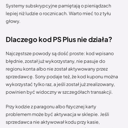
Systemy subskrypcyjne pamiętają o pieniądzach
lepiej niż ludzie o rocznicach. Warto mieć to z tyłu
głowy.
Dlaczego kod PS Plus nie działa?
Najczęstsze powody są dość proste: kod wpisano
błędnie, został już wykorzystany, nie pasuje do
regionu konta albo nie został aktywowany przez
sprzedawcę. Sony podaje też, że kod kuponu można
wykorzystać tylko raz, a jeśli został już zrealizowany,
powinien być widoczny w szczegółach transakcji.
Przy kodzie z paragonu albo fizycznej karty
problemem może być aktywacja w sklepie. Jeśli
sprzedawca nie aktywował kodu przy kasie,