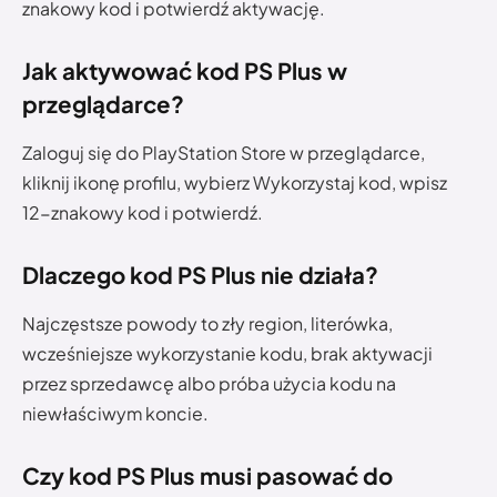
znakowy kod i potwierdź aktywację.
Jak aktywować kod PS Plus w
przeglądarce?
Zaloguj się do PlayStation Store w przeglądarce,
kliknij ikonę profilu, wybierz Wykorzystaj kod, wpisz
12-znakowy kod i potwierdź.
Dlaczego kod PS Plus nie działa?
Najczęstsze powody to zły region, literówka,
wcześniejsze wykorzystanie kodu, brak aktywacji
przez sprzedawcę albo próba użycia kodu na
niewłaściwym koncie.
Czy kod PS Plus musi pasować do