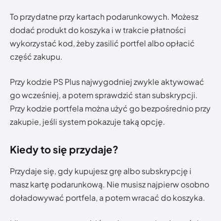
To przydatne przy kartach podarunkowych. Możesz
dodać produkt do koszyka i w trakcie płatności
wykorzystać kod, żeby zasilić portfel albo opłacić
część zakupu.
Przy kodzie PS Plus najwygodniej zwykle aktywować
go wcześniej, a potem sprawdzić stan subskrypcji.
Przy kodzie portfela można użyć go bezpośrednio przy
zakupie, jeśli system pokazuje taką opcję.
Kiedy to się przydaje?
Przydaje się, gdy kupujesz grę albo subskrypcję i
masz kartę podarunkową. Nie musisz najpierw osobno
doładowywać portfela, a potem wracać do koszyka.