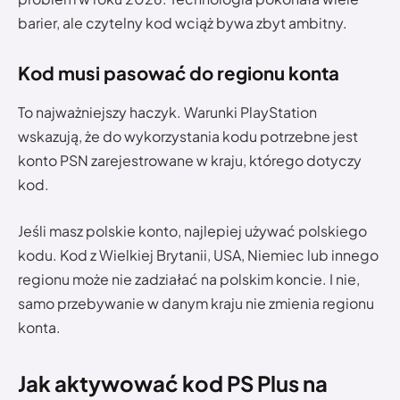
barier, ale czytelny kod wciąż bywa zbyt ambitny.
Kod musi pasować do regionu konta
To najważniejszy haczyk. Warunki PlayStation
wskazują, że do wykorzystania kodu potrzebne jest
konto PSN zarejestrowane w kraju, którego dotyczy
kod.
Jeśli masz polskie konto, najlepiej używać polskiego
kodu. Kod z Wielkiej Brytanii, USA, Niemiec lub innego
regionu może nie zadziałać na polskim koncie. I nie,
samo przebywanie w danym kraju nie zmienia regionu
konta.
Jak aktywować kod PS Plus na