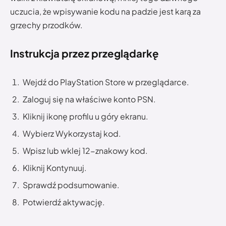
uczucia, że wpisywanie kodu na padzie jest karą za
grzechy przodków.
Instrukcja przez przeglądarkę
Wejdź do PlayStation Store w przeglądarce.
Zaloguj się na właściwe konto PSN.
Kliknij ikonę profilu u góry ekranu.
Wybierz Wykorzystaj kod.
Wpisz lub wklej 12-znakowy kod.
Kliknij Kontynuuj.
Sprawdź podsumowanie.
Potwierdź aktywację.