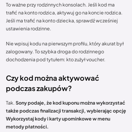
To ważne przy rodzinnych konsolach. Jeśli kod ma
trafić na konto rodzica, aktywuj go na koncie rodzica.
Jeśli ma trafić na konto dziecka, sprawdź wcześniej
ustawienia rodzinne.
Nie wpisuj kodu na pierwszym profilu, który akurat był
zalogowany. To szybka droga do rodzinnego
dochodzenia pod tytułem: kto zużył voucher.
Czy kod można aktywować
podczas zakupów?
Tak.
Sony podaje, że kod kuponu można wykorzystać
także podczas finalizacji transakcji, wybierając opcję
Wykorzystaj kody i karty upominkowe w menu
metody płatności.