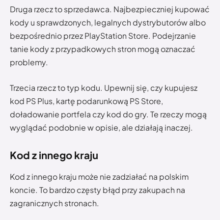
Druga rzecz to sprzedawca. Najbezpieczniej kupować
kody u sprawdzonych, legalnych dystrybutorów albo
bezpośrednio przez PlayStation Store. Podejrzanie
tanie kody z przypadkowych stron mogą oznaczać
problemy.
Trzecia rzecz to typ kodu. Upewnij się, czy kupujesz
kod PS Plus, kartę podarunkową PS Store,
doładowanie portfela czy kod do gry. Te rzeczy mogą
wyglądać podobnie w opisie, ale działają inaczej.
Kod z innego kraju
Kod z innego kraju może nie zadziałać na polskim
koncie. To bardzo częsty błąd przy zakupach na
zagranicznych stronach.