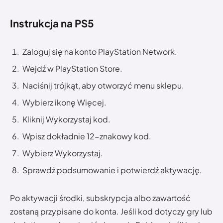
Instrukcja na PS5
Zaloguj się na konto PlayStation Network.
Wejdź w PlayStation Store.
Naciśnij trójkąt, aby otworzyć menu sklepu.
Wybierz ikonę Więcej.
Kliknij Wykorzystaj kod.
Wpisz dokładnie 12-znakowy kod.
Wybierz Wykorzystaj.
Sprawdź podsumowanie i potwierdź aktywację.
Po aktywacji środki, subskrypcja albo zawartość
zostaną przypisane do konta. Jeśli kod dotyczy gry lub