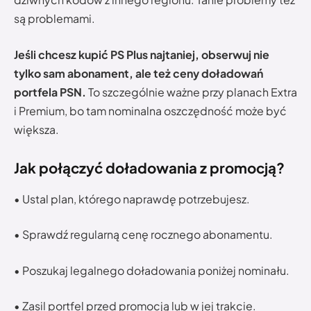
są problemami.
Jeśli chcesz kupić PS Plus najtaniej, obserwuj nie
tylko sam abonament, ale też ceny doładowań
portfela PSN.
To szczególnie ważne przy planach Extra
i Premium, bo tam nominalna oszczędność może być
większa.
Jak połączyć doładowania z promocją?
• Ustal plan, którego naprawdę potrzebujesz.
• Sprawdź regularną cenę rocznego abonamentu.
• Poszukaj legalnego doładowania poniżej nominału.
• Zasil portfel przed promocją lub w jej trakcie.