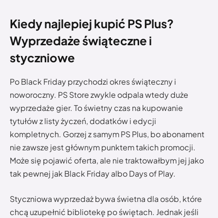
Kiedy najlepiej kupić PS Plus?
Wyprzedaże świąteczne i
styczniowe
Po Black Friday przychodzi okres świąteczny i
noworoczny. PS Store zwykle odpala wtedy duże
wyprzedaże gier. To świetny czas na kupowanie
tytułów z listy życzeń, dodatków i edycji
kompletnych. Gorzej z samym PS Plus, bo abonament
nie zawsze jest głównym punktem takich promocji.
Może się pojawić oferta, ale nie traktowałbym jej jako
tak pewnej jak Black Friday albo Days of Play.
Styczniowa wyprzedaż bywa świetna dla osób, które
chcą uzupełnić bibliotekę po świętach. Jednak jeśli