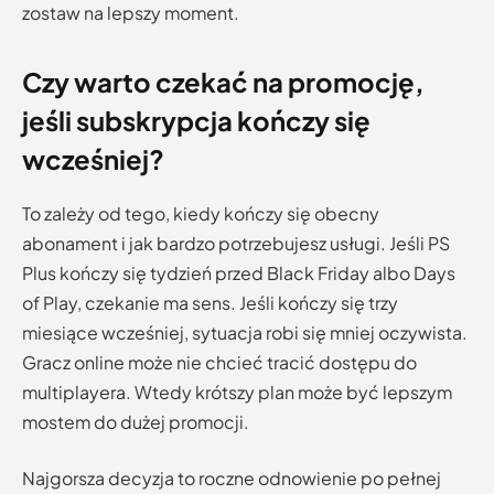
zostaw na lepszy moment.
Czy warto czekać na promocję,
jeśli subskrypcja kończy się
wcześniej?
To zależy od tego, kiedy kończy się obecny
abonament i jak bardzo potrzebujesz usługi. Jeśli PS
Plus kończy się tydzień przed Black Friday albo Days
of Play, czekanie ma sens. Jeśli kończy się trzy
miesiące wcześniej, sytuacja robi się mniej oczywista.
Gracz online może nie chcieć tracić dostępu do
multiplayera. Wtedy krótszy plan może być lepszym
mostem do dużej promocji.
Najgorsza decyzja to roczne odnowienie po pełnej