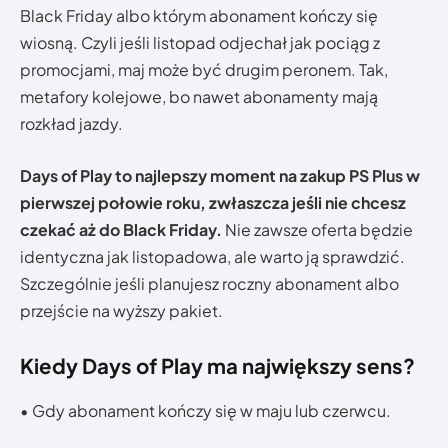
Black Friday albo którym abonament kończy się
wiosną. Czyli jeśli listopad odjechał jak pociąg z
promocjami, maj może być drugim peronem. Tak,
metafory kolejowe, bo nawet abonamenty mają
rozkład jazdy.
Days of Play to najlepszy moment na zakup PS Plus w
pierwszej połowie roku, zwłaszcza jeśli nie chcesz
czekać aż do Black Friday.
Nie zawsze oferta będzie
identyczna jak listopadowa, ale warto ją sprawdzić.
Szczególnie jeśli planujesz roczny abonament albo
przejście na wyższy pakiet.
Kiedy Days of Play ma największy sens?
• Gdy abonament kończy się w maju lub czerwcu.