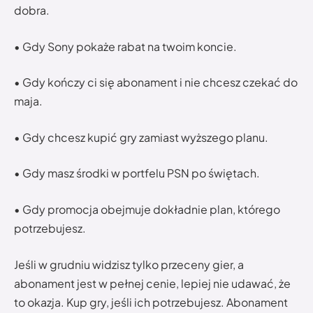
dobra.
• Gdy Sony pokaże rabat na twoim koncie.
• Gdy kończy ci się abonament i nie chcesz czekać do
maja.
• Gdy chcesz kupić gry zamiast wyższego planu.
• Gdy masz środki w portfelu PSN po świętach.
• Gdy promocja obejmuje dokładnie plan, którego
potrzebujesz.
Jeśli w grudniu widzisz tylko przeceny gier, a
abonament jest w pełnej cenie, lepiej nie udawać, że
to okazja. Kup gry, jeśli ich potrzebujesz. Abonament