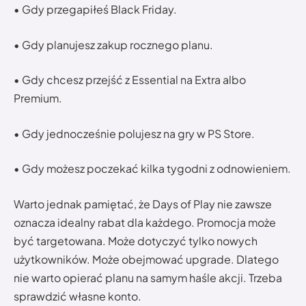
• Gdy przegapiłeś Black Friday.
• Gdy planujesz zakup rocznego planu.
• Gdy chcesz przejść z Essential na Extra albo
Premium.
• Gdy jednocześnie polujesz na gry w PS Store.
• Gdy możesz poczekać kilka tygodni z odnowieniem.
Warto jednak pamiętać, że Days of Play nie zawsze
oznacza idealny rabat dla każdego. Promocja może
być targetowana. Może dotyczyć tylko nowych
użytkowników. Może obejmować upgrade. Dlatego
nie warto opierać planu na samym haśle akcji. Trzeba
sprawdzić własne konto.