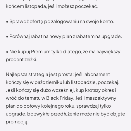
końcem listopada, jeśli możesz poczekać.
• Sprawdź ofertę po zalogowaniu na swoje konto.
• Porównaj rabat na nowy plan z rabatem na upgrade.
• Nie kupuj Premium tylko dlatego, że ma największy
procent zniżki.
Najlepsza strategia jest prosta: jeśli abonament
kończy się w październiku lub listopadzie, poczekaj.
Jeśli kończy się dużo wcześniej, kup krótszy okres i
wróć do tematu w Black Friday. Jeśli masz aktywny
plan do połowy kolejnego roku, sprawdzaj tylko
upgrade, bo zwykłe przedłużenie może nie być objęte
promocją.