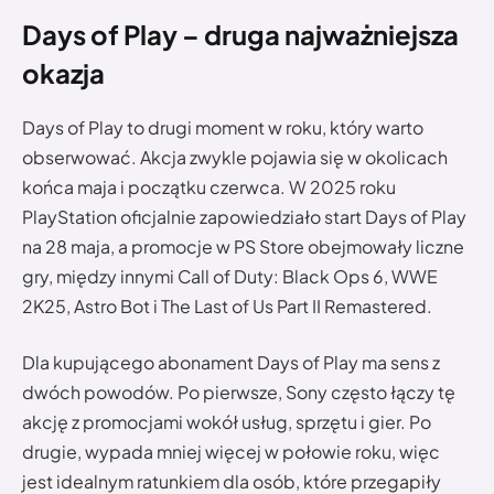
Days of Play – druga najważniejsza
okazja
Days of Play to drugi moment w roku, który warto
obserwować. Akcja zwykle pojawia się w okolicach
końca maja i początku czerwca. W 2025 roku
PlayStation oficjalnie zapowiedziało start Days of Play
na 28 maja, a promocje w PS Store obejmowały liczne
gry, między innymi Call of Duty: Black Ops 6, WWE
2K25, Astro Bot i The Last of Us Part II Remastered.
Dla kupującego abonament Days of Play ma sens z
dwóch powodów. Po pierwsze, Sony często łączy tę
akcję z promocjami wokół usług, sprzętu i gier. Po
drugie, wypada mniej więcej w połowie roku, więc
jest idealnym ratunkiem dla osób, które przegapiły