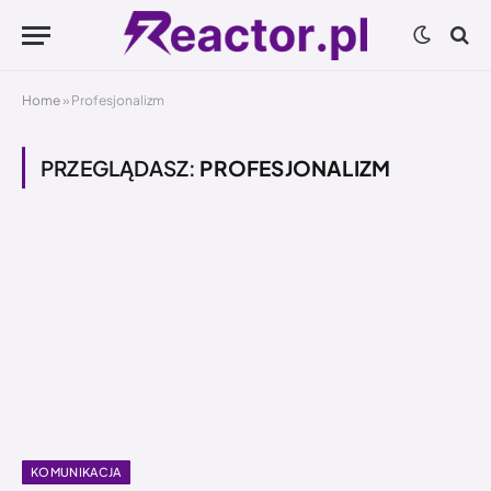
Home
»
Profesjonalizm
PRZEGLĄDASZ:
PROFESJONALIZM
KOMUNIKACJA