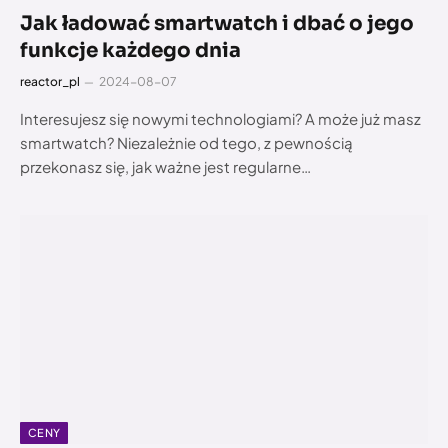
Jak ładować smartwatch i dbać o jego
funkcje każdego dnia
reactor_pl
2024-08-07
Interesujesz się nowymi technologiami? A może już masz
smartwatch? Niezależnie od tego, z pewnością
przekonasz się, jak ważne jest regularne…
CENY