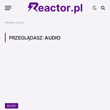
Home
»
Audio
PRZEGLĄDASZ:
AUDIO
AUDIO