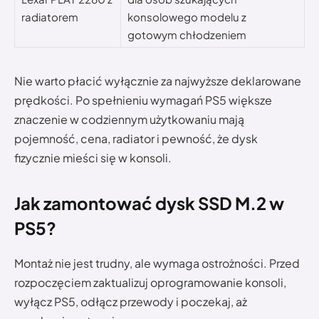
radiatorem
konsolowego modelu z
gotowym chłodzeniem
Nie warto płacić wyłącznie za najwyższe deklarowane
prędkości. Po spełnieniu wymagań PS5 większe
znaczenie w codziennym użytkowaniu mają
pojemność, cena, radiator i pewność, że dysk
fizycznie mieści się w konsoli.
Jak zamontować dysk SSD M.2 w
PS5?
Montaż nie jest trudny, ale wymaga ostrożności. Przed
rozpoczęciem zaktualizuj oprogramowanie konsoli,
wyłącz PS5, odłącz przewody i poczekaj, aż