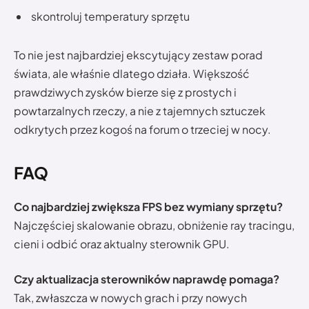
skontroluj temperatury sprzętu
To nie jest najbardziej ekscytujący zestaw porad
świata, ale właśnie dlatego działa. Większość
prawdziwych zysków bierze się z prostych i
powtarzalnych rzeczy, a nie z tajemnych sztuczek
odkrytych przez kogoś na forum o trzeciej w nocy.
FAQ
Co najbardziej zwiększa FPS bez wymiany sprzętu?
Najczęściej skalowanie obrazu, obniżenie ray tracingu,
cieni i odbić oraz aktualny sterownik GPU.
Czy aktualizacja sterowników naprawdę pomaga?
Tak, zwłaszcza w nowych grach i przy nowych