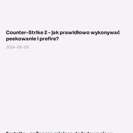
Counter-Strike 2 – jak prawidłowo wykonywać
peekowanie i prefire?
2026-08-05