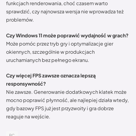
funkcjach renderowania, choć czasem warto
sprawdzić, czy najnowsza wersja nie wprowadza też
problemów.
Czy Windows 11 może poprawić wydajność w grach?
Może pomóc przez tryb gry i optymalizacje gier
okiennych, szczególnie w produkcjach
uruchamianych bez pełnego ekranu.
Czy więcej FPS zawsze oznacza lepszą
responsywność?
Nie zawsze. Generowanie dodatkowych klatek może
mocno poprawić płynność, ale najlepiej działa wtedy,
gdy bazowy FPS już jest przyzwoity i gra dobrze
reaguje na wejście.
PC