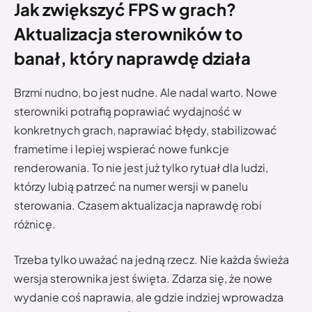
Jak zwiększyć FPS w grach?
Aktualizacja sterowników to
banał, który naprawdę działa
Brzmi nudno, bo jest nudne. Ale nadal warto. Nowe
sterowniki potrafią poprawiać wydajność w
konkretnych grach, naprawiać błędy, stabilizować
frametime i lepiej wspierać nowe funkcje
renderowania. To nie jest już tylko rytuał dla ludzi,
którzy lubią patrzeć na numer wersji w panelu
sterowania. Czasem aktualizacja naprawdę robi
różnicę.
Trzeba tylko uważać na jedną rzecz. Nie każda świeża
wersja sterownika jest święta. Zdarza się, że nowe
wydanie coś naprawia, ale gdzie indziej wprowadza