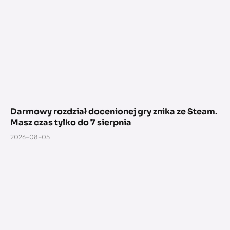
Darmowy rozdział docenionej gry znika ze Steam.
Masz czas tylko do 7 sierpnia
2026-08-05