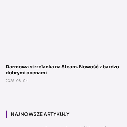
Darmowa strzelanka na Steam. Nowość z bardzo
dobrymi ocenami
2026-08-04
NAJNOWSZE ARTYKUŁY