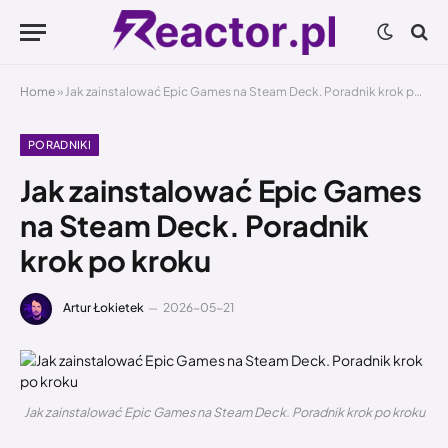
Home
»
Jak zainstalować Epic Games na Steam Deck. Poradnik krok po kroku
PORADNIKI
Jak zainstalować Epic Games
na Steam Deck. Poradnik
krok po kroku
Artur Łokietek
2026-05-21
Jak zainstalować Epic Games na Steam Deck. Poradnik krok po kroku