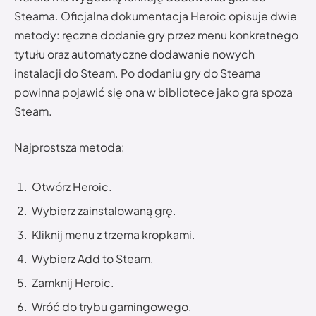
Steama. Oficjalna dokumentacja Heroic opisuje dwie
metody: ręczne dodanie gry przez menu konkretnego
tytułu oraz automatyczne dodawanie nowych
instalacji do Steam. Po dodaniu gry do Steama
powinna pojawić się ona w bibliotece jako gra spoza
Steam.
Najprostsza metoda:
Otwórz Heroic.
Wybierz zainstalowaną grę.
Kliknij menu z trzema kropkami.
Wybierz Add to Steam.
Zamknij Heroic.
Wróć do trybu gamingowego.