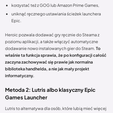
korzystać też z GOG lub Amazon Prime Games,
uniknąć ręcznego ustawiania ścieżek launchera
Epic.
Heroic pozwala dodawać gry ręcznie do Steama z
poziomu aplikacji, a także włączyć automatyczne
dodawanie nowo instalowanych gier do Steam.
To
właśnie ta funkcja sprawia, że po konfiguracji całość
zaczyna zachowywać się prawie jak normalna
biblioteka handhelda, a nie jak mały projekt
informatyczny.
Metoda 2: Lutris albo klasyczny Epic
Games Launcher
Lutris to alternatywa dla osób, które lubią mieć więcej