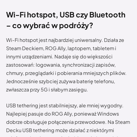
Wi-Fi hotspot, USB czy Bluetooth
– co wybrać w podróży?
Wi-Fi hotspot jest najbardziej uniwersalny. Działa ze
Steam Deckiem, ROG Ally, laptopem, tabletem i
innymi urządzeniami. Nadaje się do większości
zastosowań: logowania, synchronizacji zapisów,
chmury, przeglądarki i pobierania mniejszych plików.
Jednocześnie szybciej zużywa baterię telefonu,
zwłaszcza przy 5G i słabym zasięgu.
USB tethering jest stabilniejszy, ale mniej wygodny.
Najlepiej pasuje do ROG Ally, ponieważ Windows
dobrze obsługuje połączenia przewodowe. Na Steam
Decku USB tethering może działać z niektórymi