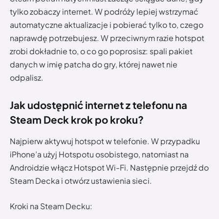
tylko zobaczy internet. W podróży lepiej wstrzymać
automatyczne aktualizacje i pobierać tylko to, czego
naprawdę potrzebujesz. W przeciwnym razie hotspot
zrobi dokładnie to, o co go poprosisz: spali pakiet
danych w imię patcha do gry, której nawet nie
odpalisz.
Jak udostępnić internet z telefonu na
Steam Deck krok po kroku?
Najpierw aktywuj hotspot w telefonie. W przypadku
iPhone’a użyj Hotspotu osobistego, natomiast na
Androidzie włącz Hotspot Wi-Fi. Następnie przejdź do
Steam Decka i otwórz ustawienia sieci.
Kroki na Steam Decku: