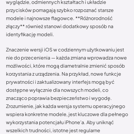
wyglądzie, odmiennych kształtach i układzie
przycisków pomagają szybko rozpoznać starsze
modele i najnowsze flagowce. **Różnorodność
złączy** również stanowi dodatkowy sposób na
identyfikację modeli.
Znaczenie wersji iOS w codziennym użytkowaniu jest
nie do przecenienia — każda zmiana wprowadza nowe
możliwości, które mogą diametralnie zmienić sposób
korzystania z urządzenia. Na przykład, nowe funkcje
prywatności i zaktualizowany interfejs mogą być
dostępne wyłącznie dla nowszych modeli, co
znacząco poprawia bezpieczeństwo i wygodę.
Zrozumienie, jak każda wersja systemu operacyjnego
wspiera konkretne modele, jest kluczowe dla pełnego
wykorzystania potencjału iPhone’a. Aby uniknąć
wszelkich trudności, istotne jest regularne