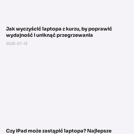
Jak wyczyścić laptopa z kurzu, by poprawić
wydajność i uniknąć przegrzewania
2025-07-13
Czy iPad może zastąpić laptopa? Najlepsze