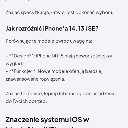
Znając specyfikacje, łatwiej jest dokonać wyboru.
Jak rozróżnić iPhone’a 14, 13 i SE?
Porównując te modele, zwróć uwagę na:
– **Design**: iPhone 14 i 15 mają nowocześniejszy
wygląd.
– **Funkcje**: Nowe modele oferują bardziej
zaawansowane rozwiązania.
Znając te różnice, lepiej dobrane będzie urządzenie
do Twoich potrzeb.
Znaczenie systemu iOS w