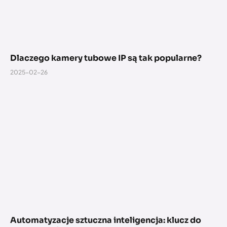
Dlaczego kamery tubowe IP są tak popularne?
2025-02-26
Automatyzacje sztuczna inteligencja: klucz do