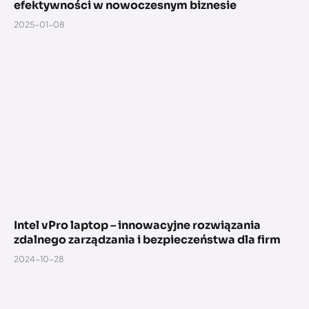
efektywności w nowoczesnym biznesie
2025-01-08
Intel vPro laptop – innowacyjne rozwiązania
zdalnego zarządzania i bezpieczeństwa dla firm
2024-10-28