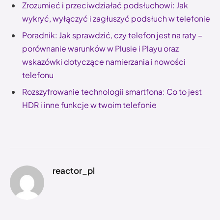
Zrozumieć i przeciwdziałać podsłuchowi: Jak
wykryć, wyłączyć i zagłuszyć podsłuch w telefonie
Poradnik: Jak sprawdzić, czy telefon jest na raty –
porównanie warunków w Plusie i Playu oraz
wskazówki dotyczące namierzania i nowości
telefonu
Rozszyfrowanie technologii smartfona: Co to jest
HDR i inne funkcje w twoim telefonie
reactor_pl