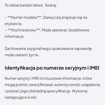
To także bardzo łatwe. Szukaj:
– **Numer modelu**: Zazwyczaj znajduje się na
etykiecie.
– **Kod kreskowy**: Może zawierać dodatkowe
informacje.
Zachowanie oryginalnego opakowania naprawdę
może ułatwić życie.
Identyfikacja po numerze seryjnym i IMEI
Numer seryjny i IMEI to kluczowe informacje, które
mogą pomóc zweryfikować autentyczność urządzenia
i poznać jego dokładną specyfikację. Wykonaj
następujące kroki: