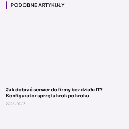
PODOBNE ARTYKUŁY
Jak dobrać serwer do firmy bez działu IT?
Konfigurator sprzętu krok po kroku
2026-01-13