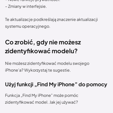
– Zmiany w interfejsie.
Te aktualizacje podkreślają znaczenie aktualizacji
systemu operacyjnego.
Co zrobić, gdy nie możesz
zidentyfikować modelu?
Nie możesz zidentyfikować modelu swojego
iPhone’a? Wykorzystaj te sugestie.
Użyj funkcji „Find My iPhone” do pomocy
Funkcja „Find My iPhone” może pomóc
zidentyfikować model. Jak jej używać?