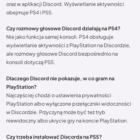
oraz w aplikacji Discord. Wyświetlanie aktywności
obejmuje PS4 i PS5.
Czy rozmowy głosowe Discord działają na PS4?
Nie jako funkcja samej konsoli. PS4 obsługuje
wyświetlanie aktywności z PlayStation na Discordzie,
ale rozmowy głosowe Discord bezpośrednio na
konsoli dotyczą PS5.
Dlaczego Discord nie pokazuje, w co gram na
PlayStation?
Najczęściej chodzi o ustawienia prywatności
PlayStation albo wyłączone przełączniki widoczności
w Discordzie. Przyczyną może być też tryb
niewidoczny albo ukrycie gry na koncie PlayStation.
Czy trzeba instalować Discorda na PS5?