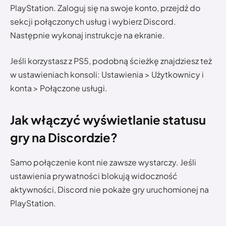
PlayStation. Zaloguj się na swoje konto, przejdź do
sekcji połączonych usług i wybierz Discord.
Następnie wykonaj instrukcje na ekranie.
Jeśli korzystasz z PS5, podobną ścieżkę znajdziesz też
w ustawieniach konsoli: Ustawienia > Użytkownicy i
konta > Połączone usługi.
Jak włączyć wyświetlanie statusu
gry na Discordzie?
Samo połączenie kont nie zawsze wystarczy. Jeśli
ustawienia prywatności blokują widoczność
aktywności, Discord nie pokaże gry uruchomionej na
PlayStation.