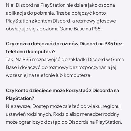
Nie. Discord na PlayStation nie działa jako osobna
aplikacja do pobrania. Trzeba połączyć konto
PlayStation z kontem Discord, a rozmowy głosowe
obsługuje się z poziomu Game Base na PS5.
Czy można dołączać do rozmów Discord na PS5 bez
telefonu i komputera?
Tak. Na PS5 można wejść do zakładki Discord w Game
Base i dołączyć do rozmowy bez rozpoczynania jej
wcześniej na telefonie lub komputerze.
Czy konto dziecięce może korzystać z Discorda na
PlayStation?
Nie zawsze. Dostęp może zależeć od wieku, regionu i
ustawień rodzinnych. Rodzic albo menedżer rodziny
może ograniczyć dostęp do Discorda na PlayStation.