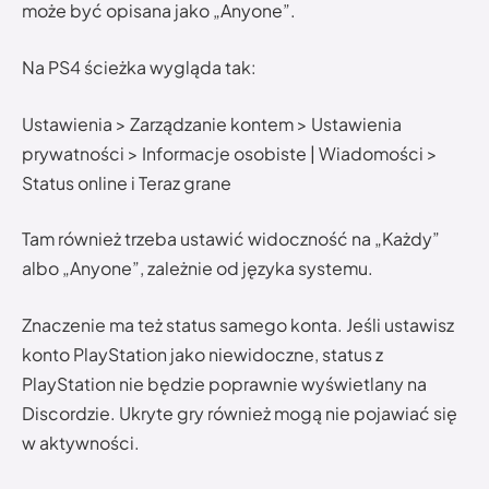
może być opisana jako „Anyone”.
Na PS4 ścieżka wygląda tak:
Ustawienia > Zarządzanie kontem > Ustawienia
prywatności > Informacje osobiste | Wiadomości >
Status online i Teraz grane
Tam również trzeba ustawić widoczność na „Każdy”
albo „Anyone”, zależnie od języka systemu.
Znaczenie ma też status samego konta. Jeśli ustawisz
konto PlayStation jako niewidoczne, status z
PlayStation nie będzie poprawnie wyświetlany na
Discordzie. Ukryte gry również mogą nie pojawiać się
w aktywności.