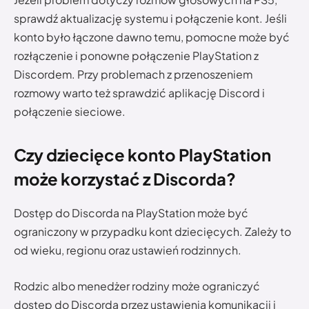
sprawdź aktualizację systemu i połączenie kont. Jeśli
konto było łączone dawno temu, pomocne może być
rozłączenie i ponowne połączenie PlayStation z
Discordem. Przy problemach z przenoszeniem
rozmowy warto też sprawdzić aplikację Discord i
połączenie sieciowe.
Czy dziecięce konto PlayStation
może korzystać z Discorda?
Dostęp do Discorda na PlayStation może być
ograniczony w przypadku kont dziecięcych. Zależy to
od wieku, regionu oraz ustawień rodzinnych.
Rodzic albo menedżer rodziny może ograniczyć
dostęp do Discorda przez ustawienia komunikacji i