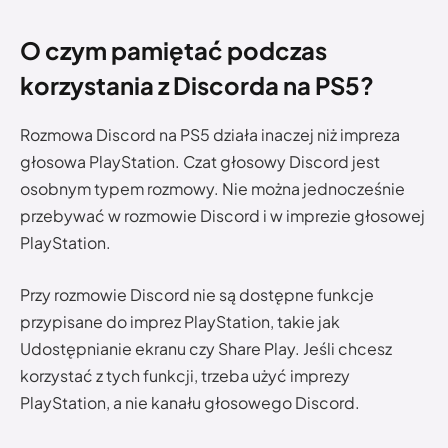
O czym pamiętać podczas
korzystania z Discorda na PS5?
Rozmowa Discord na PS5 działa inaczej niż impreza
głosowa PlayStation. Czat głosowy Discord jest
osobnym typem rozmowy. Nie można jednocześnie
przebywać w rozmowie Discord i w imprezie głosowej
PlayStation.
Przy rozmowie Discord nie są dostępne funkcje
przypisane do imprez PlayStation, takie jak
Udostępnianie ekranu czy Share Play. Jeśli chcesz
korzystać z tych funkcji, trzeba użyć imprezy
PlayStation, a nie kanału głosowego Discord.