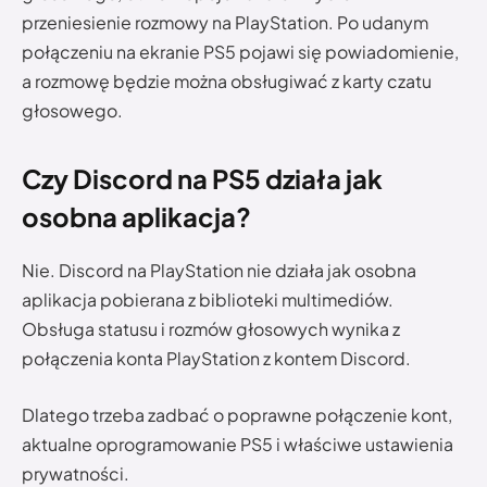
przeniesienie rozmowy na PlayStation. Po udanym
połączeniu na ekranie PS5 pojawi się powiadomienie,
a rozmowę będzie można obsługiwać z karty czatu
głosowego.
Czy Discord na PS5 działa jak
osobna aplikacja?
Nie. Discord na PlayStation nie działa jak osobna
aplikacja pobierana z biblioteki multimediów.
Obsługa statusu i rozmów głosowych wynika z
połączenia konta PlayStation z kontem Discord.
Dlatego trzeba zadbać o poprawne połączenie kont,
aktualne oprogramowanie PS5 i właściwe ustawienia
prywatności.