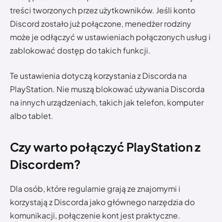
treści tworzonych przez użytkowników. Jeśli konto
Discord zostało już połączone, menedżer rodziny
może je odłączyć w ustawieniach połączonych usług i
zablokować dostęp do takich funkcji.
Te ustawienia dotyczą korzystania z Discorda na
PlayStation. Nie muszą blokować używania Discorda
na innych urządzeniach, takich jak telefon, komputer
albo tablet.
Czy warto połączyć PlayStation z
Discordem?
Dla osób, które regularnie grają ze znajomymi i
korzystają z Discorda jako głównego narzędzia do
komunikacji, połączenie kont jest praktyczne.