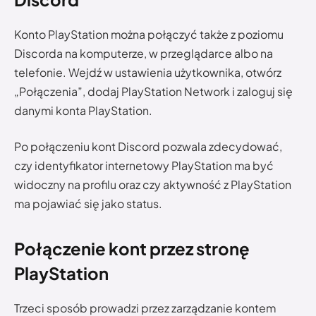
Konto PlayStation można połączyć także z poziomu
Discorda na komputerze, w przeglądarce albo na
telefonie. Wejdź w ustawienia użytkownika, otwórz
„Połączenia”, dodaj PlayStation Network i zaloguj się
danymi konta PlayStation.
Po połączeniu kont Discord pozwala zdecydować,
czy identyfikator internetowy PlayStation ma być
widoczny na profilu oraz czy aktywność z PlayStation
ma pojawiać się jako status.
Połączenie kont przez stronę
PlayStation
Trzeci sposób prowadzi przez zarządzanie kontem