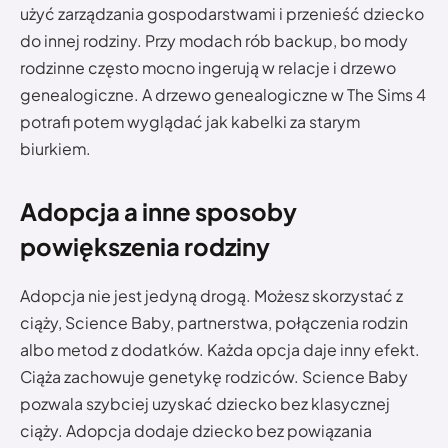
użyć zarządzania gospodarstwami i przenieść dziecko
do innej rodziny. Przy modach rób backup, bo mody
rodzinne często mocno ingerują w relacje i drzewo
genealogiczne. A drzewo genealogiczne w The Sims 4
potrafi potem wyglądać jak kabelki za starym
biurkiem.
Adopcja a inne sposoby
powiększenia rodziny
Adopcja nie jest jedyną drogą. Możesz skorzystać z
ciąży, Science Baby, partnerstwa, połączenia rodzin
albo metod z dodatków. Każda opcja daje inny efekt.
Ciąża zachowuje genetykę rodziców. Science Baby
pozwala szybciej uzyskać dziecko bez klasycznej
ciąży. Adopcja dodaje dziecko bez powiązania