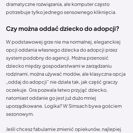
dramatyczne rozwiązania, ale komputer często
potrzebuje tylko jednego sensownego kliknięcia.
Czy można oddać dziecko do adopcji?
W podstawowej grze nie ma normalnej, eleganckiej
opcji oddania własnego dziecka do adopcji przez
system podobny do agencji. Można przenosić
dziecko między gospodarstwami w zarządzaniu
rodzinami, można używać modów, ale klasyczna opcja
„oddaj do adopcji” nie działa tak, jak część graczy
oczekuje. Gra pozwala łatwo przyjąć dziecko,
natomiast oddanie go jest już dużo mniej
uporządkowane. Logika? W Simsach bywa gościem
sezonowym.
Jeśli chcesz fabularnie zmienić opiekunów, najlepiej