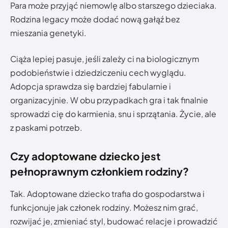
Para może przyjąć niemowlę albo starszego dzieciaka.
Rodzina legacy może dodać nową gałąź bez
mieszania genetyki.
Ciąża lepiej pasuje, jeśli zależy ci na biologicznym
podobieństwie i dziedziczeniu cech wyglądu.
Adopcja sprawdza się bardziej fabularnie i
organizacyjnie. W obu przypadkach gra i tak finalnie
sprowadzi cię do karmienia, snu i sprzątania. Życie, ale
z paskami potrzeb.
Czy adoptowane dziecko jest
pełnoprawnym członkiem rodziny?
Tak. Adoptowane dziecko trafia do gospodarstwa i
funkcjonuje jak członek rodziny. Możesz nim grać,
rozwijać je, zmieniać styl, budować relacje i prowadzić