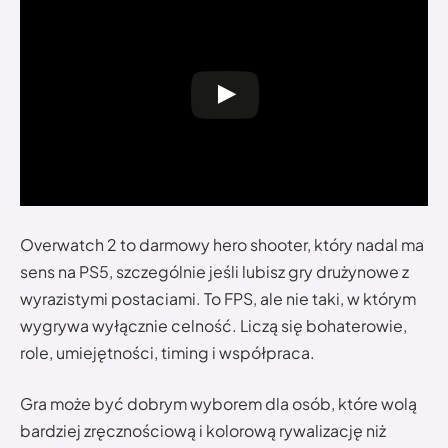
Overwatch 2 to darmowy hero shooter, który nadal ma
sens na PS5, szczególnie jeśli lubisz gry drużynowe z
wyrazistymi postaciami. To FPS, ale nie taki, w którym
wygrywa wyłącznie celność. Liczą się bohaterowie,
role, umiejętności, timing i współpraca.
Gra może być dobrym wyborem dla osób, które wolą
bardziej zręcznościową i kolorową rywalizację niż