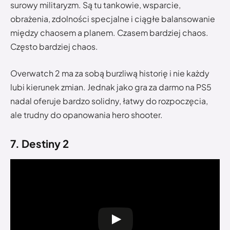
surowy militaryzm. Są tu tankowie, wsparcie,
obrażenia, zdolności specjalne i ciągłe balansowanie
między chaosem a planem. Czasem bardziej chaos.
Często bardziej chaos.
Overwatch 2 ma za sobą burzliwą historię i nie każdy
lubi kierunek zmian. Jednak jako gra za darmo na PS5
nadal oferuje bardzo solidny, łatwy do rozpoczęcia,
ale trudny do opanowania hero shooter.
7. Destiny 2