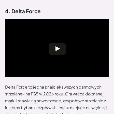
4. Delta Force
Delta Force to jedna z najciekawszych darmowych
strzelanek na PS5 w 2026 roku. Gra wraca do znanej
marki i stawia na nowoczesne, zespołowe strzelanie z
kilkoma trybami rozgrywki. Jest tu miejsce na większe