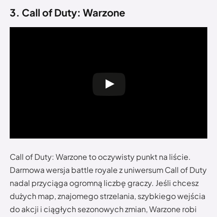
3. Call of Duty: Warzone
Call of Duty: Warzone to oczywisty punkt na liście.
Darmowa wersja battle royale z uniwersum Call of Duty
nadal przyciąga ogromną liczbę graczy. Jeśli chcesz
dużych map, znajomego strzelania, szybkiego wejścia
do akcji i ciągłych sezonowych zmian, Warzone robi