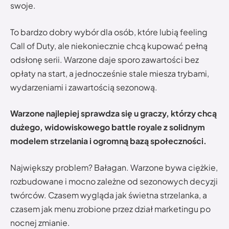
swoje.
To bardzo dobry wybór dla osób, które lubią feeling
Call of Duty, ale niekoniecznie chcą kupować pełną
odsłonę serii. Warzone daje sporo zawartości bez
opłaty na start, a jednocześnie stale miesza trybami,
wydarzeniami i zawartością sezonową.
Warzone najlepiej sprawdza się u graczy, którzy chcą
dużego, widowiskowego battle royale z solidnym
modelem strzelania i ogromną bazą społeczności.
Największy problem? Bałagan. Warzone bywa ciężkie,
rozbudowane i mocno zależne od sezonowych decyzji
twórców. Czasem wygląda jak świetna strzelanka, a
czasem jak menu zrobione przez dział marketingu po
nocnej zmianie.