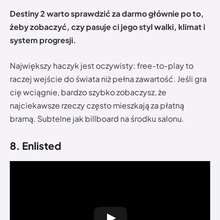
Destiny 2 warto sprawdzić za darmo głównie po to,
żeby zobaczyć, czy pasuje ci jego styl walki, klimat i
system progresji.
Największy haczyk jest oczywisty: free-to-play to
raczej wejście do świata niż pełna zawartość. Jeśli gra
cię wciągnie, bardzo szybko zobaczysz, że
najciekawsze rzeczy często mieszkają za płatną
bramą. Subtelne jak billboard na środku salonu.
8. Enlisted