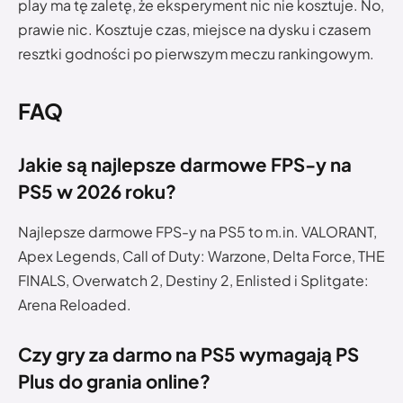
play ma tę zaletę, że eksperyment nic nie kosztuje. No,
prawie nic. Kosztuje czas, miejsce na dysku i czasem
resztki godności po pierwszym meczu rankingowym.
FAQ
Jakie są najlepsze darmowe FPS-y na
PS5 w 2026 roku?
Najlepsze darmowe FPS-y na PS5 to m.in. VALORANT,
Apex Legends, Call of Duty: Warzone, Delta Force, THE
FINALS, Overwatch 2, Destiny 2, Enlisted i Splitgate:
Arena Reloaded.
Czy gry za darmo na PS5 wymagają PS
Plus do grania online?