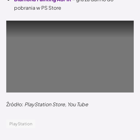
pobrania w PS Store
Źródło:
PlayStation Store, You Tube
PlayStation