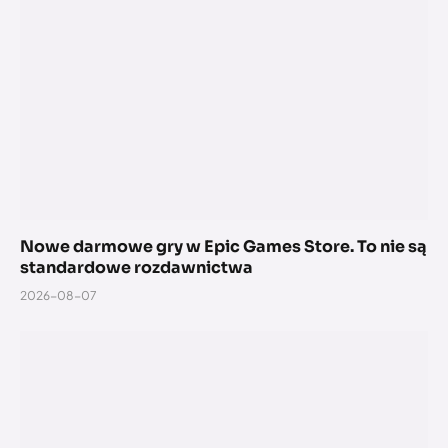
Nowe darmowe gry w Epic Games Store. To nie są
standardowe rozdawnictwa
2026-08-07