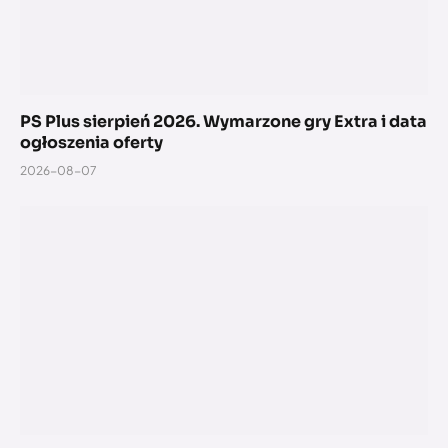
PS Plus sierpień 2026. Wymarzone gry Extra i data
ogłoszenia oferty
2026-08-07